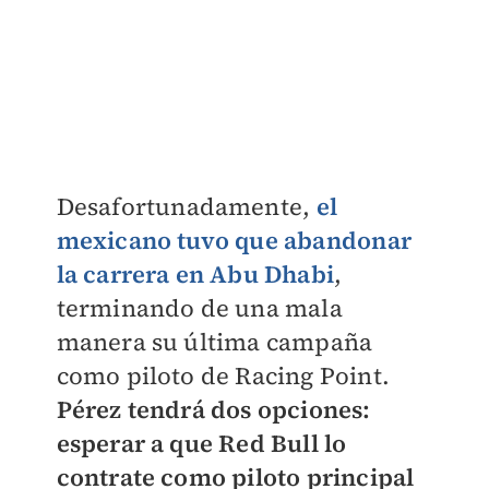
Desafortunadamente,
el
mexicano tuvo que abandonar
la carrera en Abu Dhabi
,
terminando de una mala
manera su última campaña
como piloto de Racing Point.
Pérez tendrá dos opciones:
esperar a que Red Bull lo
contrate como piloto principal