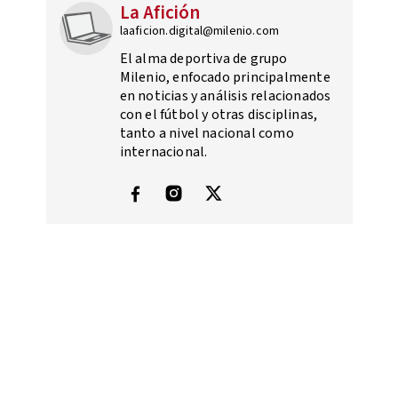
La Afición
laaficion.digital@milenio.com
El alma deportiva de grupo
Milenio, enfocado principalmente
en noticias y análisis relacionados
con el fútbol y otras disciplinas,
tanto a nivel nacional como
internacional.