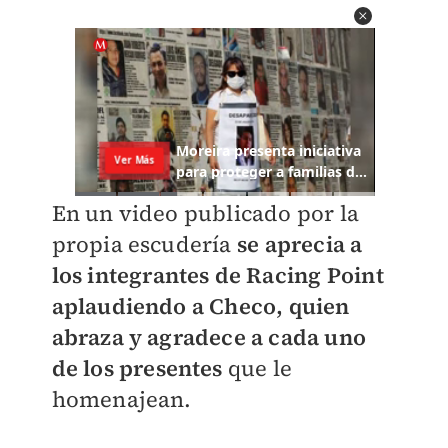
En un video publicado por la
propia escudería
se aprecia a
los integrantes de Racing Point
aplaudiendo a Checo, quien
abraza y agradece a cada uno
de los presentes
que le
homenajean.