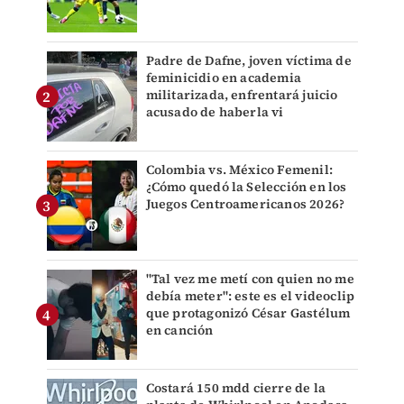
Padre de Dafne, joven víctima de
feminicidio en academia
militarizada, enfrentará juicio
acusado de haberla vi
Colombia vs. México Femenil:
¿Cómo quedó la Selección en los
Juegos Centroamericanos 2026?
"Tal vez me metí con quien no me
debía meter": este es el videoclip
que protagonizó César Gastélum
en canción
Costará 150 mdd cierre de la