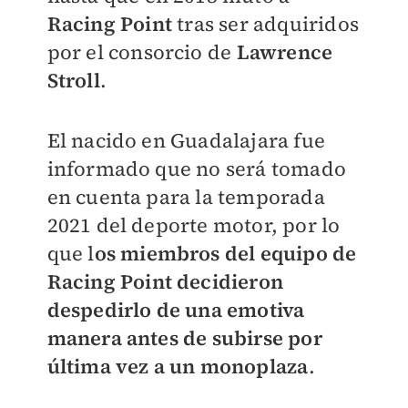
Racing Point
tras ser adquiridos
por el consorcio de
Lawrence
Stroll
.
El nacido en Guadalajara fue
informado que no será tomado
en cuenta para la temporada
2021 del deporte motor, por lo
que l
os miembros del equipo de
Racing Point decidieron
despedirlo de una emotiva
manera antes de subirse por
última vez a un monoplaza
.