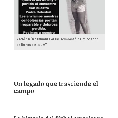
Nación Búho lamenta el fallecimientó del fundador
de Búhos de la UAT
Un legado que trasciende el
campo