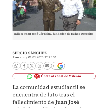
Fallece Juan José Córdoba, fundador de Búhos Derecho
SERGIO SÁNCHEZ
Tampico
/
01.03.2026 22:39:04
Únete al canal de Milenio
La comunidad estudiantil se
encuentra de luto tras el
fallecimiento de
Juan José