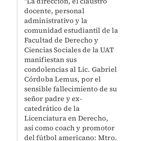
"La dirección, el claustro
docente, personal
administrativo y la
comunidad estudiantil de la
Facultad de Derecho y
Ciencias Sociales de la UAT
manifiestan sus
condolencias al Lic. Gabriel
Córdoba Lemus, por el
sensible fallecimiento de su
señor padre y ex-
catedrático de la
Licenciatura en Derecho,
así como coach y promotor
del fútbol americano: Mtro.