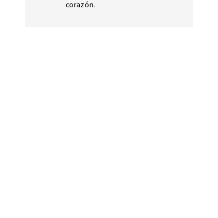
corazón.