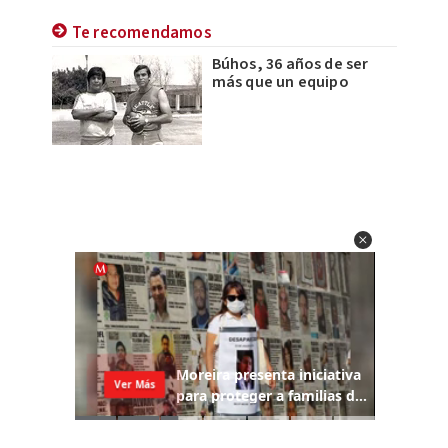
Te recomendamos
Búhos, 36 años de ser
más que un equipo