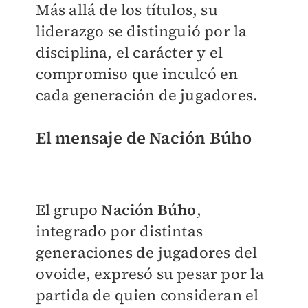
Más allá de los títulos, su
liderazgo se distinguió por la
disciplina, el carácter y el
compromiso que inculcó en
cada generación de jugadores.
El mensaje de Nación Búho
El grupo
Nación Búho
,
integrado por distintas
generaciones de jugadores del
ovoide, expresó su pesar por la
partida de quien consideran el