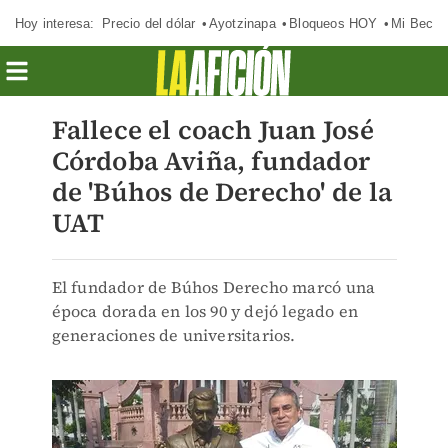
Hoy interesa:
Precio del dólar
Ayotzinapa
Bloqueos HOY
Mi Beca 
Fallece el coach Juan José
Córdoba Aviña, fundador
de 'Búhos de Derecho' de la
UAT
El fundador de Búhos Derecho marcó una
época dorada en los 90 y dejó legado en
generaciones de universitarios.