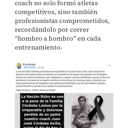
coach no solo formó atletas
competitivos, sino también
profesionistas comprometidos,
recordándolo por correr
“hombro a hombro” en cada
entrenamiento.