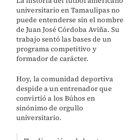
La historia del fútbol americano
universitario en Tamaulipas no
puede entenderse sin el nombre
de Juan José Córdoba Aviña. Su
trabajo sentó las bases de un
programa competitivo y
formador de carácter.
Hoy, la comunidad deportiva
despide a un entrenador que
convirtió a los Búhos en
sinónimo de orgullo
universitario.