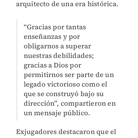
arquitecto de una era histórica.
“Gracias por tantas
enseñanzas y por
obligarnos a superar
nuestras debilidades;
gracias a Dios por
permitirnos ser parte de un
legado victorioso como el
que se construyó bajo su
dirección”, compartieron en
un mensaje público.
Exjugadores destacaron que el