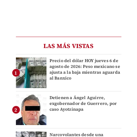
LAS MÁS VISTAS
Precio del dólar HOY jueves 6 de
agosto de 2026: Peso mexicano se
ajusta a la baja mientras aguarda
al Banxico
Detienen a Ángel Aguirre,
exgobernador de Guerrero, por
caso Ayotzinapa
Narcovolantes desde una