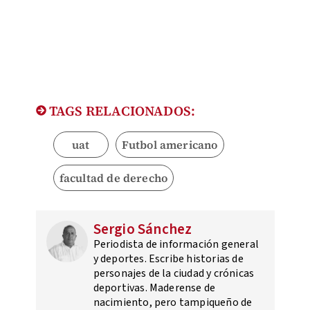
TAGS RELACIONADOS:
uat
Futbol americano
facultad de derecho
Sergio Sánchez
Periodista de información general
y deportes. Escribe historias de
personajes de la ciudad y crónicas
deportivas. Maderense de
nacimiento, pero tampiqueño de