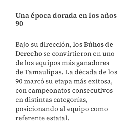
Una época dorada en los años
90
Bajo su dirección, los
Búhos de
Derecho
se convirtieron en uno
de los equipos más ganadores
de Tamaulipas. La década de los
90 marcó su etapa más exitosa,
con campeonatos consecutivos
en distintas categorías,
posicionando al equipo como
referente estatal.