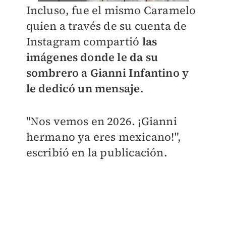
Incluso, fue el mismo Caramelo
quien a través de su cuenta de
Instagram compartió
las
imágenes donde le da su
sombrero a Gianni Infantino y
le dedicó un mensaje
.
"Nos vemos en 2026. ¡Gianni
hermano ya eres mexicano!",
escribió en la publicación.