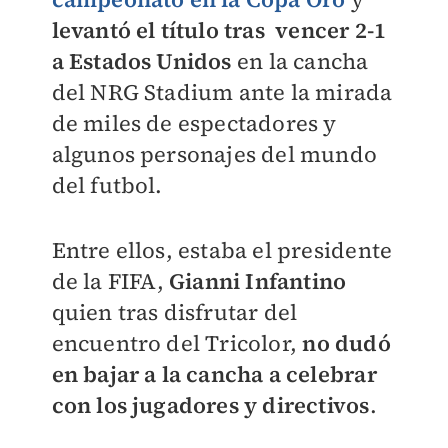
levantó el título tras vencer 2-1
a Estados Unidos
en la cancha
del NRG Stadium ante la mirada
de miles de espectadores y
algunos personajes del mundo
del futbol.
Entre ellos, estaba el presidente
de la FIFA,
Gianni Infantino
quien tras disfrutar del
encuentro del Tricolor,
no dudó
en bajar a la cancha a celebrar
con los jugadores y directivos
.