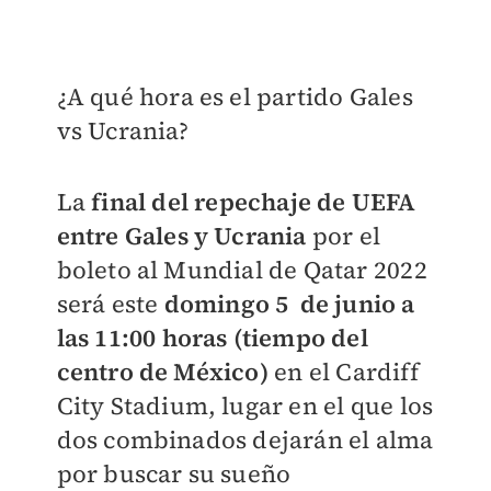
¿A qué hora es el partido Gales
vs Ucrania?
La
final del repechaje de UEFA
entre Gales y Ucrania
por el
boleto al Mundial de Qatar 2022
será este
domingo 5 de junio a
las 11:00 horas (tiempo del
centro de México)
en el Cardiff
City Stadium, lugar en el que los
dos combinados dejarán el alma
por buscar su sueño