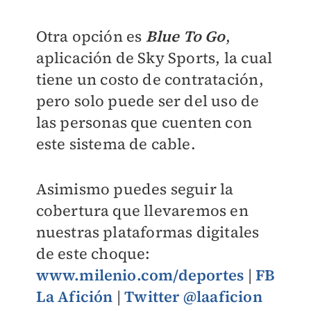
Otra opción es
Blue To Go
,
aplicación de Sky Sports, la cual
tiene un costo de contratación,
pero solo puede ser del uso de
las personas que cuenten con
este sistema de cable.
Asimismo puedes seguir la
cobertura que llevaremos en
nuestras plataformas digitales
de este choque:
www.milenio.com/deportes
|
FB
La Afición
|
Twitter @laaficion