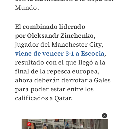
Mundo.
El
combinado liderado
por
Oleksandr Zinchenko,
jugador del Manchester City,
viene de vencer 3-1 a Escocia
,
resultado con el que llegó a la
final de la repesca europea,
ahora deberán derrotar a Gales
para poder estar entre los
calificados a Qatar.