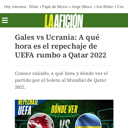
Hoy interesa:
Dólar
Papá de Messi
Jorge Messi
Joe Biden
Cinci
Gales vs Ucrania: A qué
hora es el repechaje de
UEFA rumbo a Qatar 2022
Conoce cuándo, a qué hora y dónde ver el
partido por el boleto al Mundial de Qatar
2022.