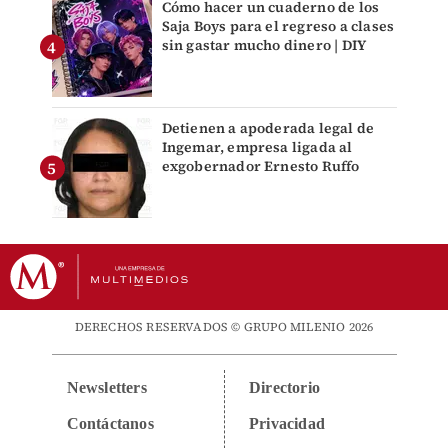
Cómo hacer un cuaderno de los
Saja Boys para el regreso a clases
sin gastar mucho dinero | DIY
Detienen a apoderada legal de
Ingemar, empresa ligada al
exgobernador Ernesto Ruffo
DERECHOS RESERVADOS © GRUPO MILENIO 2026
Newsletters
Directorio
Contáctanos
Privacidad