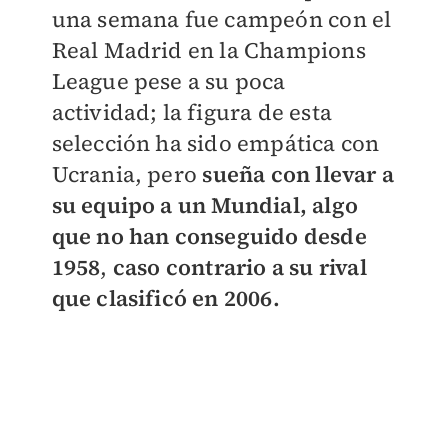
una semana fue campeón con el
Real Madrid en la Champions
League pese a su poca
actividad; la figura de esta
selección ha sido empática con
Ucrania, pero
sueña con llevar a
su equipo a un Mundial, algo
que no han conseguido desde
1958
,
caso contrario a su rival
que clasificó en 2006.