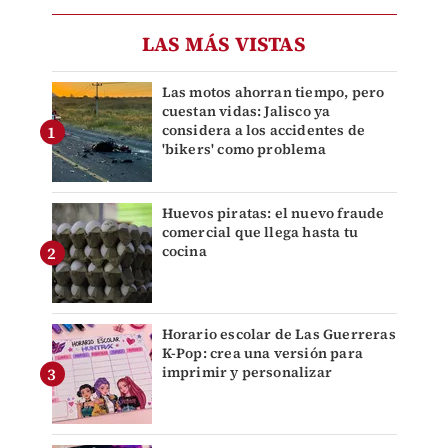
LAS MÁS VISTAS
Las motos ahorran tiempo, pero
cuestan vidas: Jalisco ya
considera a los accidentes de
'bikers' como problema
Huevos piratas: el nuevo fraude
comercial que llega hasta tu
cocina
Horario escolar de Las Guerreras
K-Pop: crea una versión para
imprimir y personalizar