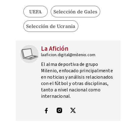
UEFA
Selección de Gales
Selección de Ucrania
La Afición
laaficion.digital@milenio.com
El alma deportiva de grupo
Milenio, enfocado principalmente
en noticias y análisis relacionados
con el fútbol y otras disciplinas,
tanto a nivel nacional como
internacional.