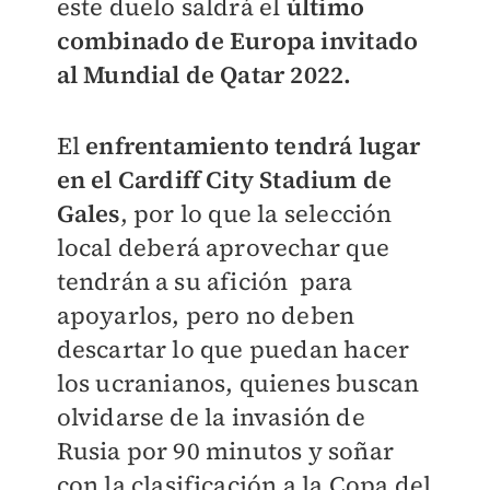
este duelo saldrá el
último
combinado de Europa invitado
al Mundial de Qatar 2022.
El
enfrentamiento tendrá lugar
en el Cardiff City Stadium de
Gales
, por lo que la selección
local deberá aprovechar que
tendrán a su afición para
apoyarlos, pero no deben
descartar lo que puedan hacer
los ucranianos, quienes buscan
olvidarse de la invasión de
Rusia por 90 minutos y soñar
con la clasificación a la Copa del