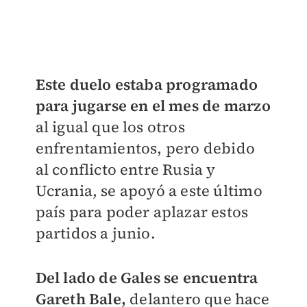
Este duelo estaba programado
para jugarse en el mes de marzo
al igual que los otros
enfrentamientos, pero debido
al conflicto entre Rusia y
Ucrania, se apoyó a este último
país para poder aplazar estos
partidos a junio.
Del lado de Gales se encuentra
Gareth Bale,
delantero que hace