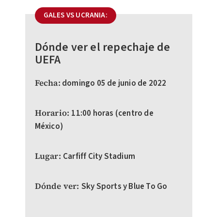
GALES VS UCRANIA:
Dónde ver el repechaje de
UEFA
Fecha:
domingo 05 de junio de 2022
Horario:
11:00 horas (centro de
México)
Lugar:
Carfiff City Stadium
Dónde ver:
Sky Sports y Blue To Go