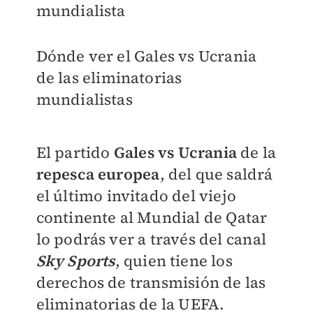
mundialista
Dónde ver el Gales vs Ucrania
de las eliminatorias
mundialistas
El partido
Gales vs Ucrania
de la
repesca europea
, del que saldrá
el último invitado del viejo
continente al Mundial de Qatar
lo podrás ver a través del canal
Sky Sports
, quien tiene los
derechos de transmisión de las
eliminatorias de la UEFA.