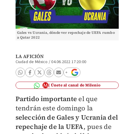
Gales vs Ucrania, dónde ver repechaje de UEFA rumbo
a Qatar 2022
LA AFICIÓN
Ciudad de México
/
04.06.2022 17:20:00
Únete al canal de Milenio
Partido importante
el que
tendrán este domingo la
selección de Gales y Ucrania del
repechaje de la UEFA
, pues de