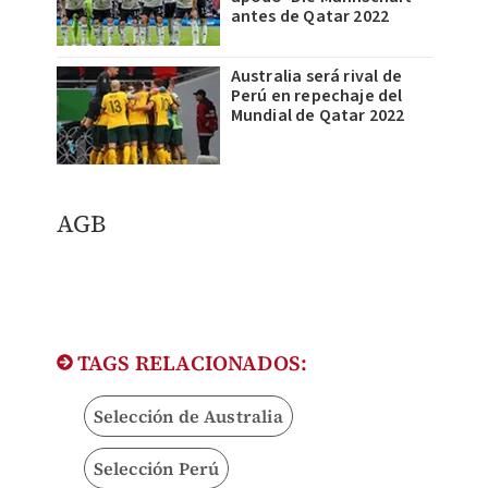
antes de Qatar 2022
Australia será rival de
Perú en repechaje del
Mundial de Qatar 2022
​AGB
TAGS RELACIONADOS:
Selección de Australia
Selección Perú