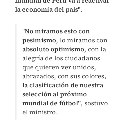
mundial de Perú va a reactivar
la economía del país"
.
"
No miramos esto con
pesimismo
, lo miramos con
absoluto optimismo
, con la
alegría de los ciudadanos
que quieren ver unidos,
abrazados, con sus colores,
la clasificación de nuestra
selección al próximo
mundial de fútbol"
, sostuvo
el ministro.