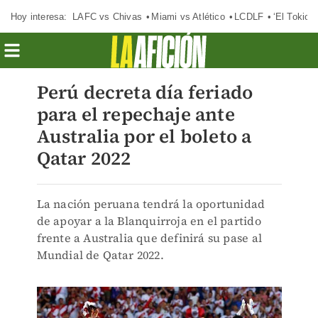
Hoy interesa:
LAFC vs Chivas
Miami vs Atlético
LCDLF
‘El Tokio’
Perú decreta día feriado
para el repechaje ante
Australia por el boleto a
Qatar 2022
La nación peruana tendrá la oportunidad
de apoyar a la Blanquirroja en el partido
frente a Australia que definirá su pase al
Mundial de Qatar 2022.