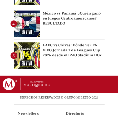
México vs Panamá: ¿Quién ganó
en Juegos Centroamericanos? |
RESULTADO
LAFC vs Chivas: Dónde ver EN
VIVO Jornada 1 de Leagues Cup
2026 desde el BMO Stadium HOY
DERECHOS RESERVADOS © GRUPO MILENIO 2026
Newsletters
Directorio