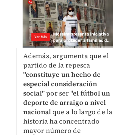
Además, argumenta que el
partido de la repesca
"constituye un hecho de
especial consideración
social"
por ser "
el fútbol un
deporte de arraigo a nivel
nacional
que a lo largo de la
historia ha concentrado
mayor número de