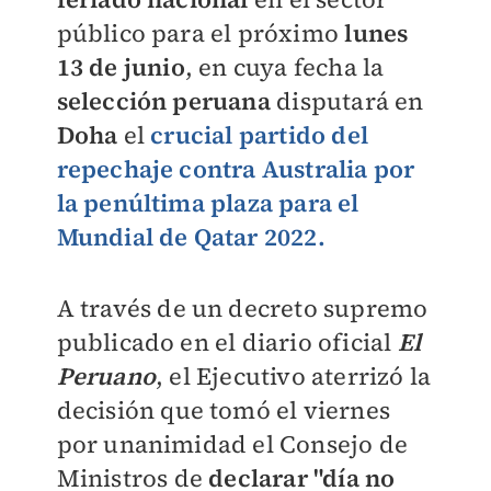
público para el próximo
lunes
13 de junio
, en cuya fecha la
selección peruana
disputará en
Doha
el
crucial partido del
repechaje contra Australia por
la penúltima plaza para el
Mundial de Qatar 2022.
A través de un decreto supremo
publicado en el diario oficial
El
Peruano
, el Ejecutivo aterrizó la
decisión que tomó el viernes
por unanimidad el Consejo de
Ministros de
declarar
"día no