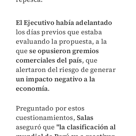
El Ejecutivo había adelantado
los días previos que estaba
evaluando la propuesta, a la
que
se opusieron gremios
comerciales del país
, que
alertaron del riesgo de generar
un impacto negativo a la
economía
.
Preguntado por estos
cuestionamientos,
Salas
aseguró que
"la clasificación al