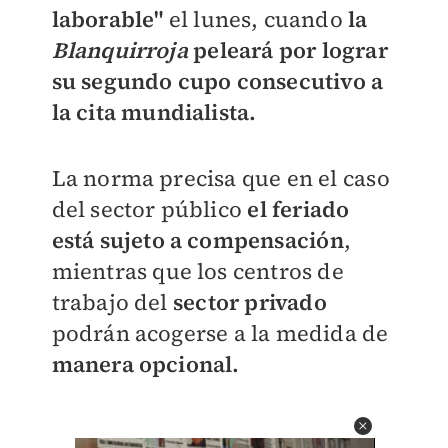
laborable"
el lunes, cuando
la
Blanquirroja
peleará por lograr
su segundo cupo consecutivo a
la cita mundialista.
La norma precisa que en el caso
del sector público
el feriado
está sujeto a compensación
,
mientras que los centros de
trabajo del
sector privado
podrán acogerse a la medida de
manera opcional.