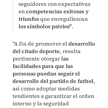
seguidores con expectativas
en
competencias exitosas y
triunfos
que enorgullezcan
los símbolos patrios"
.
"A fin de promover el
desarrollo
del citado deporte
, resulta
pertinente otorgar
las
facilidades para que las
personas puedan seguir el
desarrollo del partido de futbol
,
así como adoptar medidas
tendientes a garantizar el orden
interno y la seguridad