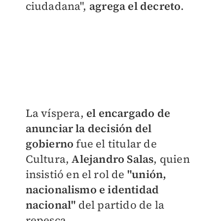
ciudadana",
agrega el decreto
.
La víspera,
el encargado de
anunciar la decisión del
gobierno
fue el titular de
Cultura,
Alejandro Salas
, quien
insistió en el rol de
"unión,
nacionalismo e identidad
nacional"
del partido de la
repesca.