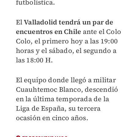
futbolística.
El
Valladolid tendrá un par de
encuentros en Chile
ante el Colo
Colo, el primero hoy a las 19:00
horas y el sábado, el segundo a
las 18:00 H.
El equipo donde llegó a militar
Cuauhtemoc Blanco, descendió
en la última temporada de la
Liga de España, su tercera
ocasión en cinco años.