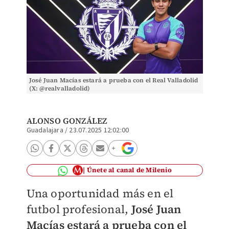
José Juan Macías estará a prueba con el Real Valladolid
(X: @realvalladolid)
ALONSO GONZÁLEZ
Guadalajara
/
23.07.2025 12:02:00
Únete al canal de Milenio
Una oportunidad más en el
futbol profesional,
José Juan
Macías
estará a prueba con el