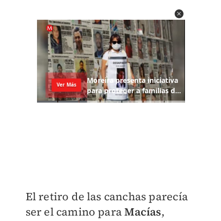
El retiro de las canchas parecía
ser el camino para
Macías
,