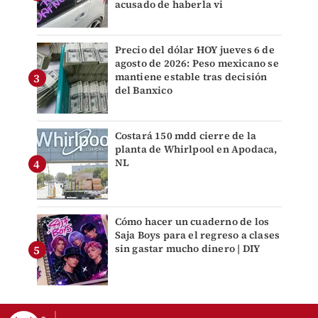
acusado de haberla vi
Precio del dólar HOY jueves 6 de
agosto de 2026: Peso mexicano se
mantiene estable tras decisión
del Banxico
Costará 150 mdd cierre de la
planta de Whirlpool en Apodaca,
NL
Cómo hacer un cuaderno de los
Saja Boys para el regreso a clases
sin gastar mucho dinero | DIY