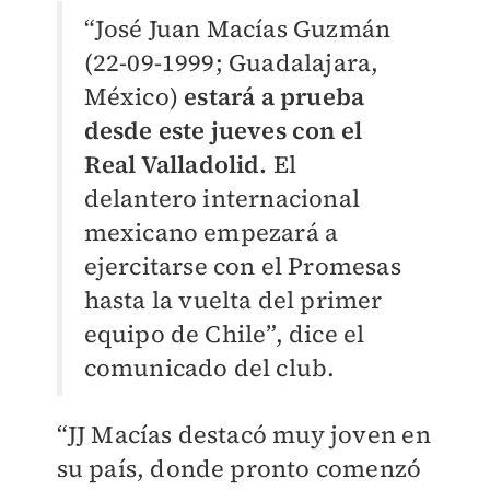
“José Juan Macías Guzmán
(22-09-1999; Guadalajara,
México)
estará a prueba
desde este jueves con el
Real Valladolid.
El
delantero internacional
mexicano empezará a
ejercitarse con el Promesas
hasta la vuelta del primer
equipo de Chile”, dice el
comunicado del club.
“JJ Macías destacó muy joven en
su país, donde pronto comenzó