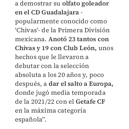
a demostrar su
olfato goleador
en el CD Guadalajara
-
popularmente conocido como
‘Chivas’- de la Primera División
mexicana.
Anotó 23 tantos con
Chivas y 19 con Club León,
unos
hechos que le llevaron a
debutar con la selección
absoluta a los 20 años y, poco
después, a
dar el salto a Europa,
donde jugó media temporada
de la 2021/22 con el
Getafe CF
en la máxima categoría
española”.