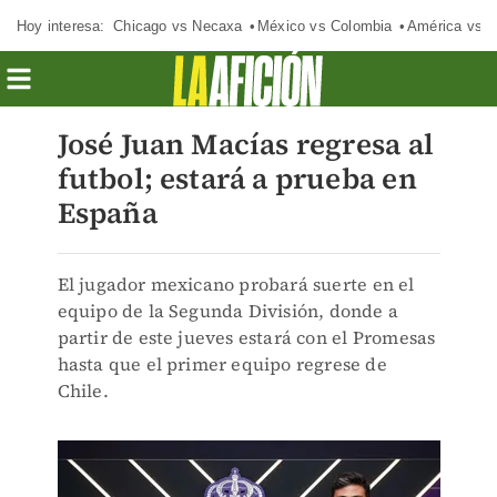
Hoy interesa:
Chicago vs Necaxa
México vs Colombia
América vs S
José Juan Macías regresa al
futbol; estará a prueba en
España
El jugador mexicano probará suerte en el
equipo de la Segunda División, donde a
partir de este jueves estará con el Promesas
hasta que el primer equipo regrese de
Chile.