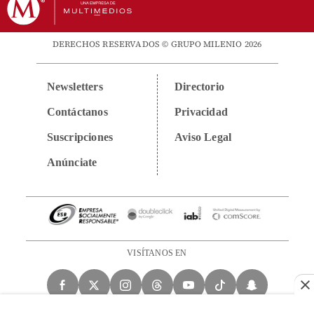
DERECHOS RESERVADOS © GRUPO MILENIO 2026
Newsletters
Directorio
Contáctanos
Privacidad
Suscripciones
Aviso Legal
Anúnciate
VISÍTANOS EN