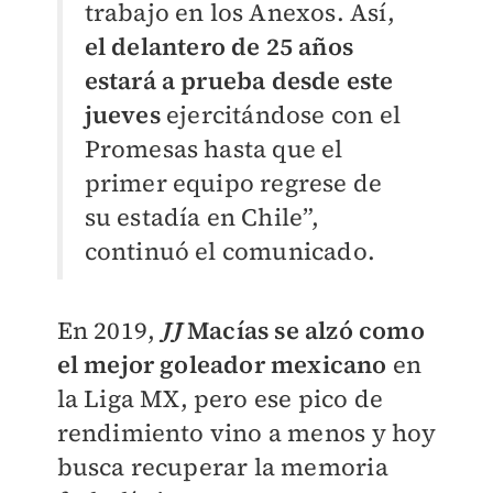
trabajo en los Anexos. Así,
el delantero de 25 años
estará a prueba desde este
jueves
ejercitándose con el
Promesas hasta que el
primer equipo regrese de
su estadía en Chile”,
continuó el comunicado.
En 2019,
JJ
Macías se alzó como
el mejor goleador mexicano
en
la Liga MX, pero ese pico de
rendimiento vino a menos y hoy
busca recuperar la memoria