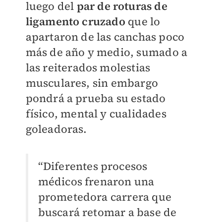
luego del
par de roturas de
ligamento cruzado
que lo
apartaron de las canchas poco
más de año y medio, sumado a
las reiterados molestias
musculares, sin embargo
pondrá a prueba su estado
físico, mental y cualidades
goleadoras.
“Diferentes procesos
médicos frenaron una
prometedora carrera que
buscará retomar a base de