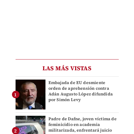
LAS MÁS VISTAS
Embajada de EU desmiente
orden de aprehensión contra
Adán Augusto López difundida
por Simón Levy
Padre de Dafne, joven víctima de
feminicidio en academia
militarizada, enfrentará juicio