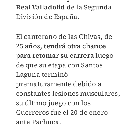
Real Valladolid
de la Segunda
División de España.
El canterano de las Chivas, de
25 años,
tendrá otra chance
para retomar su carrera
luego
de que su etapa con Santos
Laguna terminó
prematuramente debido a
constantes lesiones musculares,
su último juego con los
Guerreros fue el 20 de enero
ante Pachuca.