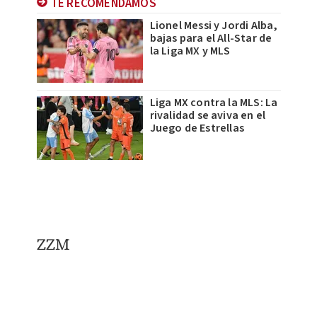
TE RECOMENDAMOS
Lionel Messi y Jordi Alba,
bajas para el All-Star de
la Liga MX y MLS
Liga MX contra la MLS: La
rivalidad se aviva en el
Juego de Estrellas
ZZM