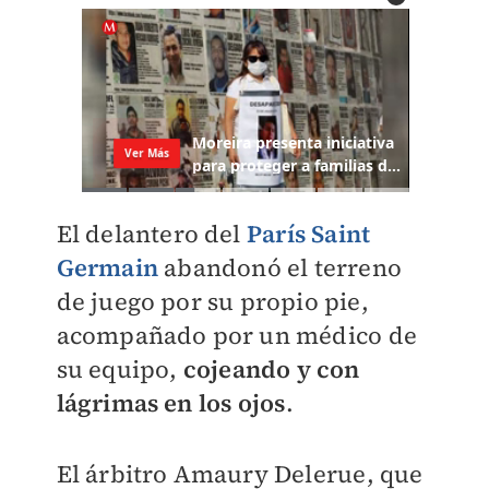
El delantero del
París Saint
Germain
abandonó el terreno
de juego por su propio pie,
acompañado por un médico de
su equipo,
cojeando y con
lágrimas en los ojos
.
El árbitro Amaury Delerue, que