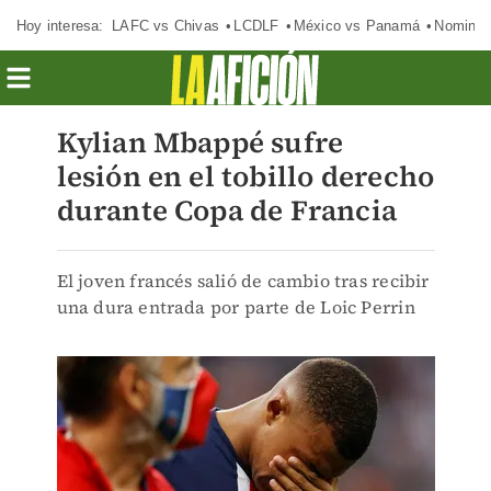
Hoy interesa:
LAFC vs Chivas
LCDLF
México vs Panamá
Nomina
Kylian Mbappé sufre
lesión en el tobillo derecho
durante Copa de Francia
El joven francés salió de cambio tras recibir
una dura entrada por parte de Loic Perrin