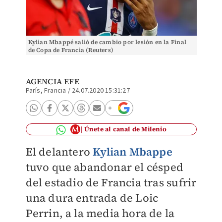
Kylian Mbappé salió de cambio por lesión en la Final
de Copa de Francia (Reuters)
AGENCIA EFE
París, Francia
/
24.07.2020 15:31:27
Únete al canal de Milenio
El delantero
Kylian Mbappe
tuvo que abandonar el césped
del estadio de Francia tras sufrir
una dura entrada de Loic
Perrin, a la media hora de la