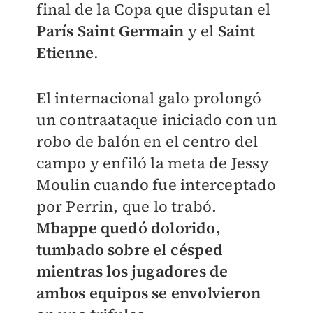
final de la Copa que disputan el
París Saint Germain
y el
Saint
Etienne
.
El internacional galo prolongó
un contraataque iniciado con un
robo de balón en el centro del
campo y enfiló la meta de Jessy
Moulin cuando fue interceptado
por Perrin, que lo trabó.
Mbappe quedó dolorido,
tumbado sobre el césped
mientras los jugadores de
ambos equipos se envolvieron