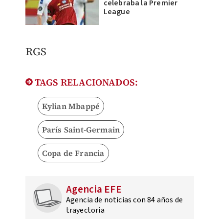
celebraba la Premier
League
RGS
TAGS RELACIONADOS:
Kylian Mbappé
París Saint-Germain
Copa de Francia
Agencia EFE
Agencia de noticias con 84 años de
trayectoria