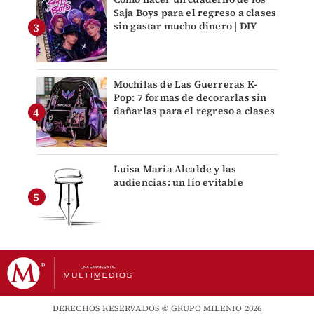
Saja Boys para el regreso a clases
sin gastar mucho dinero | DIY
Mochilas de Las Guerreras K-
Pop: 7 formas de decorarlas sin
dañarlas para el regreso a clases
Luisa María Alcalde y las
audiencias: un lío evitable
DERECHOS RESERVADOS © GRUPO MILENIO 2026