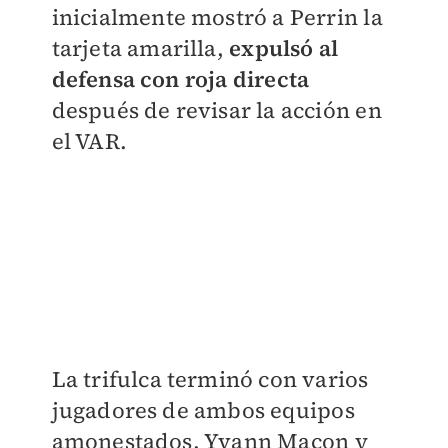
inicialmente mostró a Perrin la
tarjeta amarilla,
expulsó al
defensa con roja directa
después de revisar la acción en
el VAR.
La trifulca terminó con varios
jugadores de ambos equipos
amonestados. Yvann Macon y