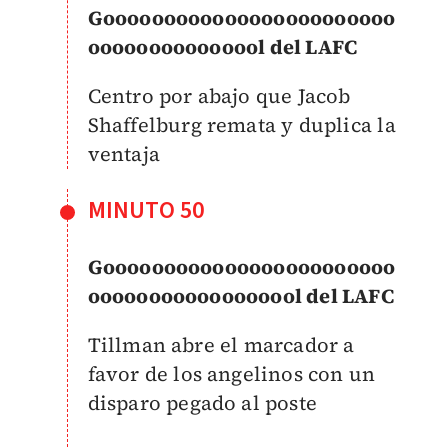
Goooooooooooooooooooooooo
ooooooooooooool del LAFC
Centro por abajo que Jacob
Shaffelburg remata y duplica la
ventaja
MINUTO 50
Goooooooooooooooooooooooo
oooooooooooooooool del LAFC
Tillman abre el marcador a
favor de los angelinos con un
disparo pegado al poste