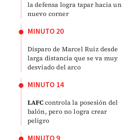
la defensa logra tapar hacia un
nuevo corner
MINUTO 20
Disparo de Marcel Ruiz desde
larga distancia que se va muy
desviado del arco
MINUTO 14
LAFC
controla la posesión del
balón, pero no logra crear
peligro
MINUTO 9