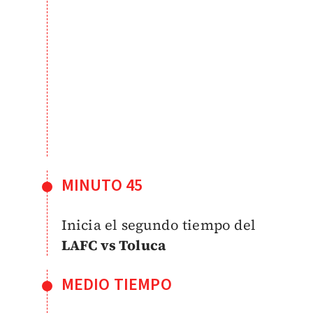
MINUTO 45
Inicia el segundo tiempo del
LAFC vs Toluca
MEDIO TIEMPO