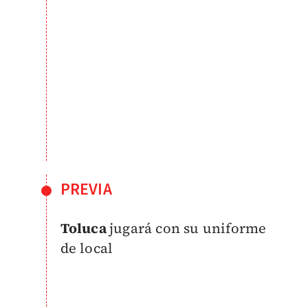
PREVIA
Toluca
jugará con su uniforme
de local