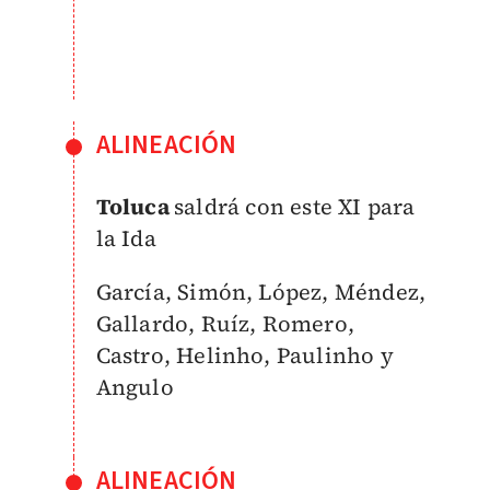
ALINEACIÓN
Toluca
saldrá con este XI para
la Ida
García, Simón, López, Méndez,
Gallardo, Ruíz, Romero,
Castro, Helinho, Paulinho y
Angulo
ALINEACIÓN