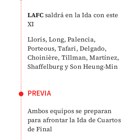
LAFC
saldrá en la Ida con este
XI
Lloris, Long, Palencia,
Porteous, Tafari, Delgado,
Choinière, Tillman, Martínez,
Shaffelburg y Son Heung-Min
PREVIA
Ambos equipos se preparan
para afrontar la Ida de Cuartos
de Final