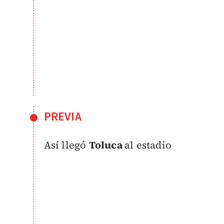
PREVIA
Así llegó
Toluca
al estadio