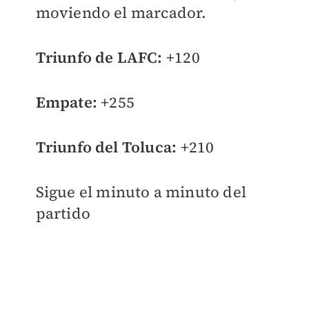
moviendo el marcador.
Triunfo de LAFC:
+120
Empate:
+255
Triunfo del Toluca:
+210
Sigue el minuto a minuto del
partido