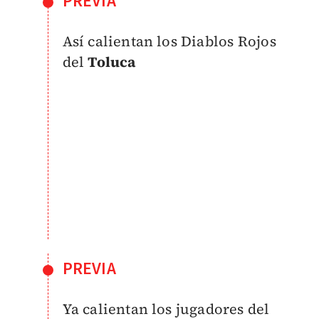
PREVIA
Así calientan los Diablos Rojos
del
Toluca
PREVIA
Ya calientan los jugadores del