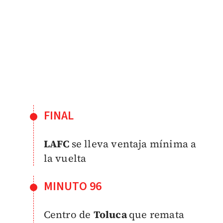
FINAL
LAFC
se lleva ventaja mínima a
la vuelta
MINUTO 96
Centro de
Toluca
que remata