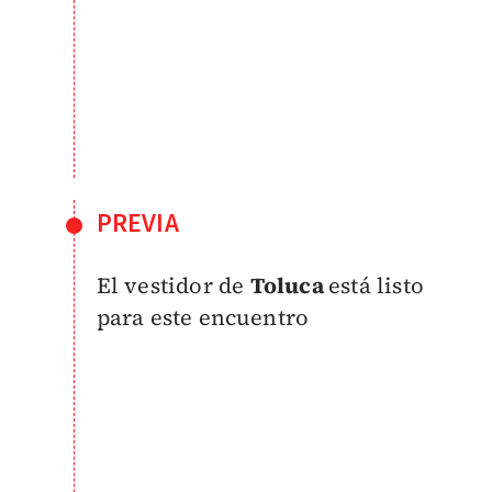
PREVIA
El vestidor de
Toluca
está listo
para este encuentro