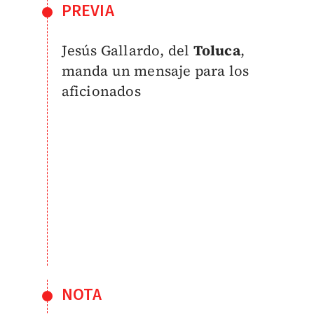
PREVIA
Jesús Gallardo, del
Toluca
,
manda un mensaje para los
aficionados
NOTA