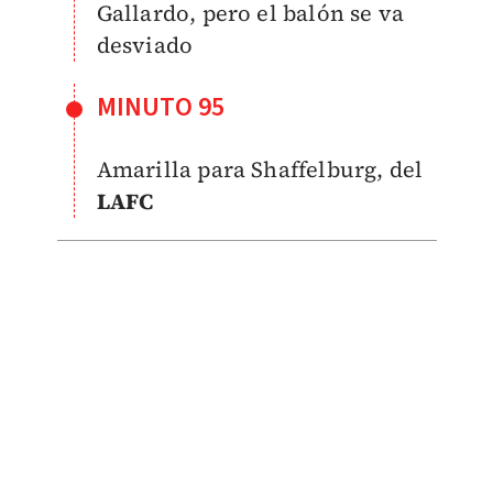
Gallardo, pero el balón se va
desviado
MINUTO 95
Amarilla para Shaffelburg, del
LAFC