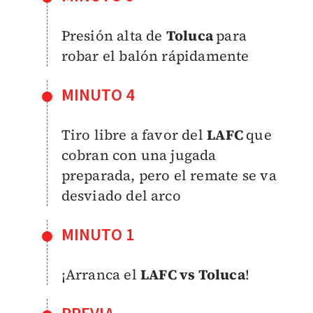
Presión alta de
Toluca
para
robar el balón rápidamente
MINUTO 4
Tiro libre a favor del
LAFC
que
cobran con una jugada
preparada, pero el remate se va
desviado del arco
MINUTO 1
¡Arranca el
LAFC vs Toluca
!