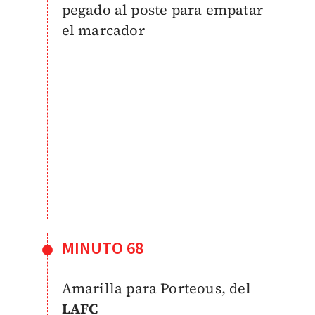
pegado al poste para empatar
el marcador
MINUTO 68
Amarilla para Porteous, del
LAFC