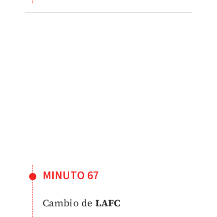
MINUTO 67
Cambio de
LAFC