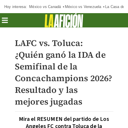
Hoy interesa:
México vs Canadá
México vs Venezuela
La Casa de 
LAFC vs. Toluca:
¿Quién ganó la IDA de
Semifinal de la
Concachampions 2026?
Resultado y las
mejores jugadas
Mira el RESUMEN del partido de Los
Angeles FC contra Toluca de la