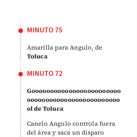
MINUTO 75
Amarilla para Angulo, de
Toluca
MINUTO 72
Goooooooooooooooooooooooo
ooooooooooooooooooooooooo
ol de Toluca
Canelo Angulo controla fuera
del área y saca un disparo