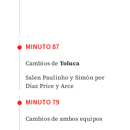
MINUTO 87
Cambios de
Toluca
Salen Paulinho y Simón por
Díaz Price y Arce
MINUTO 79
Cambios de ambos equipos