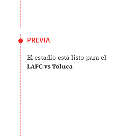
PREVIA
El estadio está listo para el
LAFC vs Toluca