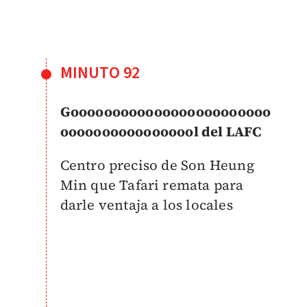
MINUTO 92
Goooooooooooooooooooooooo
ooooooooooooooool del LAFC
Centro preciso de Son Heung
Min que Tafari remata para
darle ventaja a los locales