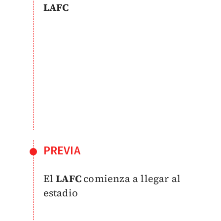
LAFC
PREVIA
El
LAFC
comienza a llegar al
estadio