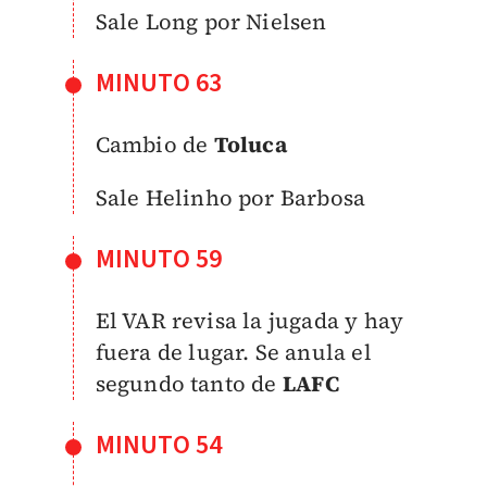
Sale Long por Nielsen
MINUTO 63
Cambio de
Toluca
Sale Helinho por Barbosa
MINUTO 59
El VAR revisa la jugada y hay
fuera de lugar. Se anula el
segundo tanto de
LAFC
MINUTO 54