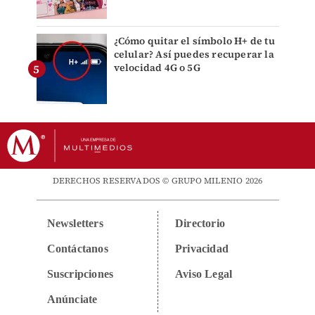
¿Cómo quitar el símbolo H+ de tu
celular? Así puedes recuperar la
velocidad 4G o 5G
DERECHOS RESERVADOS © GRUPO MILENIO 2026
Newsletters
Directorio
Contáctanos
Privacidad
Suscripciones
Aviso Legal
Anúnciate