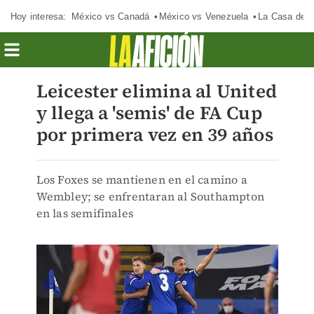
Hoy interesa:
México vs Canadá
México vs Venezuela
La Casa de 
Leicester elimina al United
y llega a 'semis' de FA Cup
por primera vez en 39 años
Los Foxes se mantienen en el camino a
Wembley; se enfrentaran al Southampton
en las semifinales