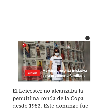
El Leicester no alcanzaba la
penúltima ronda de la Copa
desde 1982. Este domingo fue