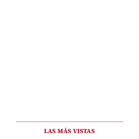
LAS MÁS VISTAS