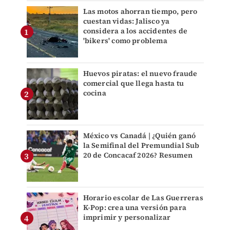
Las motos ahorran tiempo, pero
cuestan vidas: Jalisco ya
considera a los accidentes de
'bikers' como problema
Huevos piratas: el nuevo fraude
comercial que llega hasta tu
cocina
México vs Canadá | ¿Quién ganó
la Semifinal del Premundial Sub
20 de Concacaf 2026? Resumen
Horario escolar de Las Guerreras
K-Pop: crea una versión para
imprimir y personalizar