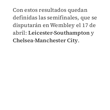
Con estos resultados quedan
definidas las semifinales, que se
disputarán en Wembley el 17 de
abril:
Leicester-Southampton
y
Chelsea-Manchester City
.