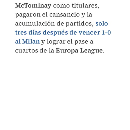
McTominay
como titulares,
pagaron el cansancio y la
acumulación de partidos,
solo
tres días después de vencer 1-0
al Milan
y lograr el pase a
cuartos de la
Europa League
.