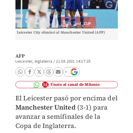
Leicester City eliminó al Manchester United (AFP)
AFP
Leicester, Inglaterra
/
21.03.2021 14:17:25
Únete al canal de Milenio
El Leicester pasó por encima del
Manchester United
(3-1) para
avanzar a semifinales de la
Copa de Inglaterra.