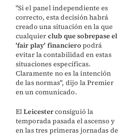
"Si el panel independiente es
correcto, esta decisión habrá
creado una situación en la que
cualquier
club que sobrepase el
'fair play' financiero
podrá
evitar la contabilidad en estas
situaciones específicas.
Claramente no es la intención
de las normas", dijo la Premier
en un comunicado.
El
Leicester
consiguió la
temporada pasada el ascenso y
en las tres primeras jornadas de