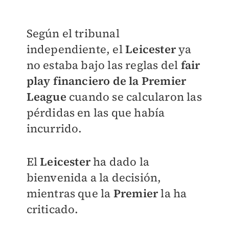
Según el tribunal
independiente, el
Leicester
ya
no estaba bajo las reglas del
fair
play financiero de la Premier
League
cuando se calcularon las
pérdidas en las que había
incurrido.
El
Leicester
ha dado la
bienvenida a la decisión,
mientras que la
Premier
la ha
criticado.