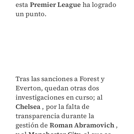
esta
Premier League
ha logrado
un punto.
Tras las sanciones a Forest y
Everton, quedan otras dos
investigaciones en curso; al
Chelsea
, por la falta de
transparencia durante la
gestión de
Roman Abramovich
,