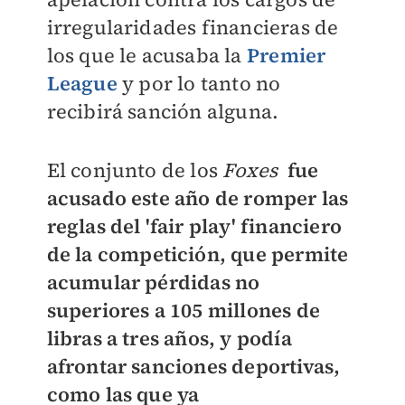
irregularidades financieras de
los que le acusaba la
Premier
League
y por lo tanto no
recibirá sanción alguna.
El conjunto de los
Foxes
fue
acusado este año de romper las
reglas del 'fair play' financiero
de la competición, que permite
acumular pérdidas no
superiores a 105 millones de
libras a tres años, y podía
afrontar sanciones deportivas,
como las que ya