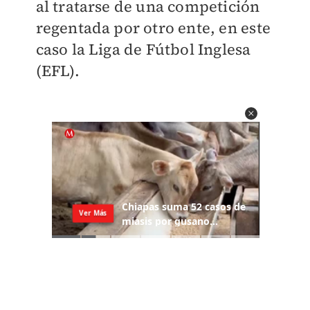
al tratarse de una competición
regentada por otro ente, en este
caso la Liga de Fútbol Inglesa
(EFL).