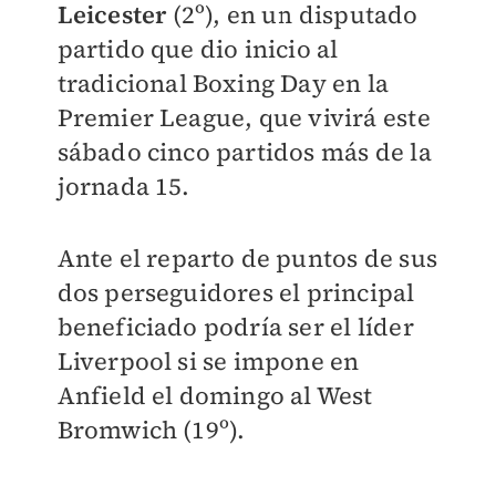
Leicester
(2º), en un disputado
partido que dio inicio al
tradicional Boxing Day en la
Premier League, que vivirá este
sábado cinco partidos más de la
jornada 15.
Ante el reparto de puntos de sus
dos perseguidores el principal
beneficiado podría ser el líder
Liverpool si se impone en
Anfield el domingo al West
Bromwich (19º).