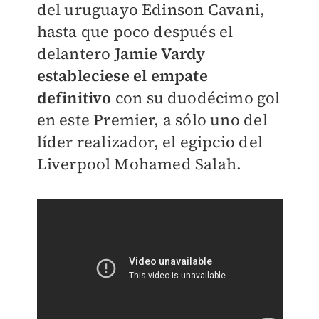
del uruguayo Edinson Cavani,
hasta que poco después el
delantero
Jamie Vardy
estableciese el empate
definitivo
con su duodécimo gol
en este Premier, a sólo uno del
líder realizador, el egipcio del
Liverpool Mohamed Salah.