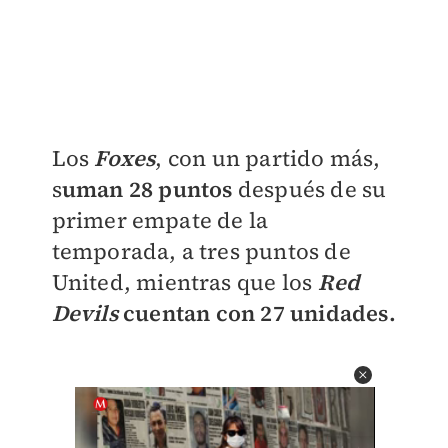
Los
Foxes
, con un partido más,
s
uman 28 puntos
después de su
primer empate de la
temporada, a tres puntos de
United, mientras que los
Red
Devils
cuentan con 27 unidades.