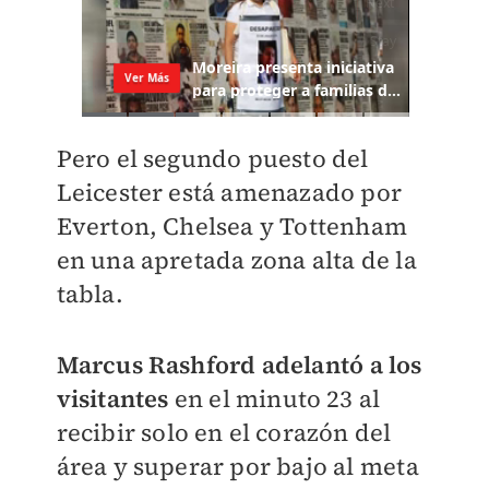
Pero el segundo puesto del
Leicester está amenazado por
Everton, Chelsea y Tottenham
en una apretada zona alta de la
tabla.
Marcus Rashford adelantó a los
visitantes
en el minuto 23 al
recibir solo en el corazón del
área y superar por bajo al meta