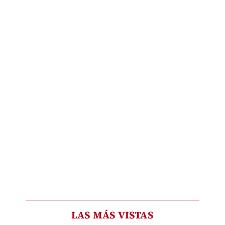
LAS MÁS VISTAS