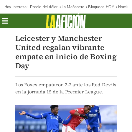
Hoy interesa:
Precio del dólar
La Mañanera
Bloqueos HOY
Nomina
Leicester y Manchester
United regalan vibrante
empate en inicio de Boxing
Day
Los Foxes empataron 2-2 ante los Red Devils
en la jornada 15 de la Premier League.