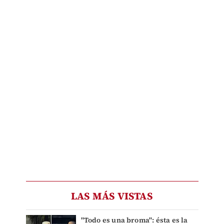
LAS MÁS VISTAS
"Todo es una broma": ésta es la