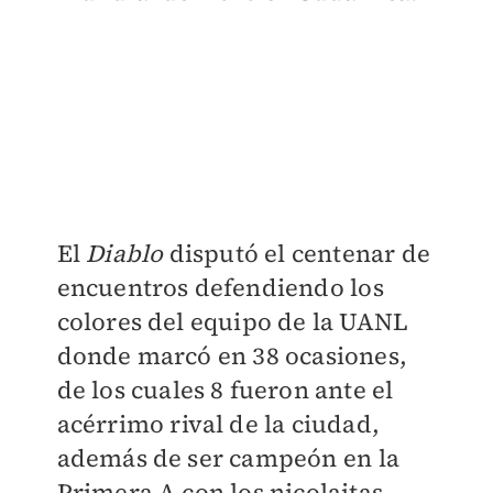
El
Diablo
disputó el centenar de
encuentros defendiendo los
colores del equipo de la UANL
donde marcó en 38 ocasiones,
de los cuales 8 fueron ante el
acérrimo rival de la ciudad,
además de ser campeón en la
Primera A con los nicolaitas.