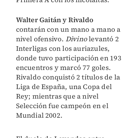
Walter Gaitán y Rivaldo
contarán con un mano a mano a
nivel ofensivo.
Divino
levantó 2
Interligas con los auriazules,
donde tuvo participación en 193
encuentros y marcó 77 goles.
Rivaldo conquistó 2 títulos de la
Liga de España, una Copa del
Rey; mientras que a nivel
Selección fue campeón en el
Mundial 2002.