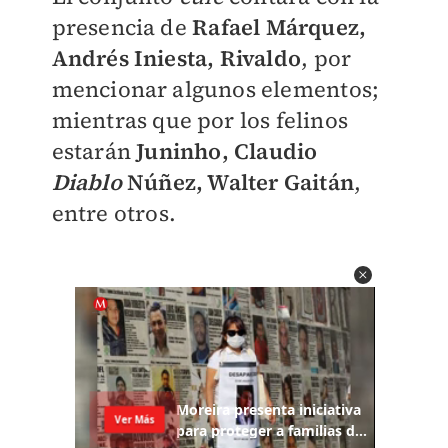
presencia de
Rafael Márquez,
Andrés Iniesta, Rivaldo
, por
mencionar algunos elementos;
mientras que por los felinos
estarán
Juninho, Claudio
Diablo
Núñez, Walter Gaitán
,
entre otros.