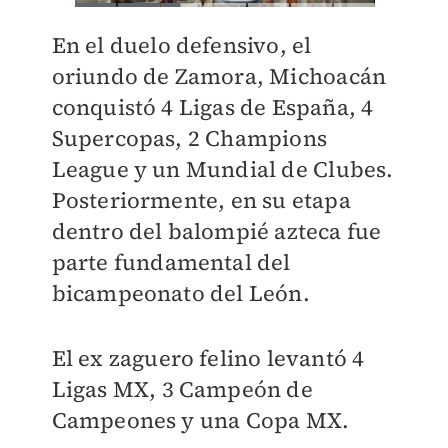
En el duelo defensivo, el
oriundo de Zamora, Michoacán
conquistó 4 Ligas de España, 4
Supercopas, 2 Champions
League y un Mundial de Clubes.
Posteriormente, en su etapa
dentro del balompié azteca fue
parte fundamental del
bicampeonato del León.
El ex zaguero felino levantó 4
Ligas MX, 3 Campeón de
Campeones y una Copa MX.