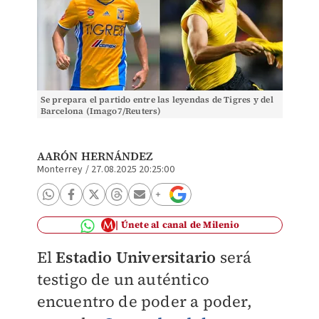
Se prepara el partido entre las leyendas de Tigres y del
Barcelona (Imago7/Reuters)
AARÓN HERNÁNDEZ
Monterrey
/
27.08.2025 20:25:00
Únete al canal de Milenio
El
Estadio Universitario
será
testigo de un auténtico
encuentro de poder a poder,