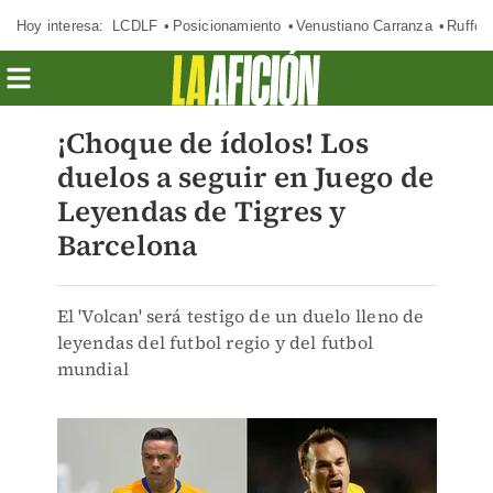
Hoy interesa:
LCDLF
Posicionamiento
Venustiano Carranza
Ruffo 
¡Choque de ídolos! Los
duelos a seguir en Juego de
Leyendas de Tigres y
Barcelona
El 'Volcan' será testigo de un duelo lleno de
leyendas del futbol regio y del futbol
mundial