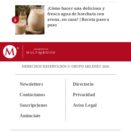
¿Cómo hacer una deliciosa y
fresca agua de horchata con
avena, en casa? | Receta paso a
paso
DERECHOS RESERVADOS © GRUPO MILENIO 2026
Newsletters
Directorio
Contáctanos
Privacidad
Suscripciones
Aviso Legal
Anúnciate