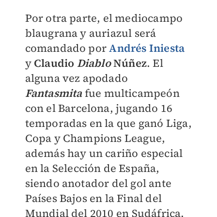
Por otra parte, el mediocampo
blaugrana y auriazul será
comandado por
Andrés Iniesta
y
Claudio
Diablo
Núñez
. El
alguna vez apodado
Fantasmita
fue multicampeón
con el Barcelona, jugando 16
temporadas en la que ganó Liga,
Copa y Champions League,
además hay un cariño especial
en la Selección de España,
siendo anotador del gol ante
Países Bajos en la Final del
Mundial del 2010
en Sudáfrica.