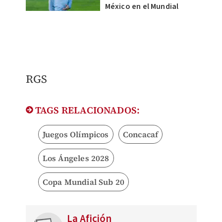
México en el Mundial
RGS
TAGS RELACIONADOS:
Juegos Olímpicos
Concacaf
Los Ángeles 2028
Copa Mundial Sub 20
La Afición