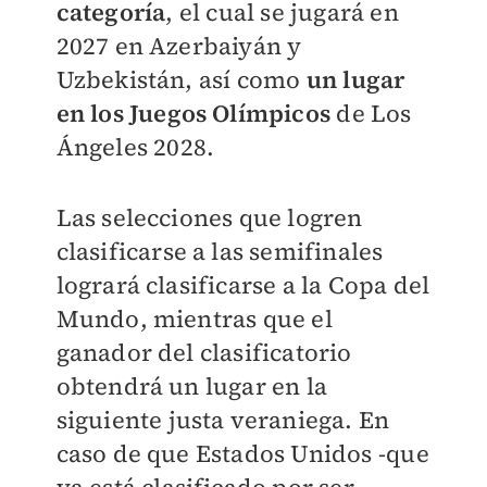
categoría
, el cual se jugará en
2027 en Azerbaiyán y
Uzbekistán, así como
un lugar
en los Juegos Olímpicos
de Los
Ángeles 2028.
Las selecciones que logren
clasificarse a las semifinales
logrará clasificarse a la Copa del
Mundo, mientras que el
ganador del clasificatorio
obtendrá un lugar en la
siguiente justa veraniega. En
caso de que Estados Unidos -que
ya está clasificado por ser