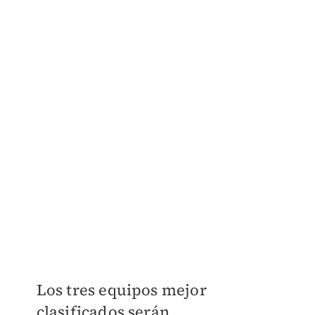
Los tres equipos mejor
clasificados serán