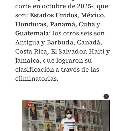
corte en octubre de 2025-, que
son:
Estados Unidos
,
México
,
Honduras
,
Panamá
,
Cuba
y
Guatemala
; los otros seis son
Antigua y Barbuda, Canadá,
Costa Rica, El Salvador, Haití y
Jamaica, que lograron su
clasificación a través de las
eliminatorias.