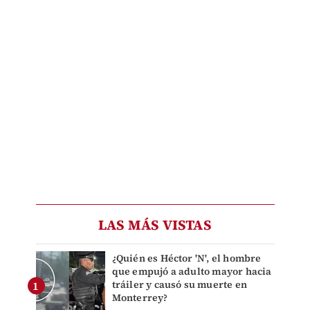
LAS MÁS VISTAS
¿Quién es Héctor 'N', el hombre
que empujó a adulto mayor hacia
tráiler y causó su muerte en
Monterrey?