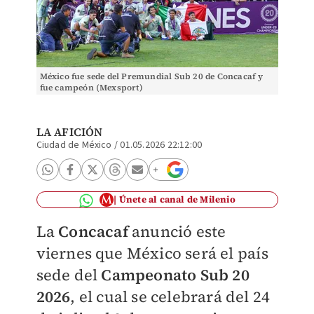
México fue sede del Premundial Sub 20 de Concacaf y
fue campeón (Mexsport)
LA AFICIÓN
Ciudad de México
/
01.05.2026 22:12:00
Únete al canal de Milenio
La
Concacaf
anunció este
viernes que México será el país
sede del
Campeonato Sub 20
2026
, el cual se celebrará del 24