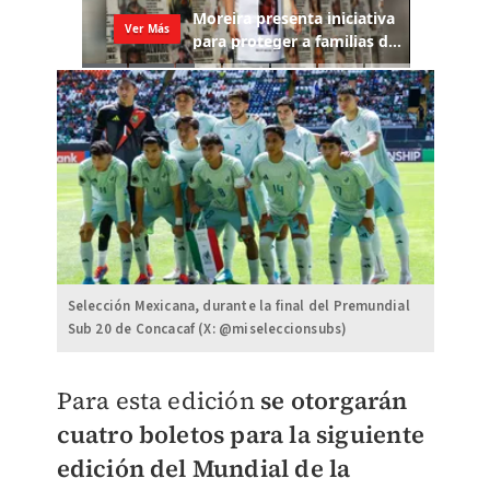
Selección Mexicana, durante la final del Premundial
Sub 20 de Concacaf (X: @miseleccionsubs)
Para esta edición
se otorgarán
cuatro boletos para la siguiente
edición del Mundial de la