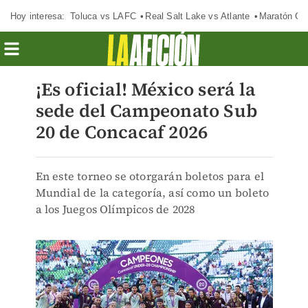
Hoy interesa:
Toluca vs LAFC
Real Salt Lake vs Atlante
Maratón C
¡Es oficial! México será la
sede del Campeonato Sub
20 de Concacaf 2026
En este torneo se otorgarán boletos para el
Mundial de la categoría, así como un boleto
a los Juegos Olímpicos de 2028