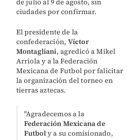
de julio al 9 de agosto, sin
ciudades por confirmar.
El presidente de la
confederación,
Víctor
Montagliani
, agredicó a Mikel
Arriola y a la Federación
Mexicana de Futbol por falicitar
la organización del torneo en
tierras aztecas.
"Agradecemos a la
Federación Mexicana de
Futbol
y a su comisionado,