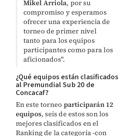
Mikel Arriola
, por su
compromiso y esperamos
ofrecer una experiencia de
torneo de primer nivel
tanto para los equipos
participantes como para los
aficionados".
¿Qué equipos están clasificados
al Premundial Sub 20 de
Concacaf?
En este torneo
participarán 12
equipos
, seis de estos son los
mejores clasificados en el
Ranking de la categoría -con