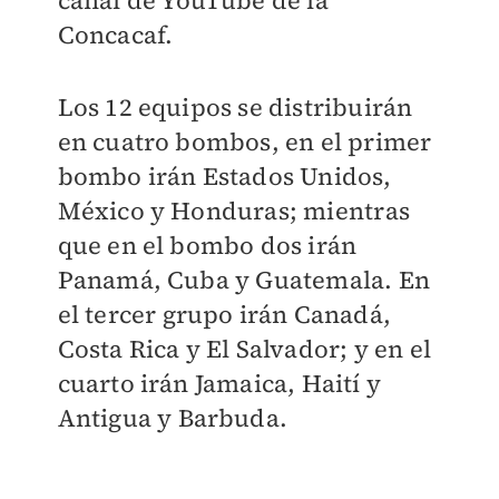
Concacaf.
Los 12 equipos se distribuirán
en cuatro bombos, en el primer
bombo irán Estados Unidos,
México y Honduras; mientras
que en el bombo dos irán
Panamá, Cuba y Guatemala. En
el tercer grupo irán Canadá,
Costa Rica y El Salvador; y en el
cuarto irán Jamaica, Haití y
Antigua y Barbuda.