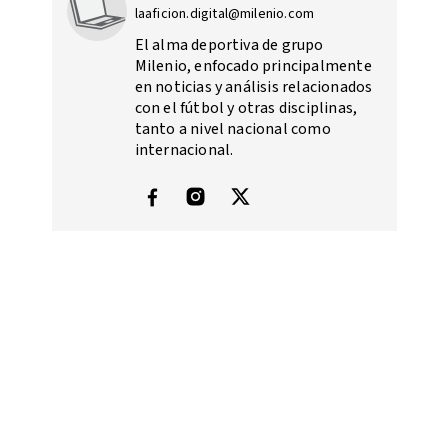
laaficion.digital@milenio.com
El alma deportiva de grupo
Milenio, enfocado principalmente
en noticias y análisis relacionados
con el fútbol y otras disciplinas,
tanto a nivel nacional como
internacional.