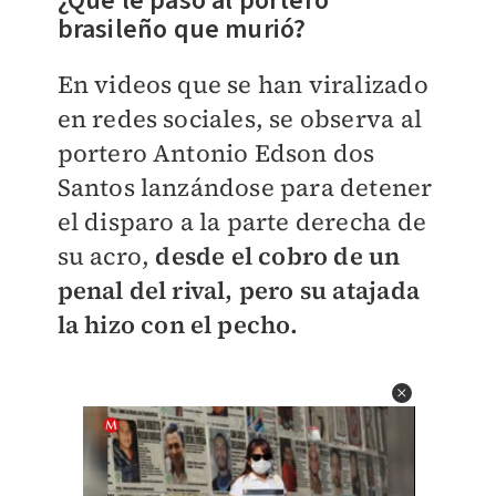
¿Qué le pasó al portero
brasileño que murió?
En videos que se han viralizado
en redes sociales, se observa al
portero Antonio Edson dos
Santos lanzándose para detener
el disparo a la parte derecha de
su acro,
desde el cobro de un
penal del rival, pero su atajada
la hizo con el pecho.