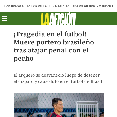
Hoy interesa:
Toluca vs LAFC
Real Salt Lake vs Atlante
Maratón C
¡Tragedia en el futbol!
Muere portero brasileño
tras atajar penal con el
pecho
El arquero se desvaneció luego de detener
el disparo y causó luto en el futbol de Brasil