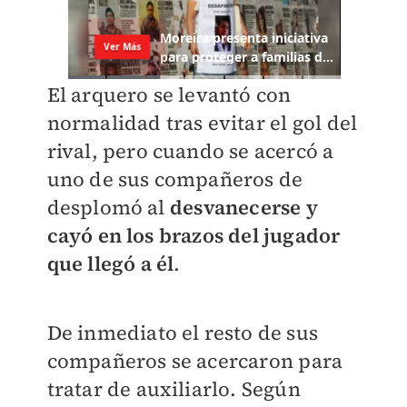
El arquero se levantó con
normalidad tras evitar el gol del
rival, pero cuando se acercó a
uno de sus compañeros de
desplomó al
desvanecerse y
cayó en los brazos del jugador
que llegó a él
.
De inmediato el resto de sus
compañeros se acercaron para
tratar de auxiliarlo. Según