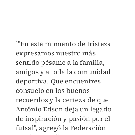
​]"En este momento de tristeza
expresamos nuestro más
sentido pésame a la familia,
amigos y a toda la comunidad
deportiva. Que encuentres
consuelo en los buenos
recuerdos y la certeza de que
Antônio Edson deja un legado
de inspiración y pasión por el
futsal", agregó la Federación