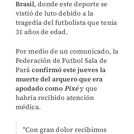
Brasil
, donde este deporte se
vistió de luto debido a la
tragedia del futbolista que tenía
31 años de edad.
Por medio de un comunicado, la
Federación de Futbol Sala de
Pará
confirmó este jueves la
muerte del arquero que era
apodado como
Pixé
y que
habría recibido atención
médica.
"Con gran dolor recibimos