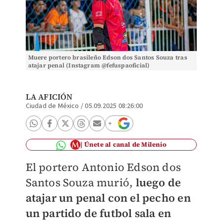
Muere portero brasileño Edson dos Santos Souza tras
atajar penal (Instagram @fefuspaoficial)
LA AFICIÓN
Ciudad de México
/
05.09.2025 08:26:00
Únete al canal de Milenio
El portero Antonio Edson dos
Santos Souza murió,
luego de
atajar un penal con el pecho en
un partido de futbol sala en