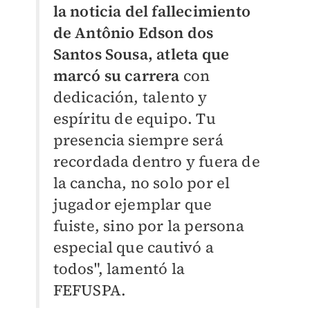
la noticia del fallecimiento
de Antônio Edson dos
Santos Sousa, atleta que
marcó su carrera
con
dedicación, talento y
espíritu de equipo. Tu
presencia siempre será
recordada dentro y fuera de
la cancha, no solo por el
jugador ejemplar que
fuiste, sino por la persona
especial que cautivó a
todos", lamentó la
FEFUSPA.