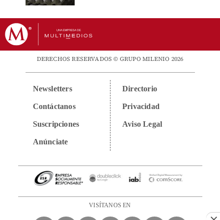
DERECHOS RESERVADOS © GRUPO MILENIO 2026
Newsletters
Directorio
Contáctanos
Privacidad
Suscripciones
Aviso Legal
Anúnciate
VISÍTANOS EN