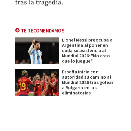
tras la tragedia.
TE RECOMENDAMOS
Lionel Messi preocupa a
Argentina al poner en
duda su asistencia al
Mundial 2026: "No creo
que lo juegue"
España inicia con
autoridad su camino al
Mundial 2026 tras golear
a Bulgaria en las
eliminatorias