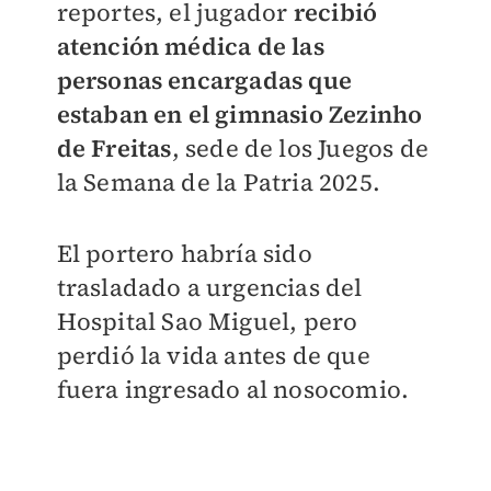
reportes, el jugador
recibió
atención médica de las
personas encargadas que
estaban en el gimnasio Zezinho
de Freitas
, sede de los Juegos de
la Semana de la Patria 2025.
El portero habría sido
trasladado a urgencias del
Hospital Sao Miguel, pero
perdió la vida antes de que
fuera ingresado al nosocomio.