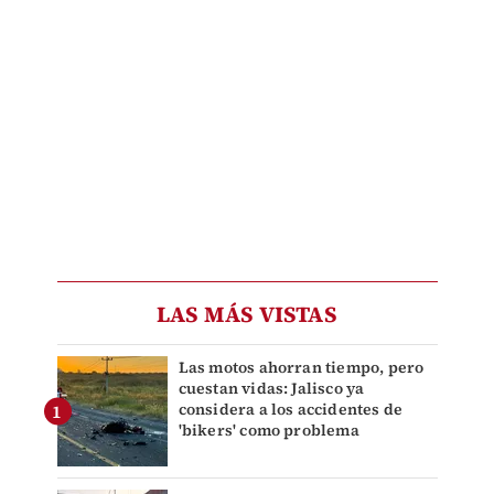
LAS MÁS VISTAS
Las motos ahorran tiempo, pero
cuestan vidas: Jalisco ya
considera a los accidentes de
'bikers' como problema