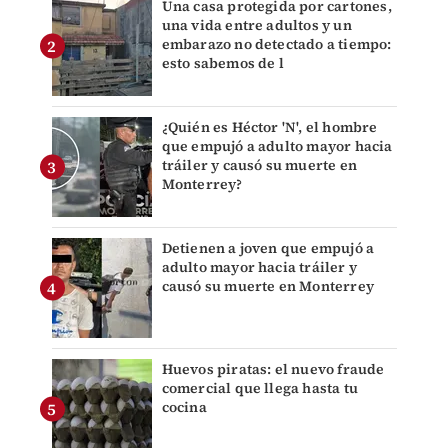
Una casa protegida por cartones,
una vida entre adultos y un
embarazo no detectado a tiempo:
esto sabemos de l
¿Quién es Héctor 'N', el hombre
que empujó a adulto mayor hacia
tráiler y causó su muerte en
Monterrey?
Detienen a joven que empujó a
adulto mayor hacia tráiler y
causó su muerte en Monterrey
Huevos piratas: el nuevo fraude
comercial que llega hasta tu
cocina