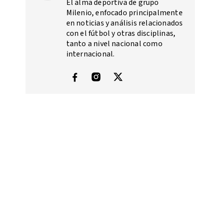
El alma deportiva de grupo
Milenio, enfocado principalmente
en noticias y análisis relacionados
con el fútbol y otras disciplinas,
tanto a nivel nacional como
internacional.