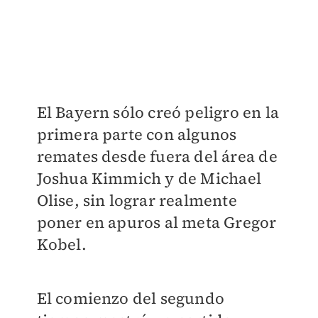
El Bayern sólo creó peligro en la
primera parte con algunos
remates desde fuera del área de
Joshua Kimmich y de Michael
Olise, sin lograr realmente
poner en apuros al meta Gregor
Kobel.
El comienzo del segundo