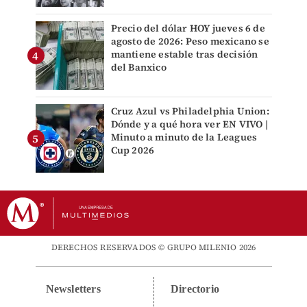
Precio del dólar HOY jueves 6 de
agosto de 2026: Peso mexicano se
mantiene estable tras decisión
del Banxico
Cruz Azul vs Philadelphia Union:
Dónde y a qué hora ver EN VIVO |
Minuto a minuto de la Leagues
Cup 2026
DERECHOS RESERVADOS © GRUPO MILENIO 2026
Newsletters
Directorio