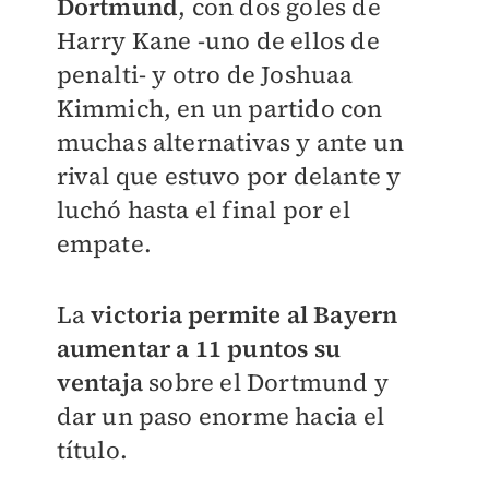
Dortmund
, con dos goles de
Harry Kane -uno de ellos de
penalti- y otro de Joshuaa
Kimmich, en un partido con
muchas alternativas y ante un
rival que estuvo por delante y
luchó hasta el final por el
empate.
La
victoria permite al Bayern
aumentar a 11 puntos su
ventaja
sobre el Dortmund y
dar un paso enorme hacia el
título.