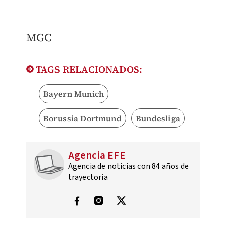
MGC
TAGS RELACIONADOS:
Bayern Munich
Borussia Dortmund
Bundesliga
Agencia EFE
Agencia de noticias con 84 años de
trayectoria