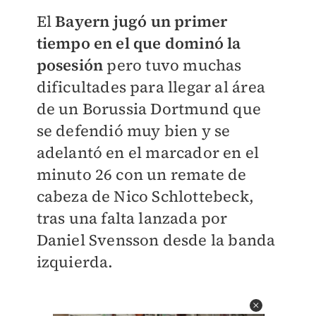
El
Bayern jugó un primer
tiempo en el que dominó la
posesión
pero tuvo muchas
dificultades para llegar al área
de un Borussia Dortmund que
se defendió muy bien y se
adelantó en el marcador en el
minuto 26 con un remate de
cabeza de Nico Schlottebeck,
tras una falta lanzada por
Daniel Svensson desde la banda
izquierda.