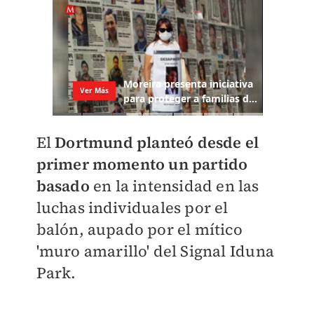
El
Dortmund planteó desde el
primer momento un partido
basado
en la intensidad en las
luchas individuales por el
balón, aupado por el mítico
'muro amarillo' del Signal Iduna
Park.