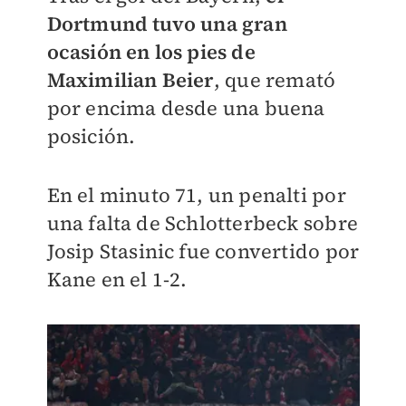
Dortmund tuvo una gran
ocasión en los pies de
Maximilian Beier
, que remató
por encima desde una buena
posición.
En el minuto 71, un penalti por
una falta de Schlotterbeck sobre
Josip Stasinic fue convertido por
Kane en el 1-2.