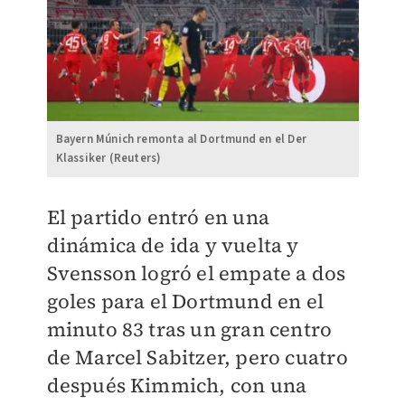
Bayern Múnich remonta al Dortmund en el Der
Klassiker (Reuters)
El partido entró en una
dinámica de ida y vuelta y
Svensson logró el empate a dos
goles para el Dortmund en el
minuto 83 tras un gran centro
de Marcel Sabitzer, pero cuatro
después Kimmich, con una