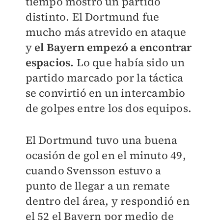
tiempo mostró un partido
distinto. El Dortmund fue
mucho más atrevido en ataque
y
el Bayern empezó a encontrar
espacios.
Lo que había sido un
partido marcado por la táctica
se convirtió en un intercambio
de golpes entre los dos equipos.
El Dortmund tuvo una buena
ocasión de gol en el minuto 49,
cuando Svensson estuvo a
punto de llegar a un remate
dentro del área, y respondió en
el 52 el Bayern por medio de