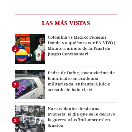
LAS MÁS VISTAS
Colombia vs México Femenil:
Dónde y a qué hora ver EN VIVO |
Minuto a minuto de la Final de
Juegos Centroameri
Padre de Dafne, joven víctima de
feminicidio en academia
militarizada, enfrentará juicio
acusado de haberla vi
Narcovolantes desde una
avioneta: el día que se le declaró
la guerra a los 'influencers' en
Sinaloa