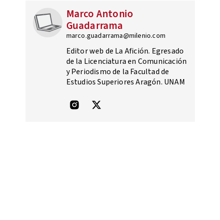
Marco Antonio
Guadarrama
marco.guadarrama@milenio.com
Editor web de La Afición. Egresado
de la Licenciatura en Comunicación
y Periodismo de la Facultad de
Estudios Superiores Aragón. UNAM