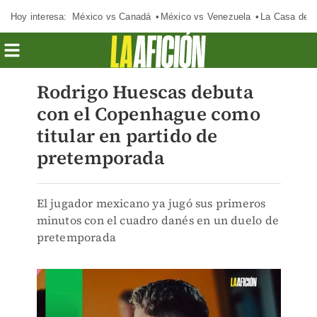
Hoy interesa:
México vs Canadá
México vs Venezuela
La Casa de 
Rodrigo Huescas debuta
con el Copenhague como
titular en partido de
pretemporada
El jugador mexicano ya jugó sus primeros
minutos con el cuadro danés en un duelo de
pretemporada