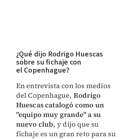
¿Qué dijo Rodrigo Huescas
sobre su fichaje con
el
Copenhague?
En entrevista con los medios
del
Copenhague,
Rodrigo
Huescas catalogó como un
"equipo muy grande" a su
nuevo club,
y dijo que su
fichaje es un gran reto para su