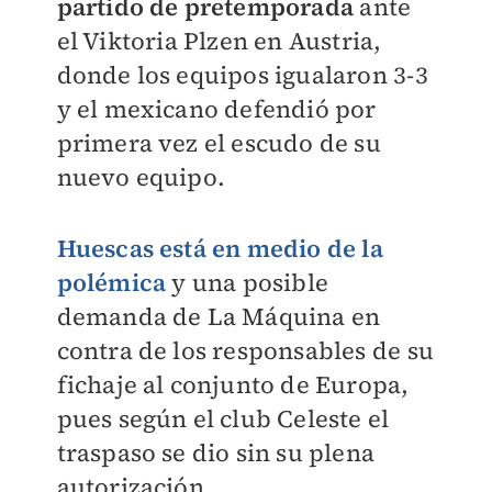
partido de pretemporada
ante
el
Viktoria Plzen en Austria,
donde los equipos igualaron 3-3
y el mexicano defendió por
primera vez el escudo de su
nuevo equipo.
Huescas está en medio de la
polémica
y una posible
demanda de La Máquina en
contra de los responsables de su
fichaje al conjunto de Europa,
pues según el club Celeste el
traspaso se dio sin su plena
autorización.