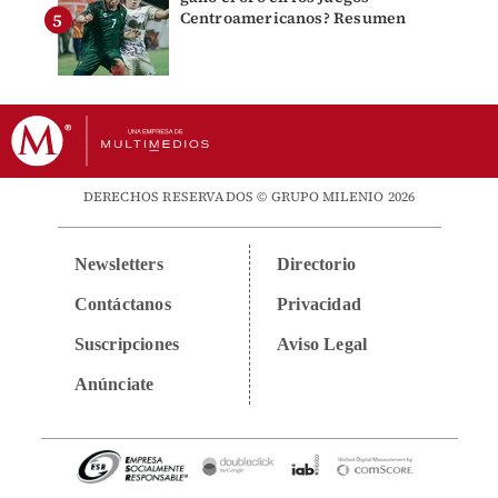
Centroamericanos? Resumen
DERECHOS RESERVADOS © GRUPO MILENIO 2026
Newsletters
Directorio
Contáctanos
Privacidad
Suscripciones
Aviso Legal
Anúnciate