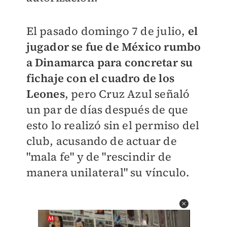
El pasado domingo 7 de julio,
el
jugador se fue de México rumbo
a Dinamarca para concretar su
fichaje con el cuadro de los
Leones
, pero Cruz Azul señaló
un par de días después de que
esto lo realizó sin el permiso del
club, acusando de actuar de
"mala fe" y de "rescindir de
manera unilateral" su vínculo.