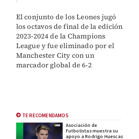
El conjunto de los Leones jugó
los octavos de final de la edición
2023-2024 de la Champions
League y fue eliminado por el
Manchester City con un
marcador global de 6-2
TE RECOMENDAMOS
Asociación de
Futbolistas muestra su
apoyo a Rodrigo Huescas