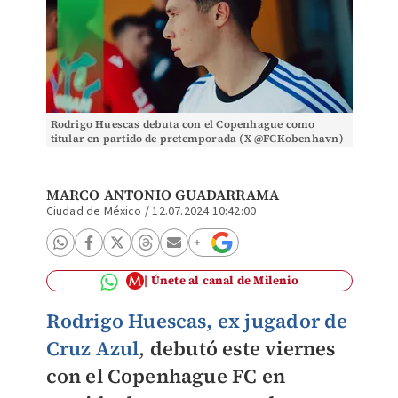
Rodrigo Huescas debuta con el Copenhague como
titular en partido de pretemporada (X @FCKobenhavn)
MARCO ANTONIO GUADARRAMA
Ciudad de México
/
12.07.2024 10:42:00
Únete al canal de Milenio
Rodrigo Huescas, ex jugador de
Cruz Azul
,
debutó este viernes
con el Copenhague FC en