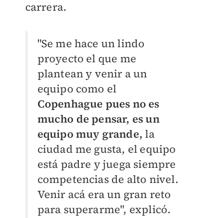
carrera.
"Se me hace un lindo
proyecto el que me
plantean y venir a un
equipo como el
Copenhague pues no es
mucho de pensar, es un
equipo muy grande,
la
ciudad me gusta, el equipo
está padre y juega siempre
competencias de alto nivel.
Venir acá era un gran reto
para superarme", explicó.