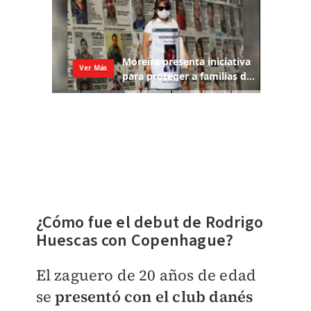
¿Cómo fue el debut de Rodrigo
Huescas con
Copenhague?
El zaguero de 20 años de edad
se
presentó con el club danés