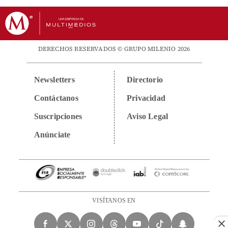
DERECHOS RESERVADOS © GRUPO MILENIO 2026
Newsletters
Directorio
Contáctanos
Privacidad
Suscripciones
Aviso Legal
Anúnciate
VISÍTANOS EN