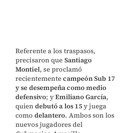
Referente a los traspasos,
precisaron que
Santiago
Montiel
, se proclamó
recientemente
campeón Sub 17
y se desempeña como medio
defensivo
; y
Emiliano García
,
quien
debutó a los 15
y juega
como
delantero
. Ambos son los
nuevos jugadores del