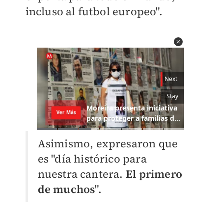
incluso al futbol europeo".
Asimismo, expresaron que
es "día histórico para
nuestra cantera.
El primero
de muchos
".