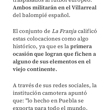
Ambos militarán en el Villarreal
del balompié español.
El conjunto de
La Franja
calificó
estas colocaciones como algo
histórico, ya que es la
primera
ocasión que logran que fichen a
alguno de sus elementos en el
viejo continente.
A través de sus redes sociales, la
institución camotera apuntó
que: "lo hecho en Puebla se
exporta para todo el mundo,