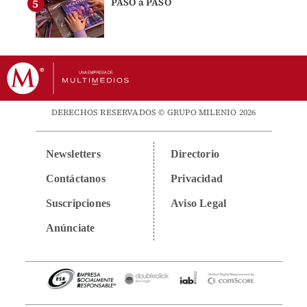
PASO a PASO
DERECHOS RESERVADOS © GRUPO MILENIO 2026
Newsletters
Directorio
Contáctanos
Privacidad
Suscripciones
Aviso Legal
Anúnciate