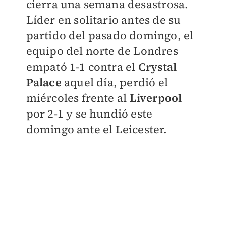
cierra una semana desastrosa.
Líder en solitario antes de su
partido del pasado domingo, el
equipo del norte de Londres
empató 1-1 contra el
Crystal
Palace
aquel día, perdió el
miércoles frente al
Liverpool
por 2-1 y se hundió este
domingo ante el Leicester.