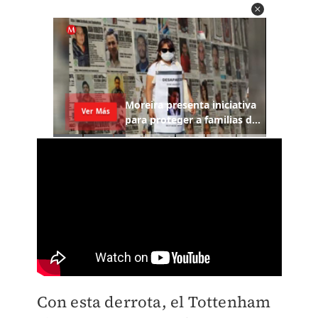
Con esta derrota, el Tottenham