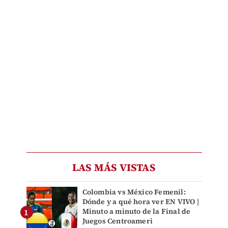
LAS MÁS VISTAS
Colombia vs México Femenil:
Dónde y a qué hora ver EN VIVO |
Minuto a minuto de la Final de
Juegos Centroameri