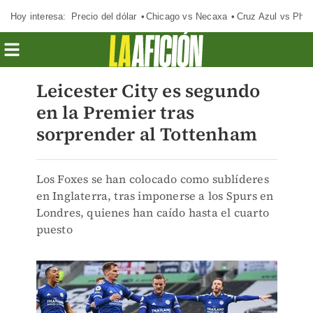
Hoy interesa:
Precio del dólar
Chicago vs Necaxa
Cruz Azul vs Phil
Leicester City es segundo
en la Premier tras
sorprender al Tottenham
Los Foxes se han colocado como sublíderes
en Inglaterra, tras imponerse a los Spurs en
Londres, quienes han caído hasta el cuarto
puesto