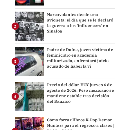
Narcovolantes desde una
avioneta: el día que se le declaró
la guerra a los 'influencers' en
Sinaloa
Padre de Dafne, joven víctima de
feminicidio en academia
militarizada, enfrentará juicio
acusado de haberla vi
Precio del dólar HOY jueves 6 de
agosto de 2026: Peso mexicano se
mantiene estable tras decisión
del Banxico
Cómo forrar libros K-Pop Demon
Hunters para el regreso a clases |