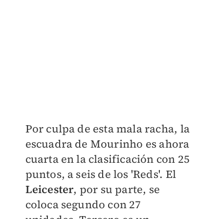
Por culpa de esta mala racha, la
escuadra de Mourinho es ahora
cuarta en la clasificación con 25
puntos, a seis de los 'Reds'. El
Leicester
, por su parte, se
coloca segundo con 27