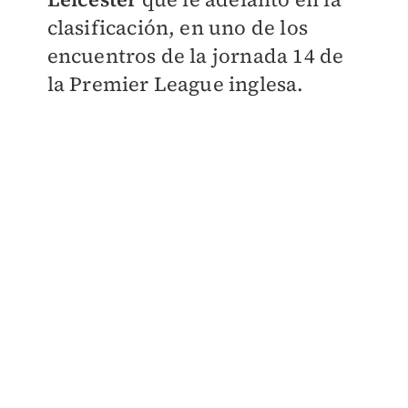
clasificación, en uno de los
encuentros de la jornada 14 de
la Premier League inglesa.