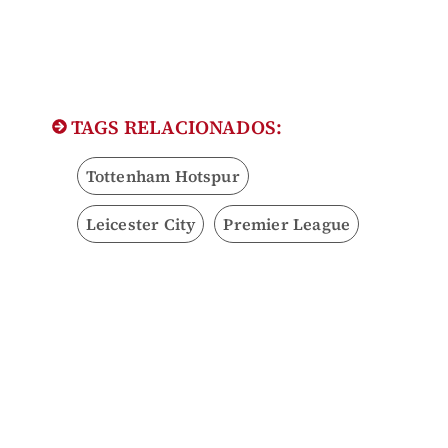
TAGS RELACIONADOS:
Tottenham Hotspur
Leicester City
Premier League