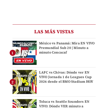
LAS MÁS VISTAS
México vs Panamá: Mira EN VIVO
Premundial Sub 20 | Minuto a
minuto Concacaf
LAFC vs Chivas: Dónde ver EN
VIVO Jornada 1 de Leagues Cup
2026 desde el BMO Stadium HOY
Toluca vs Seattle Sounders EN
VIVO: Dónde VER minuto a