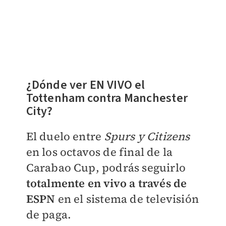
¿Dónde ver EN VIVO el
Tottenham contra Manchester
City?
El duelo entre
Spurs y Citizens
en los octavos de final de la
Carabao Cup, podrás seguirlo
totalmente en vivo a través de
ESPN
en el sistema de televisión
de paga.