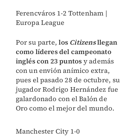
Ferencváros 1-2 Tottenham |
Europa League
Por su parte,
los
Citizens
llegan
como líderes del campeonato
inglés con 23 puntos
y además
con un envión anímico extra,
pues el pasado 28 de octubre, su
jugador Rodrigo Hernández fue
galardonado con el Balón de
Oro como el mejor del mundo.
Manchester City 1-0