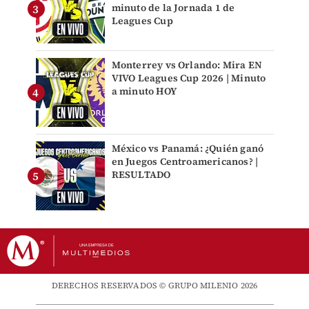
minuto de la Jornada 1 de
Leagues Cup
Monterrey vs Orlando: Mira EN
VIVO Leagues Cup 2026 | Minuto
a minuto HOY
México vs Panamá: ¿Quién ganó
en Juegos Centroamericanos? |
RESULTADO
DERECHOS RESERVADOS © GRUPO MILENIO 2026