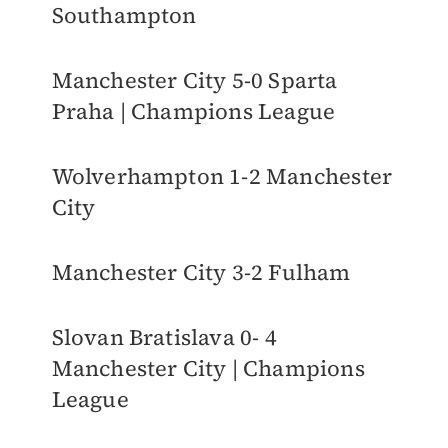
Southampton
Manchester City 5-0 Sparta
Praha | Champions League
Wolverhampton 1-2 Manchester
City
Manchester City 3-2 Fulham
Slovan Bratislava 0- 4
Manchester City | Champions
League