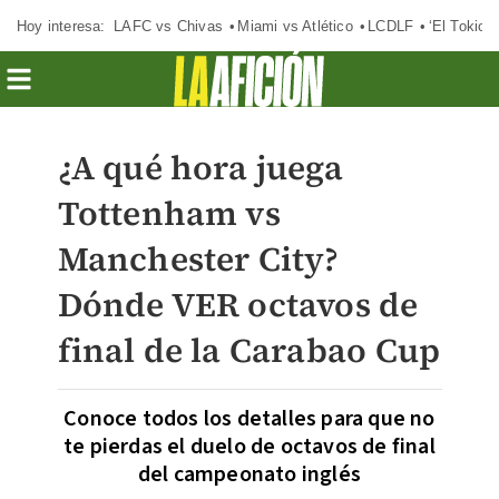
Hoy interesa:
LAFC vs Chivas
Miami vs Atlético
LCDLF
‘El Tokio’
¿A qué hora juega
Tottenham vs
Manchester City?
Dónde VER octavos de
final de la Carabao Cup
Conoce todos los detalles para que no
te pierdas el duelo de octavos de final
del campeonato inglés