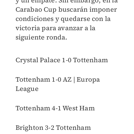
Carabao Cup buscarán imponer
condiciones y quedarse con la
victoria para avanzar a la
siguiente ronda.
Crystal Palace 1-0 Tottenham
Tottenham 1-0 AZ | Europa
League
Tottenham 4-1 West Ham
Brighton 3-2 Tottenham