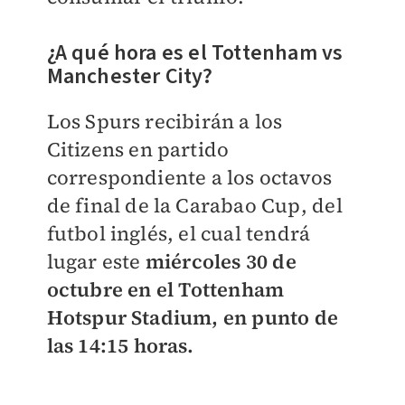
¿A qué hora es el Tottenham vs
Manchester City?
Los Spurs recibirán a los
Citizens en partido
correspondiente a los octavos
de final de la Carabao Cup, del
futbol inglés, el cual tendrá
lugar este
miércoles 30 de
octubre en el
Tottenham
Hotspur Stadium, en punto de
las 14:15 horas.