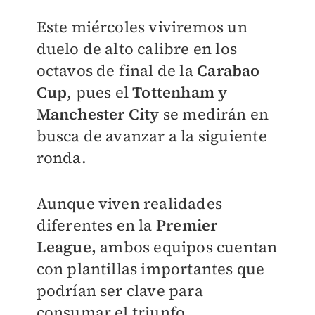
Este miércoles viviremos un
duelo de alto calibre en los
octavos de final de la
Carabao
Cup
, pues el
Tottenham y
Manchester City
se medirán en
busca de avanzar a la siguiente
ronda.
Aunque viven realidades
diferentes en la
Premier
League,
ambos equipos cuentan
con plantillas importantes que
podrían ser clave para
consumar el triunfo.