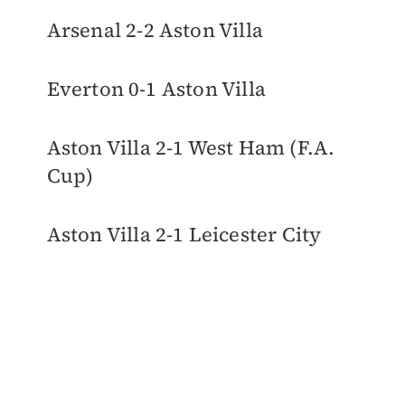
Arsenal 2-2 Aston Villa
Everton 0-1 Aston Villa
Aston Villa 2-1 West Ham (F.A.
Cup)
Aston Villa 2-1 Leicester City