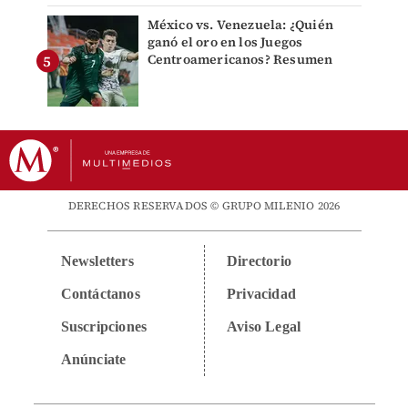
México vs. Venezuela: ¿Quién
ganó el oro en los Juegos
Centroamericanos? Resumen
DERECHOS RESERVADOS © GRUPO MILENIO 2026
Newsletters
Directorio
Contáctanos
Privacidad
Suscripciones
Aviso Legal
Anúnciate