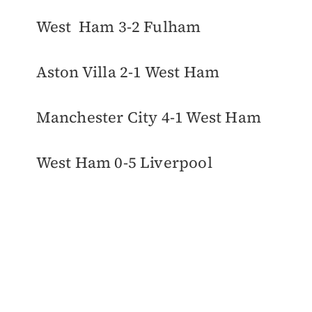
West Ham 3-2 Fulham
Aston Villa 2-1 West Ham
Manchester City 4-1 West Ham
West Ham 0-5 Liverpool