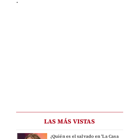
.​
LAS MÁS VISTAS
¿Quién es el salvado en 'La Casa