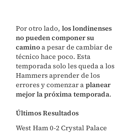
Por otro lado,
los londinenses
no pueden componer su
camino
a pesar de cambiar de
técnico hace poco. Esta
temporada solo les queda a los
Hammers aprender de los
errores y comenzar a
planear
mejor la próxima temporada
.
Últimos Resultados
West Ham 0-2 Crystal Palace