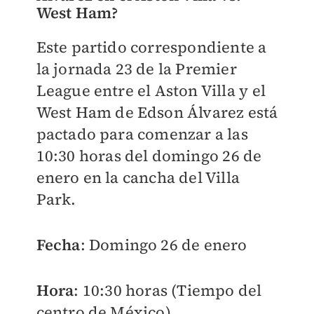
West Ham?
Este partido correspondiente a
la jornada 23 de la Premier
League entre el Aston Villa y el
West Ham de Edson Álvarez está
pactado para comenzar a las
10:30 horas del domingo 26 de
enero en la cancha del Villa
Park.
Fecha
: Domingo 26 de enero
Hora
: 10:30 horas (Tiempo del
centro de México)