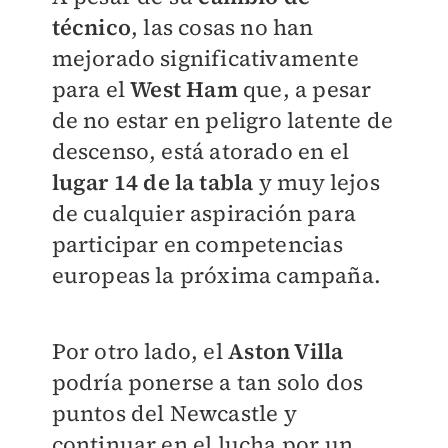
técnico
, las cosas no han
mejorado significativamente
para el
West Ham
que, a pesar
de no estar en peligro latente de
descenso, está atorado en el
lugar 14 de la tabla
y muy lejos
de cualquier aspiración para
participar en competencias
europeas la próxima campaña.
Por otro lado, el
Aston Villa
podría ponerse a tan solo dos
puntos del Newcastle y
continuar en el lucha por un