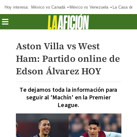
Hoy interesa:
México vs Canadá
México vs Venezuela
La Casa de 
Aston Villa vs West
Ham: Partido online de
Edson Álvarez HOY
Te dejamos toda la información para
seguir al 'Machín' en la Premier
League.