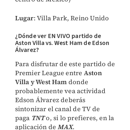
Lugar
: Villa Park, Reino Unido
¿Dónde ver EN VIVO partido de
Aston Villa vs. West Ham de Edson
Álvarez?
Para disfrutar de este partido de
Premier League entre
Aston
Villa y West Ham
donde
probablemente vea actividad
Edson Álvarez deberás
sintonizar el canal de TV de
paga
TNT
o, si lo prefieres, en la
aplicación de
MAX
.