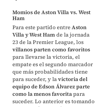
Momios de Aston Villa vs. West
Ham
Para este partido entre
Aston
Villa y West Ham
de la jornada
23 de la Premier League, los
villanos parten como favoritos
para llevarse la victoria, el
empate es el segundo marcador
que más probabilidades tiene
para suceder, y la
victoria del
equipo de Edson Álvarez parte
como la menos favorita
para
suceder. Lo anterior es tomando