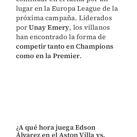
lugar en la Europa League de la
próxima campaña. Liderados
por
Unay Emery
, los villanos
han encontrado la forma de
competir tanto en Champions
como en la Premier
.
¿A qué hora juega Edson
Álvarez en el Aston Villa vs.