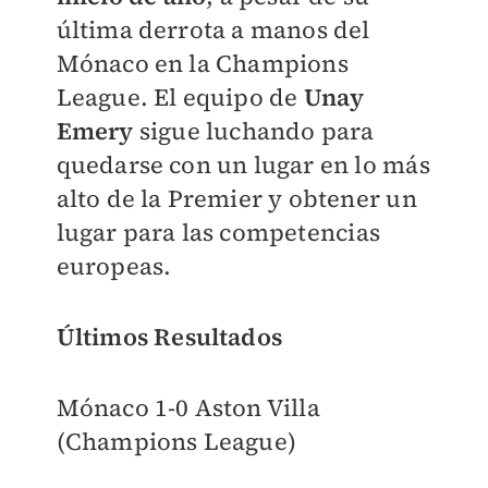
última derrota a manos del
Mónaco en la Champions
League. El equipo de
Unay
Emery
sigue luchando para
quedarse con un lugar en lo más
alto de la Premier y obtener un
lugar para las competencias
europeas.
Últimos Resultados
Mónaco 1-0 Aston Villa
(Champions League)