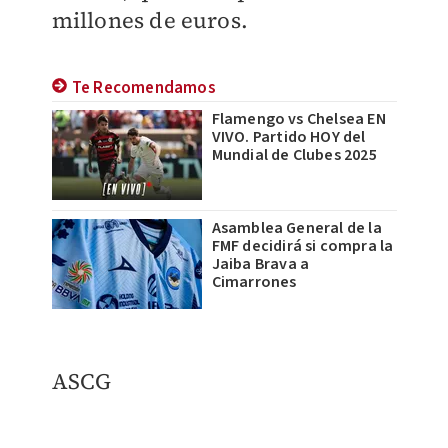
millones de euros.
Te Recomendamos
Flamengo vs Chelsea EN
VIVO. Partido HOY del
Mundial de Clubes 2025
Asamblea General de la
FMF decidirá si compra la
Jaiba Brava a
Cimarrones
ASCG