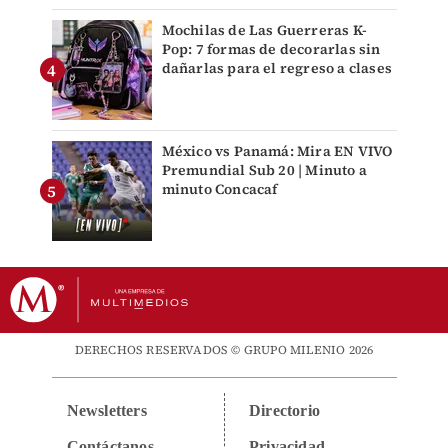
Mochilas de Las Guerreras K-
Pop: 7 formas de decorarlas sin
dañarlas para el regreso a clases
México vs Panamá: Mira EN VIVO
Premundial Sub 20 | Minuto a
minuto Concacaf
DERECHOS RESERVADOS © GRUPO MILENIO 2026
Newsletters
Directorio
Contáctanos
Privacidad