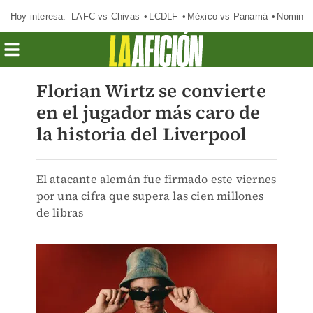
Hoy interesa:
LAFC vs Chivas
LCDLF
México vs Panamá
Nomina
Florian Wirtz se convierte
en el jugador más caro de
la historia del Liverpool
El atacante alemán fue firmado este viernes
por una cifra que supera las cien millones
de libras