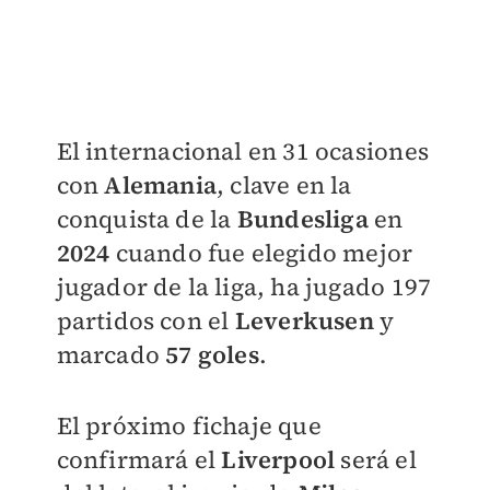
El internacional en 31 ocasiones
con
Alemania
, clave en la
conquista de la
Bundesliga
en
2024
cuando fue elegido mejor
jugador de la liga, ha jugado 197
partidos con el
Leverkusen
y
marcado
57 goles
.
El próximo fichaje que
confirmará el
Liverpool
será el