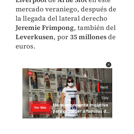
mercado veraniego, después de
la llegada del lateral derecho
Jeremie
Frimpong
, también del
Leverkusen
, por
35
millones
de
euros.