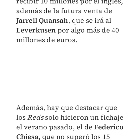
recibir 10 millones por el inglés,
además de la futura venta de
Jarrell
Quansah
, que se irá al
Leverkusen
por algo más de 40
millones de euros.
Además, hay que destacar que
los
Reds
solo hicieron un fichaje
el verano pasado, el de
Federico
Chiesa
, que no superó los 15