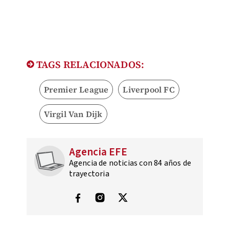
TAGS RELACIONADOS:
Premier League
Liverpool FC
Virgil Van Dijk
Agencia EFE
Agencia de noticias con 84 años de
trayectoria