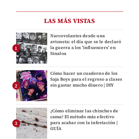
LAS MÁS VISTAS
Narcovolantes desde una
avioneta: el día que se le declaró
la guerra a los 'influencers' en
Sinaloa
Cómo hacer un cuaderno de los
Saja Boys para el regreso a clases
sin gastar mucho dinero | DIY
¿Cómo eliminar las chinches de
cama? El método más efectivo
para acabar con la infestación |
GUÍA