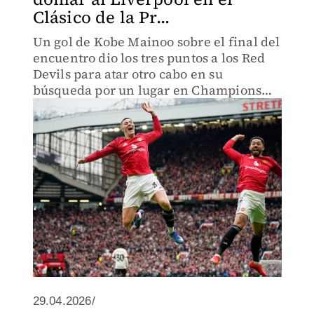
Clásico de la Pr...
Un gol de Kobe Mainoo sobre el final del
encuentro dio los tres puntos a los Red
Devils para atar otro cabo en su
búsqueda por un lugar en Champions
League
29.04.2026/