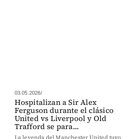
03.05.2026/
Hospitalizan a Sir Alex
Ferguson durante el clásico
United vs Liverpool y Old
Trafford se para...
La leyenda del Manchester United tuvo