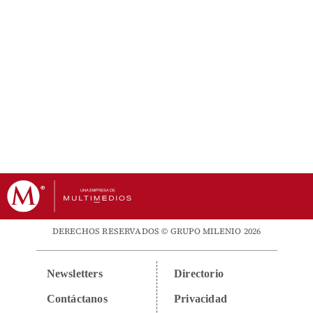
DERECHOS RESERVADOS © GRUPO MILENIO 2026
Newsletters
Directorio
Contáctanos
Privacidad