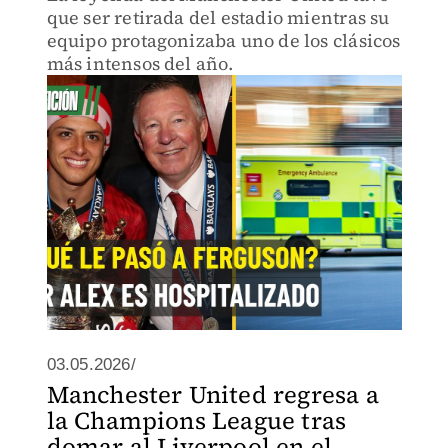
que ser retirada del estadio mientras su
equipo protagonizaba uno de los clásicos
más intensos del año.
03.05.2026/
Manchester United regresa a
la Champions League tras
domar al Liverpool en el