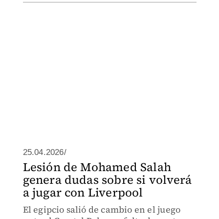
25.04.2026/
Lesión de Mohamed Salah
genera dudas sobre si volverá
a jugar con Liverpool
El egipcio salió de cambio en el juego