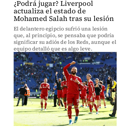
¿Podrá jugar? Liverpool
actualiza el estado de
Mohamed Salah tras su lesión
El delantero egipcio sufrió una lesión
que, al principio, se pensaba que podría
significar su adiós de los Reds, aunque el
equipo detalló que es algo leve.