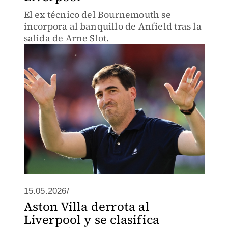
El ex técnico del Bournemouth se
incorpora al banquillo de Anfield tras la
salida de Arne Slot.
15.05.2026/
Aston Villa derrota al
Liverpool y se clasifica