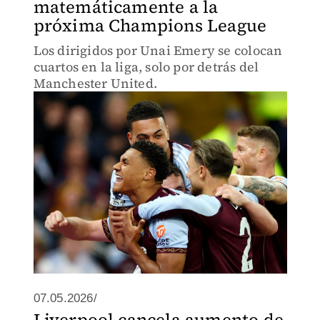
matemáticamente a la
próxima Champions League
Los dirigidos por Unai Emery se colocan
cuartos en la liga, solo por detrás del
Manchester United.
07.05.2026/
Liverpool cancela aumento de