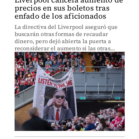
precios en sus boletos tras
enfado de los aficionados
La directiva del Liverpool aseguró que
buscarán otras formas de recaudar
dinero, pero dejó abierta la puerta a
reconsiderar el aumento si las otras
opciones no resultan.