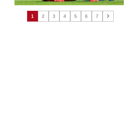
1
2
3
4
5
6
7