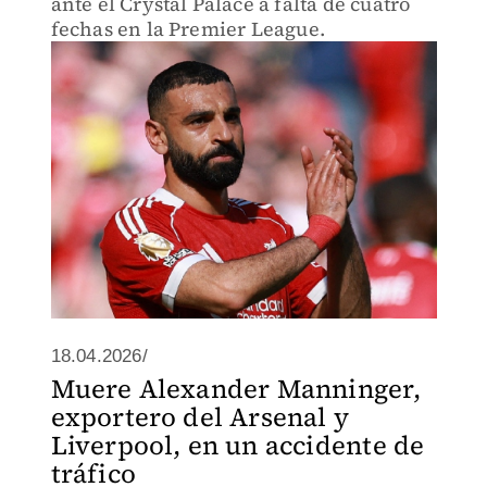
ante el Crystal Palace a falta de cuatro
fechas en la Premier League.
18.04.2026/
Muere Alexander Manninger,
exportero del Arsenal y
Liverpool, en un accidente de
tráfico