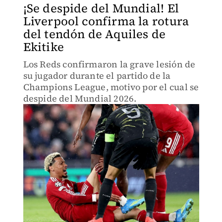
¡Se despide del Mundial! El
Liverpool confirma la rotura
del tendón de Aquiles de
Ekitike
Los Reds confirmaron la grave lesión de
su jugador durante el partido de la
Champions League, motivo por el cual se
despide del Mundial 2026.