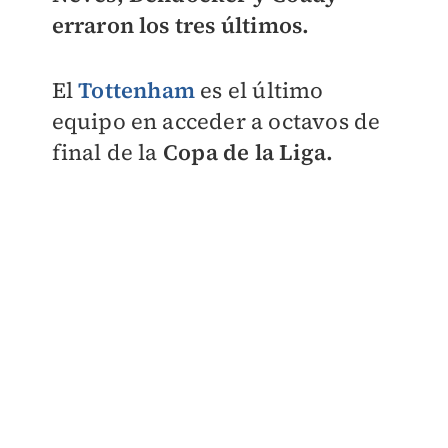
erraron los tres últimos.
El
Tottenham
es el último
equipo en acceder a octavos de
final de la
Copa de la Liga.