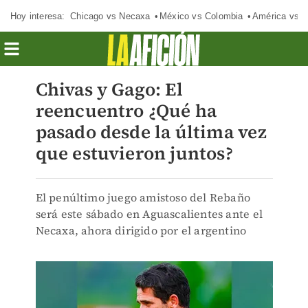
Hoy interesa:
Chicago vs Necaxa
México vs Colombia
América vs S
Chivas y Gago: El
reencuentro ¿Qué ha
pasado desde la última vez
que estuvieron juntos?
El penúltimo juego amistoso del Rebaño
será este sábado en Aguascalientes ante el
Necaxa, ahora dirigido por el argentino