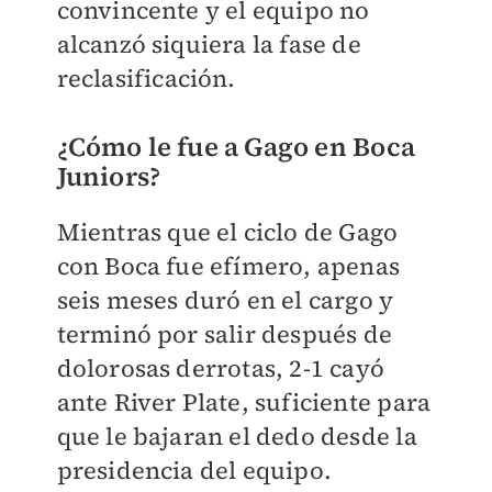
convincente y el equipo no
alcanzó siquiera la fase de
reclasificación.
¿Cómo le fue a Gago en Boca
Juniors?
Mientras que el ciclo de Gago
con Boca fue efímero, apenas
seis meses duró en el cargo y
terminó por salir después de
dolorosas derrotas, 2-1 cayó
ante River Plate, suficiente para
que le bajaran el dedo desde la
presidencia del equipo.