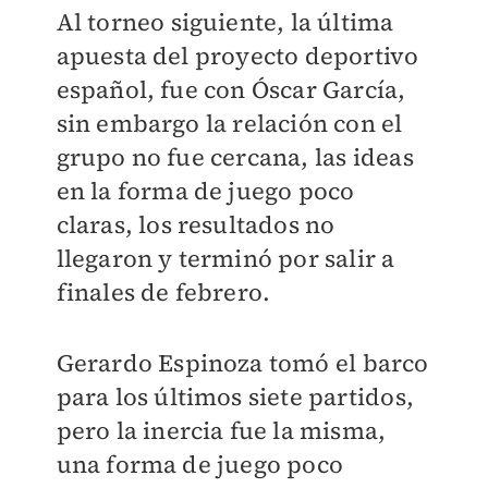
Al torneo siguiente, la última
apuesta del proyecto deportivo
español, fue con Óscar García,
sin embargo la relación con el
grupo no fue cercana, las ideas
en la forma de juego poco
claras, los resultados no
llegaron y terminó por salir a
finales de febrero.
Gerardo Espinoza tomó el barco
para los últimos siete partidos,
pero la inercia fue la misma,
una forma de juego poco