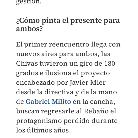
gestión.
¿Cómo pinta el presente para
ambos?
El primer reencuentro llega con
nuevos aires para ambos, las
Chivas tuvieron un giro de 180
grados e ilusiona el proyecto
encabezado por Javier Mier
desde la directiva y de la mano
de
Gabriel Milito
en la cancha,
buscan regresarle al Rebaño el
protagonismo perdido durante
los últimos años.