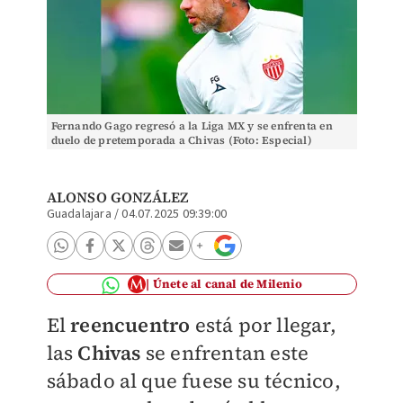
Fernando Gago regresó a la Liga MX y se enfrenta en
duelo de pretemporada a Chivas (Foto: Especial)
ALONSO GONZÁLEZ
Guadalajara
/
04.07.2025 09:39:00
Únete al canal de Milenio
El
reencuentro
está por llegar,
las
Chivas
se enfrentan este
sábado al que fuese su técnico,