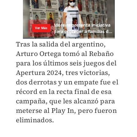
Tras la salida del argentino,
Arturo Ortega tomó al Rebaño
para los últimos seis juegos del
Apertura 2024, tres victorias,
dos derrotas y un empate fue el
récord en la recta final de esa
campaña, que les alcanzó para
meterse al Play In, pero fueron
eliminados.