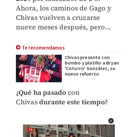
Ahora, los caminos de Gago y
Chivas vuelven a cruzarse
nueve meses después, pero...
Te recomendamos
Chivas presenta con
bombo y platillo a Bryan
'Cotorro' González, su
nuevo refuerzo
¿Qué ha pasado
con
Chivas
durante este tiempo?