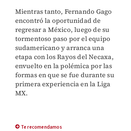
Mientras tanto, Fernando Gago
encontró la oportunidad de
regresar a México, luego de su
tormentoso paso por el equipo
sudamericano y arranca una
etapa con los Rayos del Necaxa,
envuelto en la polémica por las
formas en que se fue durante su
primera experiencia en la Liga
MX.
Te recomendamos