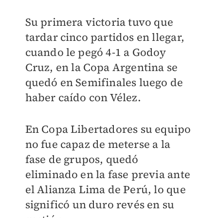
Su primera victoria tuvo que
tardar cinco partidos en llegar,
cuando le pegó 4-1 a Godoy
Cruz, en la Copa Argentina se
quedó en Semifinales luego de
haber caído con Vélez.
En Copa Libertadores su equipo
no fue capaz de meterse a la
fase de grupos, quedó
eliminado en la fase previa ante
el Alianza Lima de Perú, lo que
significó un duro revés en su