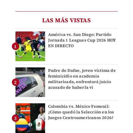
LAS MÁS VISTAS
América vs. San Diego: Partido
Jornada 1 Leagues Cup 2026 HOY
EN DIRECTO
Padre de Dafne, joven víctima de
feminicidio en academia
militarizada, enfrentará juicio
acusado de haberla vi
Colombia vs. México Femenil:
¿Cómo quedó la Selección en los
Juegos Centroamericanos 2026?