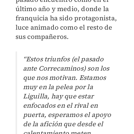
último año y medio, donde la
franquicia ha sido protagonista,
luce animado como el resto de
sus compañeros.
“Estos triunfos (el pasado
ante Correcaminos) son los
que nos motivan. Estamos
muy en la pelea por la
Liguilla, hay que estar
enfocados en el rival en
puerta, esperamos el apoyo
de la afición que desde el
calentamiento meten