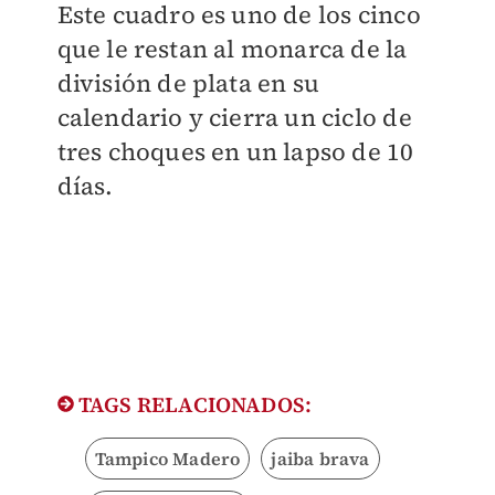
Este cuadro es uno de los cinco
que le restan al monarca de la
división de plata en su
calendario y cierra un ciclo de
tres choques en un lapso de 10
días.
TAGS RELACIONADOS:
Tampico Madero
jaiba brava