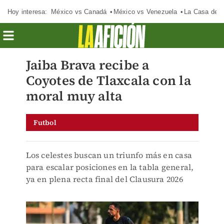
Hoy interesa:
México vs Canadá
México vs Venezuela
La Casa de 
Jaiba Brava recibe a
Coyotes de Tlaxcala con la
moral muy alta
Futbol
Los celestes buscan un triunfo más en casa
para escalar posiciones en la tabla general,
ya en plena recta final del Clausura 2026