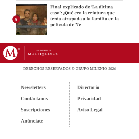
Final explicado de ‘La última
casa’: ¿Qué era la criatura que
tenía atrapada a la familia en la
película de Ne
DERECHOS RESERVADOS © GRUPO MILENIO 2026
Newsletters
Directorio
Contáctanos
Privacidad
Suscripciones
Aviso Legal
Anúnciate