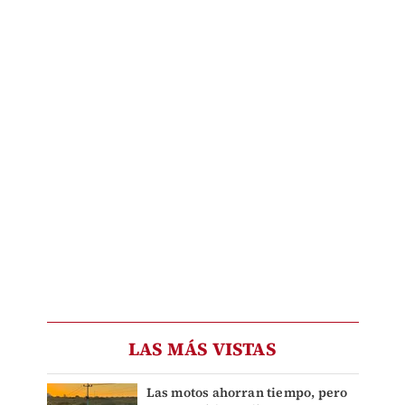
LAS MÁS VISTAS
Las motos ahorran tiempo, pero