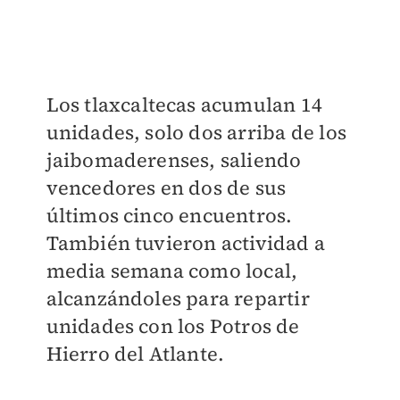
Los tlaxcaltecas acumulan 14
unidades, solo dos arriba de los
jaibomaderenses, saliendo
vencedores en dos de sus
últimos cinco encuentros.
También tuvieron actividad a
media semana como local,
alcanzándoles para repartir
unidades con los Potros de
Hierro del Atlante.