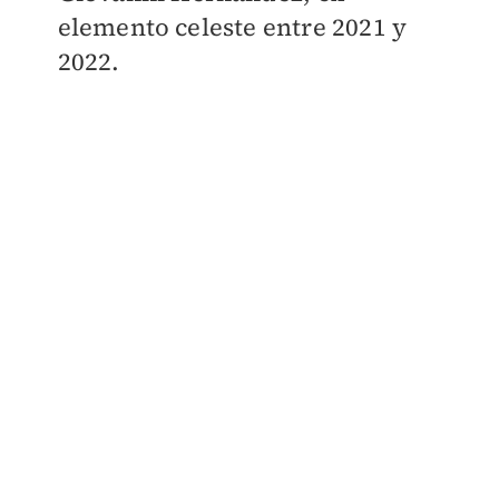
elemento celeste entre 2021 y
2022.