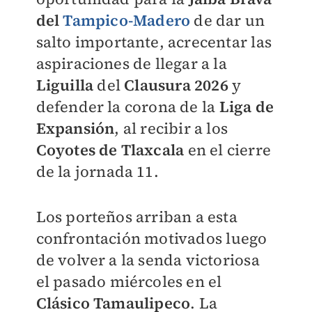
del
Tampico-Madero
de dar un
salto importante, acrecentar las
aspiraciones de llegar a la
Liguilla
del
Clausura 2026
y
defender la corona de la
Liga de
Expansión
, al recibir a los
Coyotes de Tlaxcala
en el cierre
de la jornada 11.
Los porteños arriban a esta
confrontación motivados luego
de volver a la senda victoriosa
el pasado miércoles en el
Clásico Tamaulipeco
. La