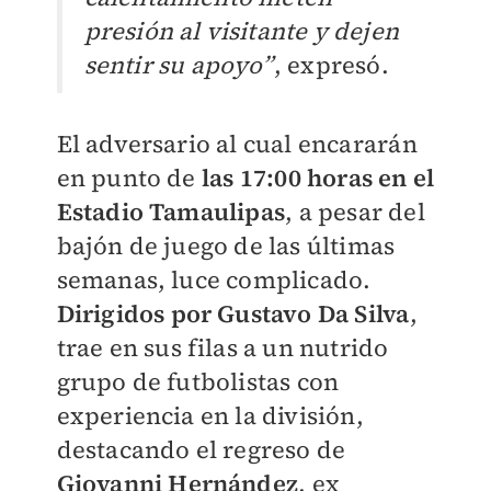
presión al visitante y dejen
sentir su apoyo”
, expresó.
El adversario al cual encararán
en punto de
las 17:00 horas en el
Estadio Tamaulipas
, a pesar del
bajón de juego de las últimas
semanas, luce complicado.
Dirigidos por Gustavo Da Silva
,
trae en sus filas a un nutrido
grupo de futbolistas con
experiencia en la división,
destacando el regreso de
Giovanni Hernández
, ex