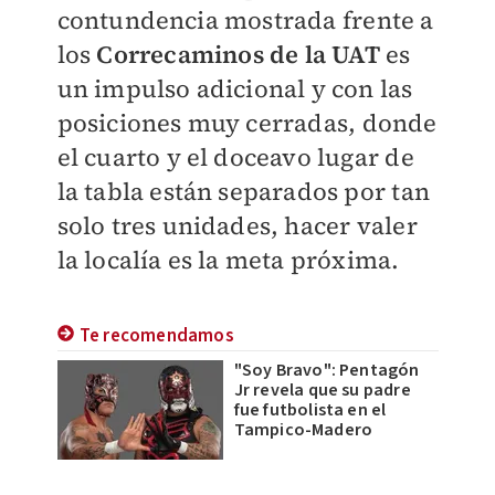
contundencia mostrada frente a
los
Correcaminos de la UAT
es
un impulso adicional y con las
posiciones muy cerradas, donde
el cuarto y el doceavo lugar de
la tabla están separados por tan
solo tres unidades, hacer valer
la localía es la meta próxima.
Te recomendamos
"Soy Bravo": Pentagón
Jr revela que su padre
fue futbolista en el
Tampico-Madero