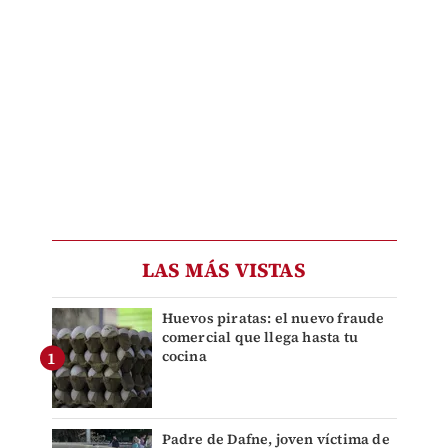
LAS MÁS VISTAS
Huevos piratas: el nuevo fraude
comercial que llega hasta tu
cocina
Padre de Dafne, joven víctima de