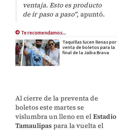
ventaja. Esto es producto
de ir paso a paso"
, apuntó.
Te recomendamos...
Taquillas lucen llenas por
venta de boletos para la
final de la Jaiba Brava
Al cierre de la preventa de
boletos este martes se
vislumbra un lleno en el
Estadio
Tamaulipas
para la vuelta el