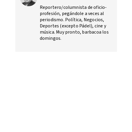
Reportero/columnista de oficio-
profesión, pegándole a veces al
periodismo. Política, Negocios,
Deportes (excepto Pádel), cine y
música. Muy pronto, barbacoa los
domingos.