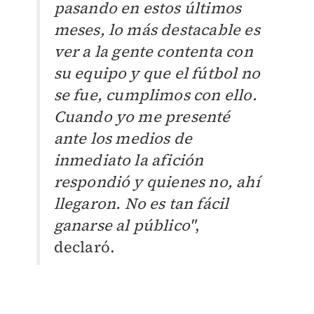
pasando en estos últimos
meses, lo más destacable es
ver a la gente contenta con
su equipo y que el fútbol no
se fue, cumplimos con ello.
Cuando yo me presenté
ante los medios de
inmediato la afición
respondió y quienes no, ahí
llegaron. No es tan fácil
ganarse al público"
,
declaró.