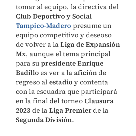
tomar al equipo, la directiva del
Club Deportivo y Social
Tampico-Madero
presume un
equipo competitivo y deseoso
de volver a la
Liga de Expansión
Mx
, aunque el tema principal
para su
presidente Enrique
Badillo
es ver a la
afición
de
regreso al
estadio
y contenta
con la escuadra que participará
en la final del torneo
Clausura
2023
de la
Liga Premier
de la
Segunda División
.