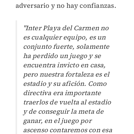
adversario y no hay confianzas.
"Inter Playa del Carmen no
es cualquier equipo, es un
conjunto fuerte, solamente
ha perdido un juego y se
encuentra invicto en casa,
pero nuestra fortaleza es el
estadio y su afición. Como
directiva era importante
traerlos de vuelta al estadio
y de conseguir la meta de
ganar, en el juego por
ascenso contaremos con esa