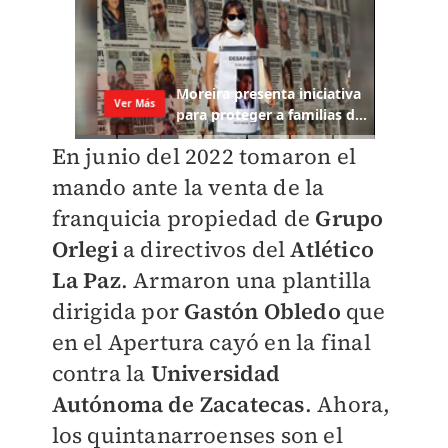
En junio del 2022 tomaron el
mando ante la venta de la
franquicia propiedad de
Grupo
Orlegi
a directivos del
Atlético
La Paz
. Armaron una plantilla
dirigida por
Gastón Obledo
que
en el Apertura cayó en la final
contra la
Universidad
Autónoma de Zacatecas
. Ahora,
los quintanarroenses son el