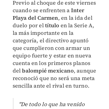
Previo al choque de este viernes
cuando se enfrenten a
Inter
Playa del Carmen
, en la ida del
duelo por el
título
en la Serie A,
la más importante en la
categoría, el directivo apuntó
que cumplieron con armar un
equipo fuerte y estar en nueva
cuenta en los primeros planos
del
balompié mexicano
, aunque
reconoció que no será una meta
sencilla ante el rival en turno.
"De todo lo que ha venido