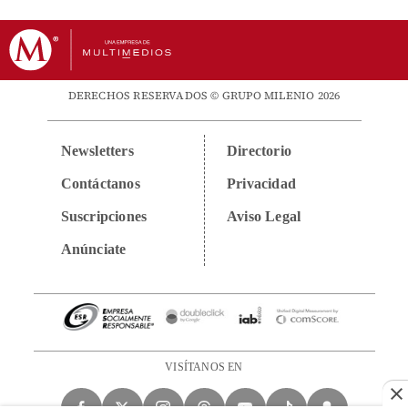
DERECHOS RESERVADOS © GRUPO MILENIO 2026
Newsletters
Directorio
Contáctanos
Privacidad
Suscripciones
Aviso Legal
Anúnciate
VISÍTANOS EN