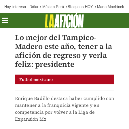
Hoy interesa:
Dólar
México-Perú
Bloqueos HOY
Mano Machinek
Lo mejor del Tampico-
Madero este año, tener a la
afición de regreso y verla
feliz: presidente
Futbol mexicano
Enrique Badillo destaca haber cumplido con
mantener a la franquicia vigente y en
competencia por volver a la Liga de
Expansión Mx