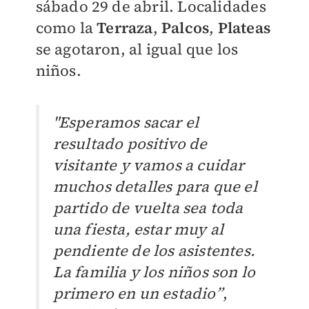
sábado 29 de abril. Localidades
como la
Terraza
,
Palcos
,
Plateas
se agotaron, al igual que los
niños.
"Esperamos sacar el
resultado positivo de
visitante y vamos a cuidar
muchos detalles para que el
partido de vuelta sea toda
una fiesta, estar muy al
pendiente de los asistentes.
La familia y los niños son lo
primero en un estadio”
,