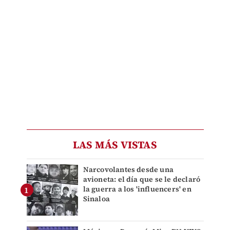
LAS MÁS VISTAS
Narcovolantes desde una
avioneta: el día que se le declaró
la guerra a los 'influencers' en
Sinaloa