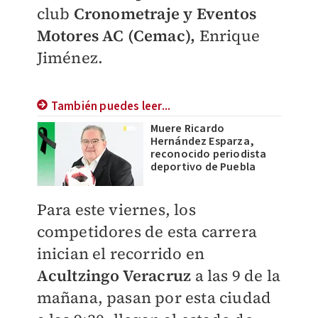
club
Cronometraje y Eventos
Motores AC (Cemac),
Enrique
Jiménez.
También puedes leer...
Muere Ricardo
Hernández Esparza,
reconocido periodista
deportivo de Puebla
Para este viernes, los
competidores de esta carrera
inician el recorrido en
Acultzingo Veracruz
a las 9 de la
mañana, pasan por esta ciudad