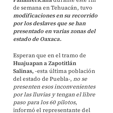
de semana en Tehuacán, tuvo
modificaciones en su recorrido
por los deslaves que se han
presentado en varias zonas del
estado de Oaxaca.
Esperan que en el tramo de
Huajuapan a Zapotitlán
Salinas,
-esta última población
del estado de Puebla-,
no se
presenten esos inconvenientes
por las lluvias y tengan el libre
paso para los 60 pilotos
,
informó el representante del