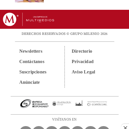
DERECHOS RESERVADOS © GRUPO MILENIO 2026
Newsletters
Directorio
Contáctanos
Privacidad
Suscripciones
Aviso Legal
Anúnciate
VISÍTANOS EN