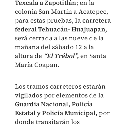
Texcala a Zapotitlán
; en la
colonia San Martín a Acatepec,
para estas pruebas, la
carretera
federal Tehuacán- Huajuapan,
será cerrada a las nueve de la
mañana del sábado 12 a la
altura de
“El Trébol”,
en Santa
María Coapan.
Los
tramos carreteros estarán
vigilados por elementos de la
Guardia Nacional,
Policía
Estatal y Policía Municipal,
por
donde transitarán los