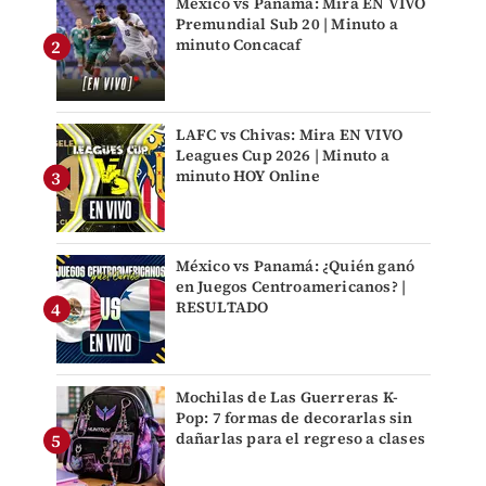
México vs Panamá: Mira EN VIVO
Premundial Sub 20 | Minuto a
minuto Concacaf
LAFC vs Chivas: Mira EN VIVO
Leagues Cup 2026 | Minuto a
minuto HOY Online
México vs Panamá: ¿Quién ganó
en Juegos Centroamericanos? |
RESULTADO
Mochilas de Las Guerreras K-
Pop: 7 formas de decorarlas sin
dañarlas para el regreso a clases