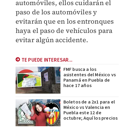
automóviles, ellos cuidarán el
paso de los automóviles y
evitarán que en los entronques
haya el paso de vehículos para
evitar algún accidente.
TE PUEDE INTERESAR...
FMF busca a los
asistentes del México vs
Panamá en Puebla de
hace 17 años
Boletos de a 2x1 para el
México vs Valencia en
Puebla este 12 de
octubre; Aquí los precios