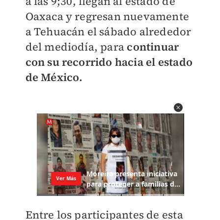
a las 9;30, llegan al estado de
Oaxaca y regresan nuevamente
a Tehuacán el sábado alrededor
del mediodía, para
continuar
con su recorrido hacia el estado
de México.
Entre los participantes de esta