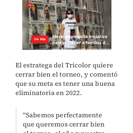
El estratega del Tricolor quiere
cerrar bien el torneo, y comentó
que su meta es tener una buena
eliminatoria en 2022.
“Sabemos perfectamente
que queremos cerrar bien