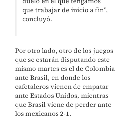
duelo en el que tengamos
que trabajar de inicio a fin”,
concluyó.
Por otro lado, otro de los juegos
que se estarán disputando este
mismo martes es el de Colombia
ante Brasil, en donde los
cafetaleros vienen de empatar
ante Estados Unidos, mientras
que Brasil viene de perder ante
los mexicanos 2-1.