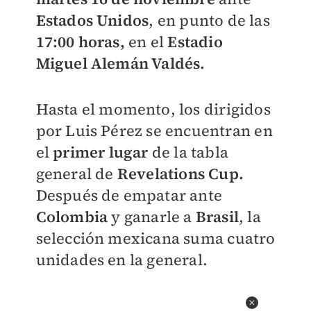
Estados Unidos
, en punto de las
17:00 horas,
en el
Estadio
Miguel Alemán Valdés.
Hasta el momento, los dirigidos
por Luis Pérez se encuentran en
el
primer lugar
de la tabla
general de
Revelations Cup.
Después de empatar ante
Colombia
y ganarle a
Brasil
, la
selección mexicana suma cuatro
unidades en la general.