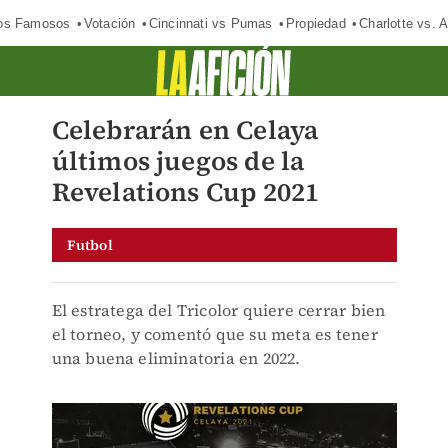
los Famosos
Votación
Cincinnati vs Pumas
Propiedad
Charlotte vs. A
Celebrarán en Celaya
últimos juegos de la
Revelations Cup 2021
Futbol
El estratega del Tricolor quiere cerrar bien
el torneo, y comentó que su meta es tener
una buena eliminatoria en 2022.