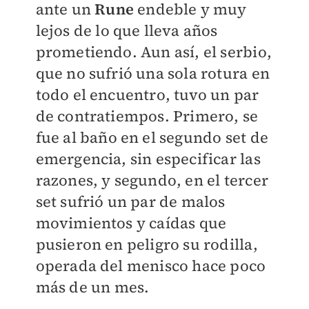
ante un
Rune
endeble y muy
lejos de lo que lleva años
prometiendo. Aun así, el serbio,
que no sufrió una sola rotura en
todo el encuentro, tuvo un par
de contratiempos. Primero, se
fue al baño en el segundo set de
emergencia, sin especificar las
razones, y segundo, en el tercer
set sufrió un par de malos
movimientos y caídas que
pusieron en peligro su rodilla,
operada del menisco hace poco
más de un mes.