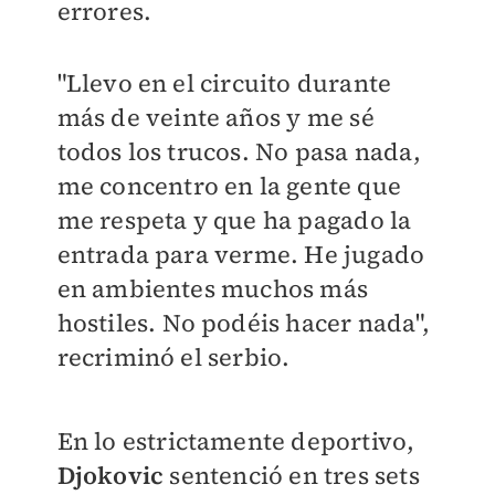
errores.
"Llevo en el circuito durante
más de veinte años y me sé
todos los trucos. No pasa nada,
me concentro en la gente que
me respeta y que ha pagado la
entrada para verme. He jugado
en ambientes muchos más
hostiles. No podéis hacer nada",
recriminó el serbio.
En lo estrictamente deportivo,
Djokovic
sentenció en tres sets