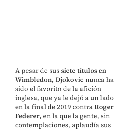
A pesar de sus
siete títulos en
Wimbledon, Djokovic
nunca ha
sido el favorito de la afición
inglesa, que ya le dejó a un lado
en la final de 2019 contra
Roger
Federer
, en la que la gente, sin
contemplaciones, aplaudía sus