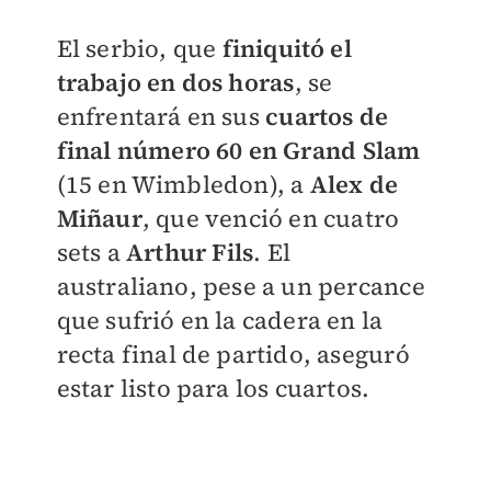
El serbio, que
finiquitó el
trabajo en dos horas
, se
enfrentará en sus
cuartos de
final número 60 en Grand Slam
(15 en Wimbledon), a
Alex de
Miñaur
, que venció en cuatro
sets a
Arthur Fils
. El
australiano, pese a un percance
que sufrió en la cadera en la
recta final de partido, aseguró
estar listo para los cuartos.