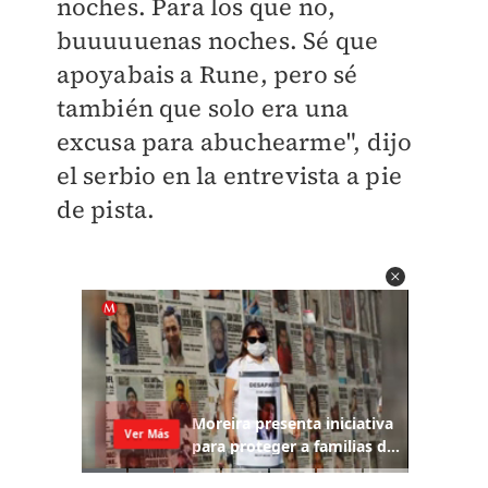
noches. Para los que no,
buuuuuenas noches. Sé que
apoyabais a Rune, pero sé
también que solo era una
excusa para abuchearme", dijo
el serbio en la entrevista a pie
de pista.