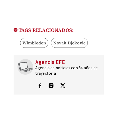
TAGS RELACIONADOS:
Wimbledon
Novak Djokovic
Agencia EFE
Agencia de noticias con 84 años de
trayectoria