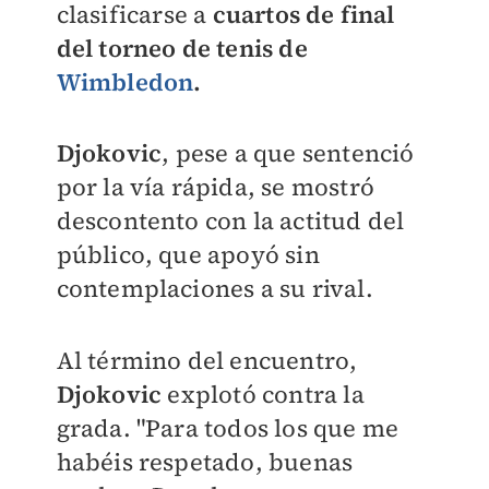
clasificarse a
cuartos de final
del torneo de tenis de
Wimbledon
.
Djokovic
, pese a que sentenció
por la vía rápida, se mostró
descontento con la actitud del
público, que apoyó sin
contemplaciones a su rival.
Al término del encuentro,
Djokovic
explotó contra la
grada. "Para todos los que me
habéis respetado, buenas