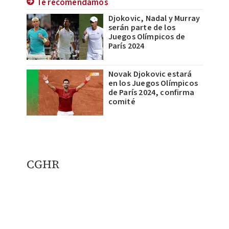
Te recomendamos
Djokovic, Nadal y Murray
serán parte de los
Juegos Olímpicos de
París 2024
Novak Djokovic estará
en los Juegos Olímpicos
de París 2024, confirma
comité
CGHR