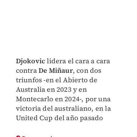
Djokovic
lidera el cara a cara
contra
De Miñaur
, con dos
triunfos -en el Abierto de
Australia en 2023 y en
Montecarlo en 2024-, por una
victoria del australiano, en la
United Cup del año pasado