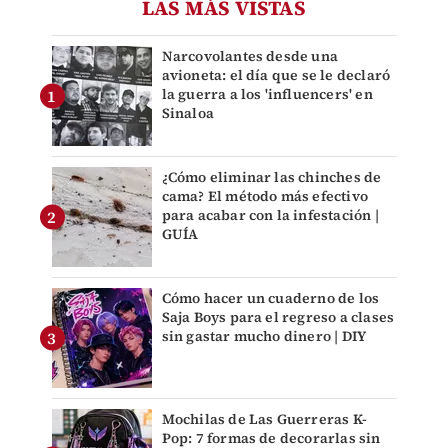
LAS MÁS VISTAS
Narcovolantes desde una
avioneta: el día que se le declaró
la guerra a los 'influencers' en
Sinaloa
¿Cómo eliminar las chinches de
cama? El método más efectivo
para acabar con la infestación |
GUÍA
Cómo hacer un cuaderno de los
Saja Boys para el regreso a clases
sin gastar mucho dinero | DIY
Mochilas de Las Guerreras K-
Pop: 7 formas de decorarlas sin