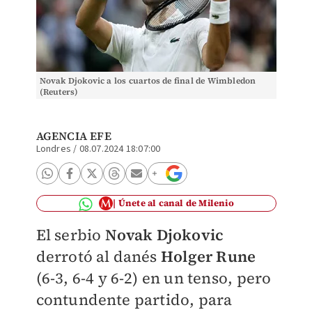
Novak Djokovic a los cuartos de final de Wimbledon
(Reuters)
AGENCIA EFE
Londres
/
08.07.2024 18:07:00
Únete al canal de Milenio
El serbio
Novak Djokovic
derrotó al danés
Holger Rune
(6-3, 6-4 y 6-2) en un tenso, pero
contundente partido, para