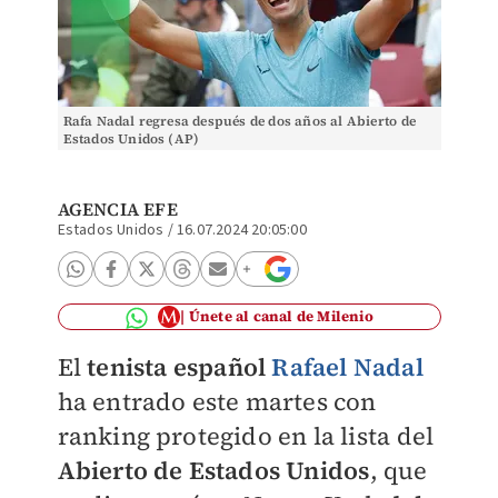
Rafa Nadal regresa después de dos años al Abierto de
Estados Unidos (AP)
AGENCIA EFE
Estados Unidos
/
16.07.2024 20:05:00
Únete al canal de Milenio
El
tenista español
Rafael Nadal
ha entrado este martes con
ranking protegido en la lista del
Abierto de Estados Unidos
, que