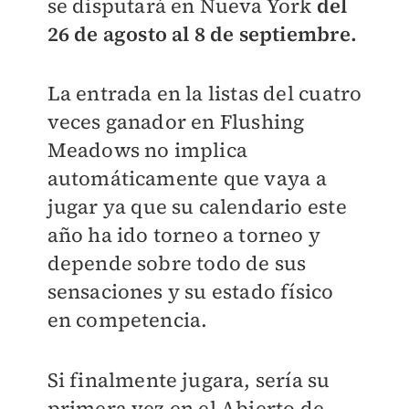
se disputará en Nueva York
del
26 de agosto al 8 de septiembre.
La entrada en la listas del cuatro
veces ganador en Flushing
Meadows no implica
automáticamente que vaya a
jugar ya que su calendario este
año ha ido torneo a torneo y
depende sobre todo de sus
sensaciones y su estado físico
en competencia.
Si finalmente jugara, sería su
primera vez en el Abierto de