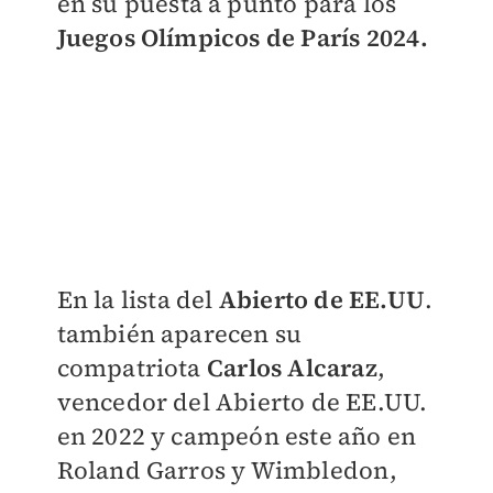
en su puesta a punto para los
Juegos Olímpicos de París 2024.
En la lista del
Abierto de EE.UU
.
también aparecen su
compatriota
Carlos Alcaraz
,
vencedor del Abierto de EE.UU.
en 2022 y campeón este año en
Roland Garros y Wimbledon,