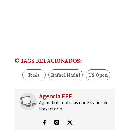
TAGS RELACIONADOS:
Tenis
Rafael Nadal
US Open
Agencia EFE
Agencia de noticias con 84 años de
trayectoria