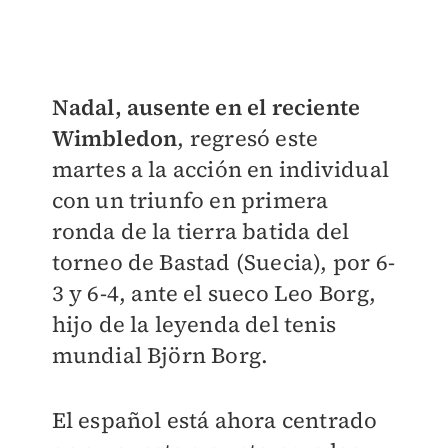
Nadal, ausente en el reciente
Wimbledon
, regresó este
martes a la acción en individual
con un triunfo en primera
ronda de la tierra batida del
torneo de Bastad (Suecia), por 6-
3 y 6-4, ante el sueco Leo Borg,
hijo de la leyenda del tenis
mundial Björn Borg.
El español está ahora centrado