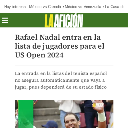
Hoy interesa:
México vs Canadá
México vs Venezuela
La Casa de 
Rafael Nadal entra en la
lista de jugadores para el
US Open 2024
La entrada en la listas del tenista español
no asegura automáticamente que vaya a
jugar, pues dependerá de su estado físico