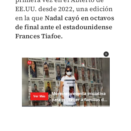
EE.UU. desde 2022, una edición
en la que
Nadal
cayó en octavos
de final ante el estadounidense
Frances Tiafoe.