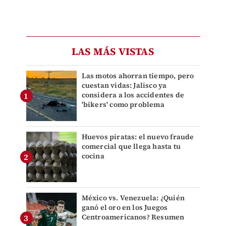
LAS MÁS VISTAS
Las motos ahorran tiempo, pero
cuestan vidas: Jalisco ya
considera a los accidentes de
'bikers' como problema
Huevos piratas: el nuevo fraude
comercial que llega hasta tu
cocina
México vs. Venezuela: ¿Quién
ganó el oro en los Juegos
Centroamericanos? Resumen