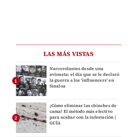
LAS MÁS VISTAS
Narcovolantes desde una
avioneta: el día que se le declaró
la guerra a los 'influencers' en
Sinaloa
¿Cómo eliminar las chinches de
cama? El método más efectivo
para acabar con la infestación |
GUÍA