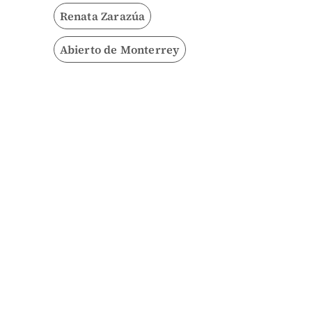
Renata Zarazúa
Abierto de Monterrey