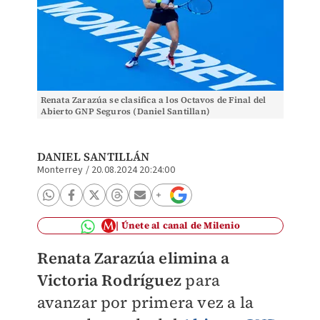
Renata Zarazúa se clasifica a los Octavos de Final del
Abierto GNP Seguros (Daniel Santillan)
DANIEL SANTILLÁN
Monterrey
/
20.08.2024 20:24:00
Únete al canal de Milenio
Renata Zarazúa elimina a
Victoria Rodríguez
para
avanzar por primera vez a la