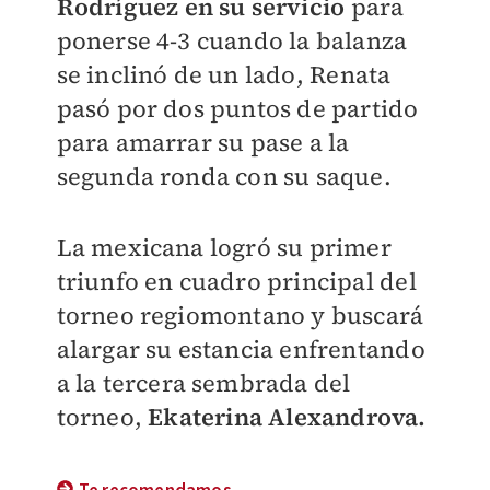
Rodríguez en su servicio
para
ponerse 4-3 cuando la balanza
se inclinó de un lado,
Renata
pasó por dos puntos de partido
para amarrar su pase a la
segunda ronda con su saque.
La mexicana logró su primer
triunfo en cuadro principal del
torneo regiomontano y buscará
alargar su estancia enfrentando
a la tercera sembrada del
torneo,
Ekaterina Alexandrova.