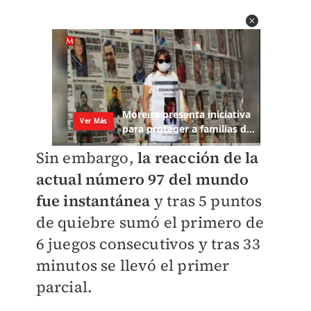
Sin embargo,
la reacción de la
actual número 97 del mundo
fue instantánea
y tras 5 puntos
de quiebre sumó el primero de
6 juegos consecutivos y tras 33
minutos se llevó el primer
parcial.