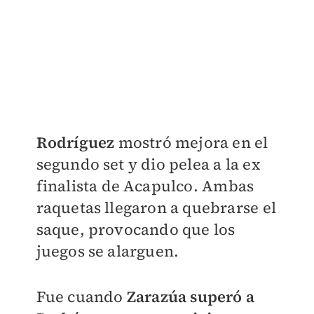
Rodríguez
mostró mejora en el
segundo set y dio pelea a la ex
finalista de Acapulco.
Ambas
raquetas llegaron a quebrarse el
saque, provocando que los
juegos se alarguen.
Fue cuando
Zarazúa superó a