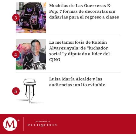
Mochilas de Las Guerreras K-
Pop: 7 formas de decorarlas sin
dañarlas para el regreso a clases
La metamorfosis de Roldán
Álvarez Ayala: de “luchador
social” y diputado a líder del
CJNG
Luisa María Alcalde y las
audiencias: un lío evitable