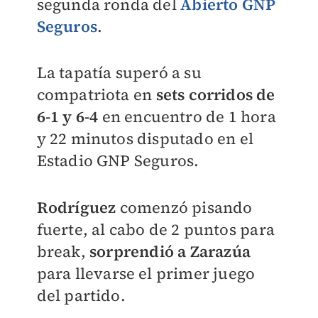
segunda ronda del
Abierto GNP
Seguros
.
La tapatía superó a su
compatriota en
sets corridos de
6-1 y 6-4
en encuentro de 1 hora
y 22 minutos disputado en el
Estadio GNP Seguros.
Rodríguez
comenzó pisando
fuerte, al cabo de 2 puntos para
break,
sorprendió a Zarazúa
para llevarse el primer juego
del partido.