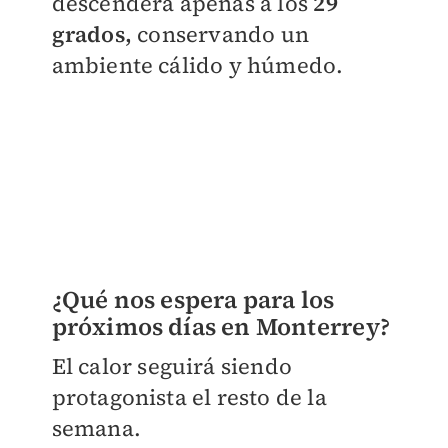
descenderá apenas a los
29
grados,
conservando un
ambiente cálido y húmedo.
¿Qué nos espera para los
próximos días en Monterrey?
El calor seguirá siendo
protagonista el resto de la
semana.