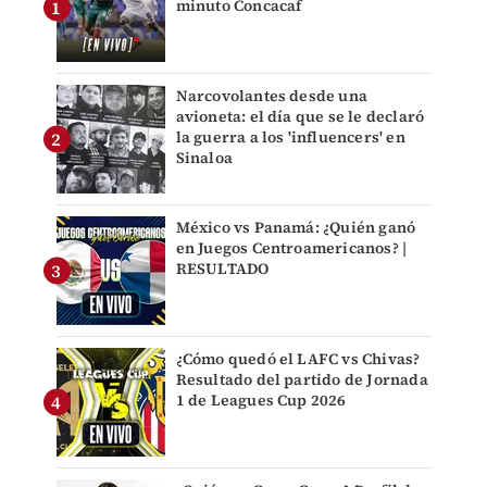
minuto Concacaf
Narcovolantes desde una
avioneta: el día que se le declaró
la guerra a los 'influencers' en
Sinaloa
México vs Panamá: ¿Quién ganó
en Juegos Centroamericanos? |
RESULTADO
¿Cómo quedó el LAFC vs Chivas?
Resultado del partido de Jornada
1 de Leagues Cup 2026