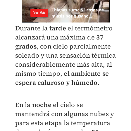
Durante la
tarde
el termómetro
alcanzará una máxima de
37
grados
, con cielo parcialmente
soleado y una sensación térmica
considerablemente más alta, al
mismo tiempo,
el ambiente se
espera caluroso y húmedo.
En la
noche
el cielo se
mantendrá con algunas nubes y
para esta etapa la temperatura