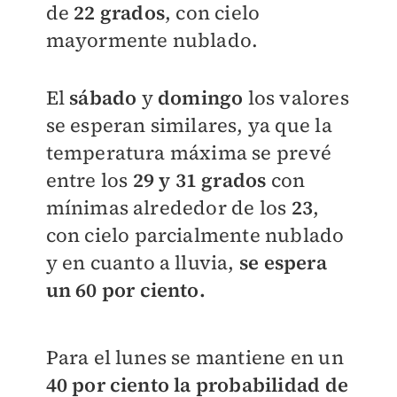
de
22 grados
, con cielo
mayormente nublado.
El
sábado
y
domingo
los valores
se esperan similares, ya que la
temperatura máxima se prevé
entre los
29 y 31 grados
con
mínimas alrededor de los
23
,
con cielo parcialmente nublado
y en cuanto a lluvia,
se espera
un 60 por ciento.
Para el lunes se mantiene en un
40 por ciento la probabilidad de