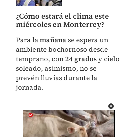
¿Cómo estará el clima este
miércoles en Monterrey?
Para la
mañana
se espera un
ambiente bochornoso desde
temprano, con
24 grados
y cielo
soleado, asimismo, no se
prevén lluvias durante la
jornada.