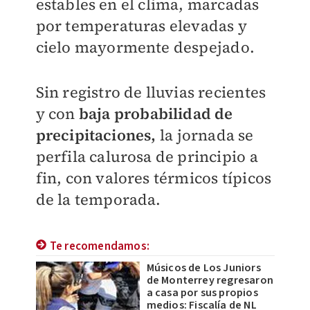
estables en el clima, marcadas
por temperaturas elevadas y
cielo mayormente despejado.
Sin registro de lluvias recientes
y con
baja probabilidad de
precipitaciones,
la jornada se
perfila calurosa de principio a
fin, con valores térmicos típicos
de la temporada.
Te recomendamos:
Músicos de Los Juniors
de Monterrey regresaron
a casa por sus propios
medios: Fiscalía de NL