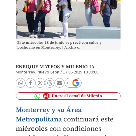
Este miércoles 18 de junio se prevé con calor y
bochorno en Monterrey. | Archivo.
ENRIQUE MATEOS
Y MILENIO IA
Monterrey, Nuevo León
/
17.06.2025 19:39:00
Únete al canal de Milenio
Monterrey y su Área
Metropolitana
continuará este
miércoles
con condiciones