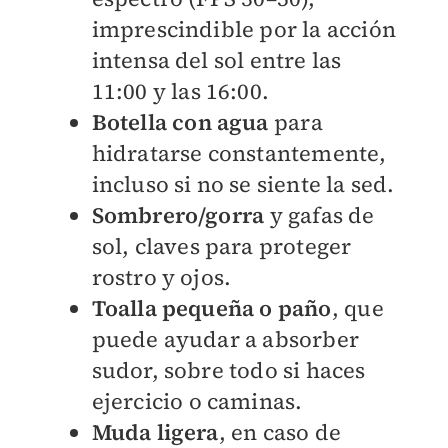
imprescindible por la acción
intensa del sol entre las
11:00 y las 16:00.
Botella con agua
para
hidratarse constantemente,
incluso si no se siente la sed.
Sombrero/gorra
y gafas de
sol, claves para proteger
rostro y ojos.
Toalla pequeña o paño
, que
puede ayudar a absorber
sudor, sobre todo si haces
ejercicio o caminas.
Muda ligera
, en caso de