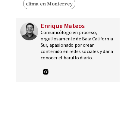
clima en Monterrey
Enrique Mateos
Comunicólogo en proceso,
orgullosamente de Baja California
Sur, apasionado por crear
contenido en redes sociales y dar a
conocer el barullo diario.