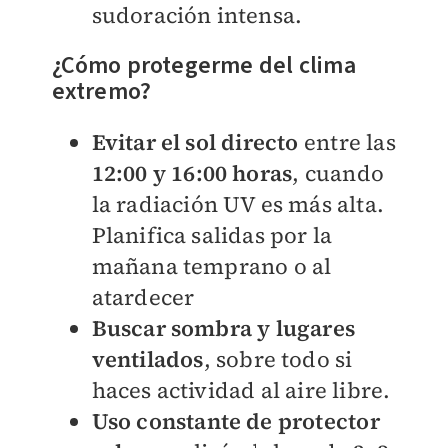
sudoración intensa.
¿Cómo protegerme del clima
extremo?
Evitar el sol directo
entre las
12:00 y 16:00 horas
, cuando
la radiación UV es más alta.
Planifica salidas por la
mañana temprano o al
atardecer
Buscar sombra y lugares
ventilados
, sobre todo si
haces actividad al aire libre.
Uso constante de protector