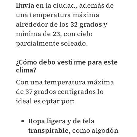
lluvia
en la ciudad, además de
una temperatura máxima
alrededor de los
32 grados
y
mínima de
23
, con cielo
parcialmente soleado.
¿Cómo debo vestirme para este
clima?
Con una temperatura máxima
de 37 grados centígrados lo
ideal es optar por:
Ropa ligera y de tela
transpirable
, como algodón