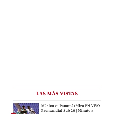
LAS MÁS VISTAS
México vs Panamá: Mira EN VIVO
Premundial Sub 20 | Minuto a