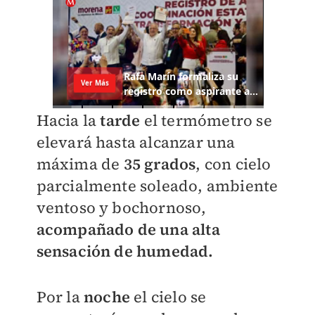
Hacia la
tarde
el termómetro se
elevará hasta alcanzar una
máxima de
35 grados
, con cielo
parcialmente soleado, ambiente
ventoso y bochornoso,
acompañado de una alta
sensación de humedad.
Por la
noche
el cielo se