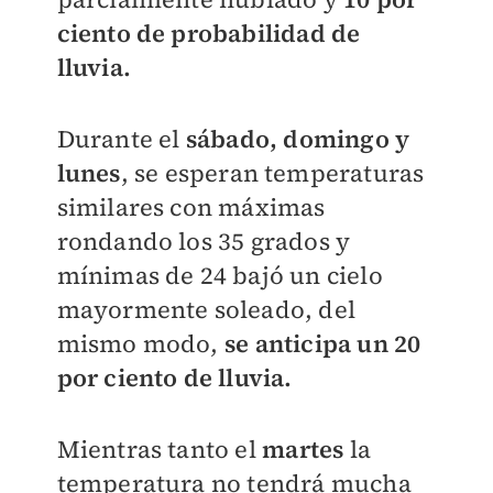
ciento de probabilidad de
lluvia.
Durante el
sábado, domingo y
lunes
, se esperan temperaturas
similares con máximas
rondando los 35 grados y
mínimas de 24 bajó un cielo
mayormente soleado, del
mismo modo,
se anticipa un 20
por ciento de lluvia.
Mientras tanto el
martes
la
temperatura no tendrá mucha