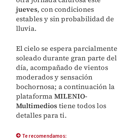
jueves
, con condiciones
estables y sin probabilidad de
lluvia.
El cielo se espera parcialmente
soleado durante gran parte del
día, acompañado de vientos
moderados y sensación
bochornosa; a continuación la
plataforma
MILENIO
-
Multimedios
tiene todos los
detalles para ti.
Te recomendamos: