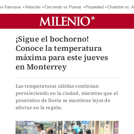
los Famosos
Votación
Cincinnati vs Pumas
Propiedad
Charlotte vs. A
¡Sigue el bochorno!
Conoce la temperatura
máxima para este jueves
en Monterrey
Las temperaturas cálidas continúan
prevaleciendo en la ciudad, mientras que el
pronóstico de lluvia se mantiene lejos de
afectar en la región.