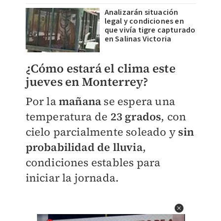
Analizarán situación
legal y condiciones en
que vivía tigre capturado
en Salinas Victoria
¿Cómo estará el clima este
jueves en Monterrey?
Por la
mañana
se espera una
temperatura de
23 grados
, con
cielo parcialmente soleado y
sin
probabilidad de lluvia
,
condiciones estables para
iniciar la jornada.