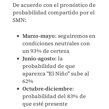
De acuerdo con el pronóstico de
probabilidad compartido por el
SMN:
Marzo-mayo
: seguiremos en
condiciones neutrales con
un 93% de certeza
Junio-agosto
: la
probabilidad de que
aparezca "El Niño" sube al
62%
Octubre-diciembre
:
probabilidad del 83% de
que esté presente