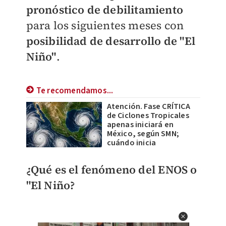
pronóstico de debilitamiento
para los siguientes meses con
posibilidad de desarrollo de "El
Niño"
.
Te recomendamos...
Atención. Fase CRÍTICA
de Ciclones Tropicales
apenas iniciará en
México, según SMN;
cuándo inicia
¿Qué es el fenómeno del ENOS o
"El Niño?