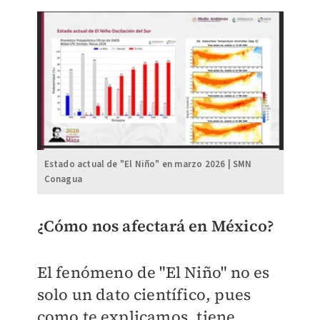
Estado actual de "El Niño" en marzo 2026 | SMN
Conagua
¿Cómo nos afectará en México?
El fenómeno de "El Niño" no es
solo un dato científico, pues
como te explicamos, tiene