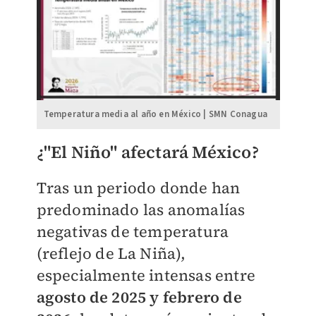
Temperatura media al año en México | SMN Conagua
¿"El Niño" afectará México?
Tras un periodo donde han
predominado las anomalías
negativas de temperatura
(reflejo de La Niña),
especialmente intensas entre
agosto de 2025 y febrero de