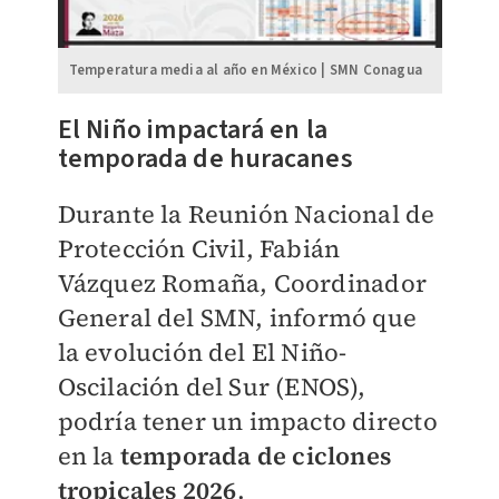
Temperatura media al año en México | SMN Conagua
El Niño impactará en la
temporada de huracanes
Durante la Reunión Nacional de
Protección Civil, Fabián
Vázquez Romaña, Coordinador
General del SMN, informó que
la evolución del El Niño-
Oscilación del Sur (ENOS),
podría tener un impacto directo
en la
temporada de ciclones
tropicales 2026
.