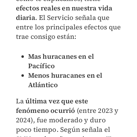
efectos reales en nuestra vida
diaria
. El Servicio señala que
entre los principales efectos que
trae consigo están:
Mas huracanes en el
Pacífico
Menos huracanes en el
Atlántico
La
última vez que este
fenómeno ocurrió
(entre 2023 y
2024), fue moderado y duro
poco tiempo. Según señala el