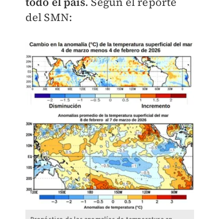
todo el país
. Según el reporte
del SMN: