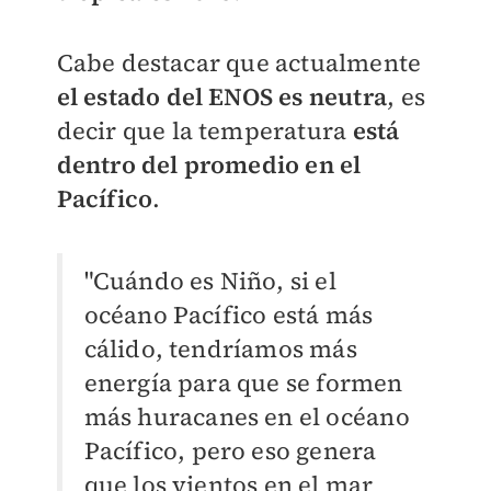
Cabe destacar que actualmente
el estado del ENOS es neutra
, es
decir que la temperatura
está
dentro del promedio en el
Pacífico
.
"Cuándo es Niño, si el
océano Pacífico está más
cálido, tendríamos más
energía para que se formen
más huracanes en el océano
Pacífico, pero eso genera
que los vientos en el mar