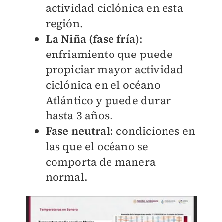
actividad ciclónica en esta
región.
La Niña (fase fría
):
enfriamiento que puede
propiciar mayor actividad
ciclónica en el océano
Atlántico y puede durar
hasta 3 años.
Fase neutral
: condiciones en
las que el océano se
comporta de manera
normal.