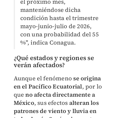
el próximo mes,
manteniéndose dicha
condición hasta el trimestre
mayo-junio-julio de 2026,
con una probabilidad del 55
%", indica Conagua.
¿Qué estados y regiones se
verán afectados?
Aunque el fenómeno
se origina
en el Pacífico Ecuatorial
, por lo
que
no afecta directamente a
México
, sus efectos
alteran los
patrones de viento y lluvia en