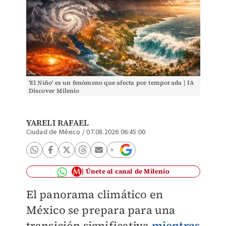
'El Niño' es un fenómeno que afecta por temporada | IA
Discover Milenio
YARELI RAFAEL
Ciudad de México
/
07.08.2026 06:45:00
Únete al canal de Milenio
El panorama climático en
México se prepara para una
transición significativa
mientras