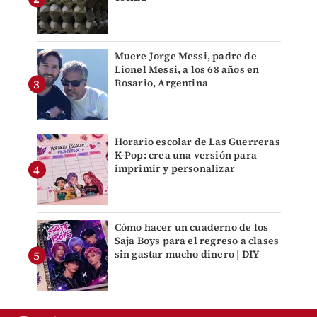
Muere Jorge Messi, padre de
Lionel Messi, a los 68 años en
Rosario, Argentina
Horario escolar de Las Guerreras
K-Pop: crea una versión para
imprimir y personalizar
Cómo hacer un cuaderno de los
Saja Boys para el regreso a clases
sin gastar mucho dinero | DIY