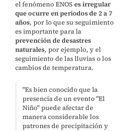
el fenómeno ENOS
es irregular
que ocurre en periodos de 2 a 7
años
, por lo que su seguimiento
es importante para la
prevención de desastres
naturales
, por ejemplo, y el
seguimiento de las lluvias o los
cambios de temperatura.
"Es bien conocido que la
presencia de un evento "El
Niño" puede afectar de
manera considerable los
patrones de precipitación y