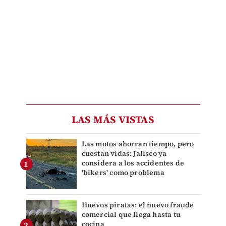
LAS MÁS VISTAS
Las motos ahorran tiempo, pero
cuestan vidas: Jalisco ya
considera a los accidentes de
'bikers' como problema
Huevos piratas: el nuevo fraude
comercial que llega hasta tu
cocina