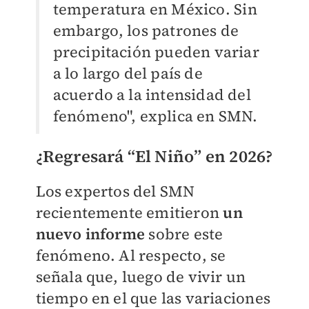
temperatura en México. Sin
embargo, los patrones de
precipitación pueden variar
a lo largo del país de
acuerdo a la intensidad del
fenómeno", explica en SMN.
¿Regresará “El Niño” en 2026?
Los expertos del SMN
recientemente emitieron
un
nuevo informe
sobre este
fenómeno. Al respecto, se
señala que, luego de vivir un
tiempo en el que las variaciones