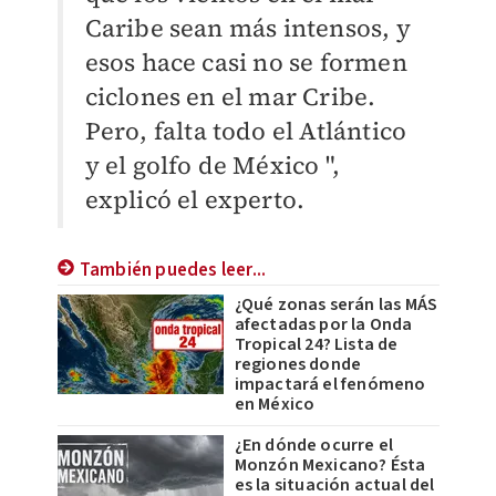
Caribe sean más intensos, y
esos hace casi no se formen
ciclones en el mar Cribe.
Pero, falta todo el Atlántico
y el golfo de México ",
explicó el experto.
También puedes leer...
¿Qué zonas serán las MÁS
afectadas por la Onda
Tropical 24? Lista de
regiones donde
impactará el fenómeno
en México
¿En dónde ocurre el
Monzón Mexicano? Ésta
es la situación actual del