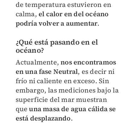
de temperatura estuvieron en
calma,
el calor en del océano
podría volver a aumentar
.
¿Qué está pasando en el
océano?
Actualmente,
nos encontramos
en una fase Neutral
, es decir ni
frío ni caliente en exceso. Sin
embargo, las mediciones bajo la
superficie del mar muestran
que
una masa de agua cálida se
está desplazando
.