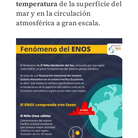
temperatura
de la superficie del
mar y en la circulación
atmosférica a gran escala.