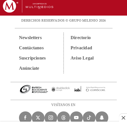
DERECHOS RESERVADOS © GRUPO MILENIO 2026
Newsletters
Directorio
Contáctanos
Privacidad
Suscripciones
Aviso Legal
Anúnciate
VISÍTANOS EN