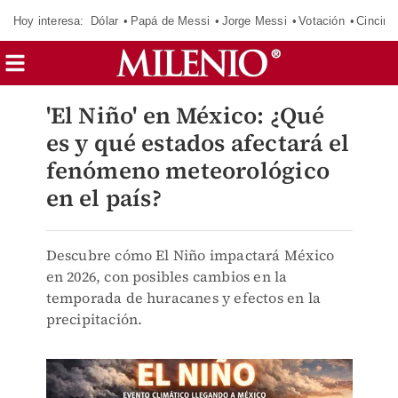
Hoy interesa:
Dólar
Papá de Messi
Jorge Messi
Votación
Cincinn
'El Niño' en México: ¿Qué
es y qué estados afectará el
fenómeno meteorológico
en el país?
Descubre cómo El Niño impactará México
en 2026, con posibles cambios en la
temporada de huracanes y efectos en la
precipitación.