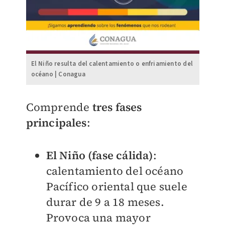
El Niño resulta del calentamiento o enfriamiento del
océano | Conagua
Comprende
tres fases
principales
:
El Niño (fase cálida)
:
calentamiento del océano
Pacífico oriental que suele
durar de 9 a 18 meses.
Provoca una mayor