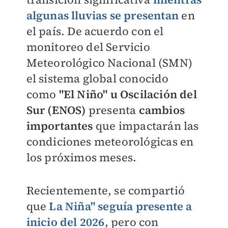
algunas lluvias se presentan
en
el país. De acuerdo con el
monitoreo del Servicio
Meteorológico Nacional (SMN)
el sistema global conocido
como
"
El Niño" u Oscilación del
Sur (ENOS)
presenta
cambios
importantes
que impactarán las
condiciones meteorológicas en
los próximos meses.
Recientemente, se compartió
que
La Niña" seguía presente a
inicio del 2026
, pero con