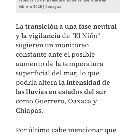
Pronóstico de las anomalías de temperatura en
febrero 2026 | Conagua
La
transición a una fase neutral
y la vigilancia
de "El Niño"
sugieren un monitoreo
constante ante el posible
aumento de la temperatura
superficial del mar, lo que
podría altera
la intensidad de
las lluvias en estados del sur
como Guerrero, Oaxaca y
Chiapas.
Por último cabe mencionar que