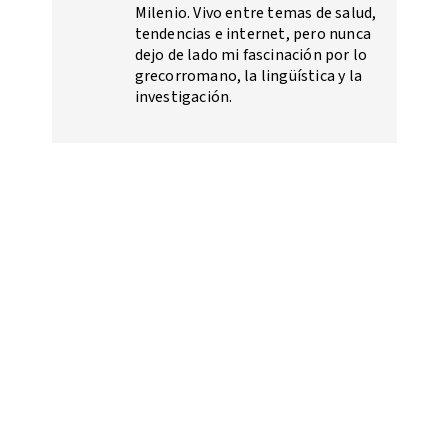
Milenio. Vivo entre temas de salud,
tendencias e internet, pero nunca
dejo de lado mi fascinación por lo
grecorromano, la lingüística y la
investigación.