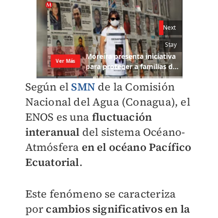
Según el
SMN
de la Comisión
Nacional del Agua (Conagua), el
ENOS es una
fluctuación
interanual
del sistema Océano-
Atmósfera
en el océano Pacífico
Ecuatorial
.
Este fenómeno se caracteriza
por
cambios significativos en la