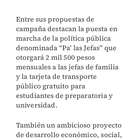
Entre sus propuestas de
campaña destacan la puesta en
marcha de la política pública
denominada “Pa’ las Jefas” que
otorgará 2 mil 500 pesos
mensuales a las jefas de familia
y la tarjeta de transporte
público gratuito para
estudiantes de preparatoria y
universidad.
También un ambicioso proyecto
de desarrollo económico, social,