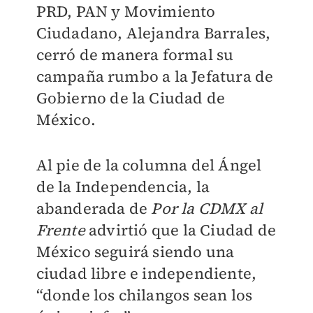
PRD, PAN y Movimiento
Ciudadano, Alejandra Barrales,
cerró de manera formal su
campaña rumbo a la Jefatura de
Gobierno de la Ciudad de
México.
Al pie de la columna del Ángel
de la Independencia, la
abanderada de
Por la CDMX al
Frente
advirtió que la Ciudad de
México seguirá siendo una
ciudad libre e independiente,
“donde los chilangos sean los