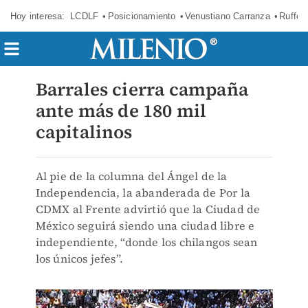
Hoy interesa:
LCDLF
Posicionamiento
Venustiano Carranza
Ruffo 
Barrales cierra campaña
ante más de 180 mil
capitalinos
Al pie de la columna del Ángel de la
Independencia, la abanderada de Por la
CDMX al Frente advirtió que la Ciudad de
México seguirá siendo una ciudad libre e
independiente, “donde los chilangos sean
los únicos jefes”.