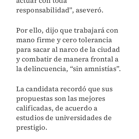
actuar con toda
responsabilidad”, aseveró.
Por ello, dijo que trabajará con
mano firme y cero tolerancia
para sacar al narco de la ciudad
y combatir de manera frontal a
la delincuencia, “sin amnistías”.
La candidata recordó que sus
propuestas son las mejores
calificadas, de acuerdo a
estudios de universidades de
prestigio.