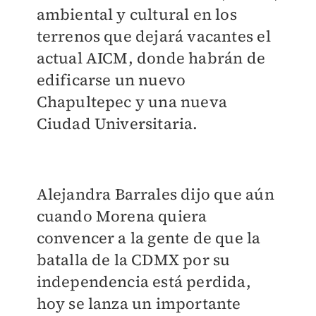
ambiental y cultural en los
terrenos que dejará vacantes el
actual AICM, donde habrán de
edificarse un nuevo
Chapultepec y una nueva
Ciudad Universitaria.
Alejandra Barrales dijo que aún
cuando Morena quiera
convencer a la gente de que la
batalla de la CDMX por su
independencia está perdida,
hoy se lanza un importante