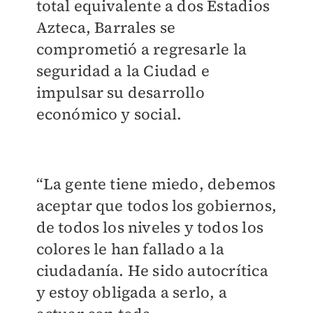
total equivalente a dos Estadios
Azteca, Barrales se
comprometió a regresarle la
seguridad a la Ciudad e
impulsar su desarrollo
económico y social.
“La gente tiene miedo, debemos
aceptar que todos los gobiernos,
de todos los niveles y todos los
colores le han fallado a la
ciudadanía. He sido autocrítica
y estoy obligada a serlo, a