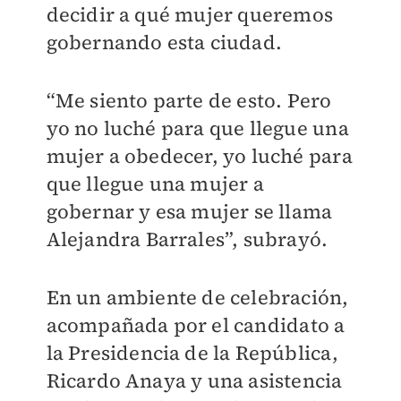
decidir a qué mujer queremos
gobernando esta ciudad.
“Me siento parte de esto. Pero
yo no luché para que llegue una
mujer a obedecer, yo luché para
que llegue una mujer a
gobernar y esa mujer se llama
Alejandra Barrales”, subrayó.
En un ambiente de celebración,
acompañada por el candidato a
la Presidencia de la República,
Ricardo Anaya y una asistencia