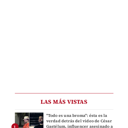
LAS MÁS VISTAS
"Todo es una broma": ésta es la
verdad detrás del video de César
Gastélum, influencer asesinado a