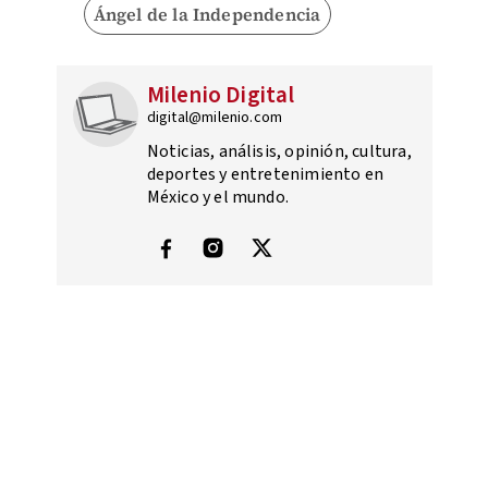
Ángel de la Independencia
Milenio Digital
digital@milenio.com
Noticias, análisis, opinión, cultura,
deportes y entretenimiento en
México y el mundo.