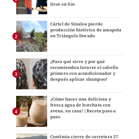
tiros en Sin
Cártel de Sinaloa pierde
producción histórica de amapola
en Triángulo Dorado
¿Para qué sirve y por qué
recomiendan lavarse el cabello
primero con acondicionador y
después aplicar shampoo?
¿Cómo hacer una deliciosa y
fresca agua de horchata con
avena, en casa? | Receta paso a
paso
Continúa cierre de carretera 57