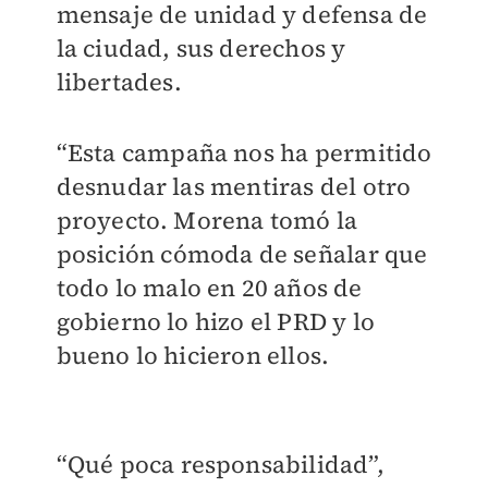
mensaje de unidad y defensa de
la ciudad, sus derechos y
libertades.
“Esta campaña nos ha permitido
desnudar las mentiras del otro
proyecto. Morena tomó la
posición cómoda de señalar que
todo lo malo en 20 años de
gobierno lo hizo el PRD y lo
bueno lo hicieron ellos.
“Qué poca responsabilidad”,