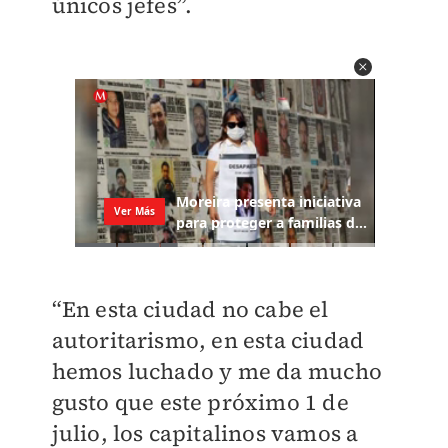
únicos jefes”.
“En esta ciudad no cabe el
autoritarismo, en esta ciudad
hemos luchado y me da mucho
gusto que este próximo 1 de
julio, los capitalinos vamos a