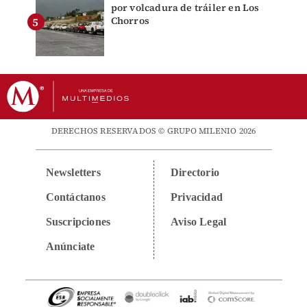
por volcadura de tráiler en Los
Chorros
DERECHOS RESERVADOS © GRUPO MILENIO 2026
Newsletters
Directorio
Contáctanos
Privacidad
Suscripciones
Aviso Legal
Anúnciate