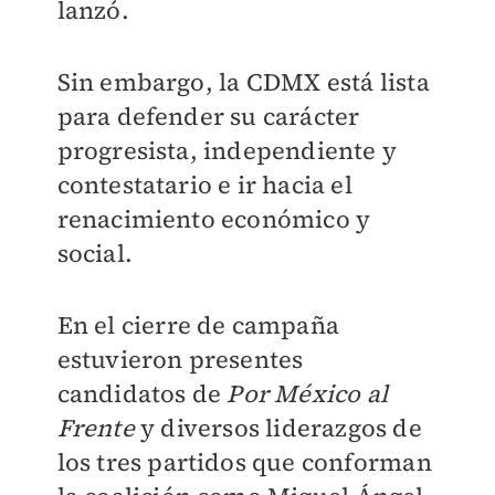
lanzó.
Sin embargo, la CDMX está lista
para defender su carácter
progresista, independiente y
contestatario e ir hacia el
renacimiento económico y
social.
En el cierre de campaña
estuvieron presentes
candidatos de
Por México al
Frente
y diversos liderazgos de
los tres partidos que conforman