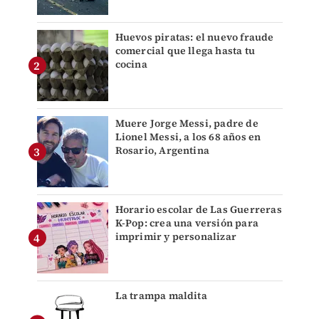
Huevos piratas: el nuevo fraude
comercial que llega hasta tu
cocina
Muere Jorge Messi, padre de
Lionel Messi, a los 68 años en
Rosario, Argentina
Horario escolar de Las Guerreras
K-Pop: crea una versión para
imprimir y personalizar
La trampa maldita