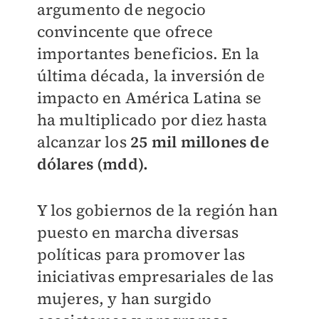
argumento de negocio
convincente que
ofrece
importantes beneficios. En la
última
década, la inversión de
impacto en América
Latina se
ha multiplicado por diez hasta
alcanzar los
25 mil millones de
dólares (mdd).
Y los gobiernos de la región han
puesto en
marcha diversas
políticas para promover
las
iniciativas empresariales de las
mujeres,
y han surgido