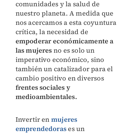
comunidades y la salud de
nuestro
planeta. A medida que
nos acercamos a esta
coyuntura
crítica, la necesidad de
empoderar
económicamente a
las mujeres
no es solo
un
imperativo económico, sino
también un
catalizador para el
cambio positivo en diversos
frentes sociales y
medioambientales.
Invertir en
mujeres
emprendedoras
es
un