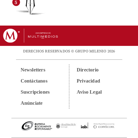
DERECHOS RESERVADOS © GRUPO MILENIO 2026
Newsletters
Directorio
Contáctanos
Privacidad
Suscripciones
Aviso Legal
Anúnciate