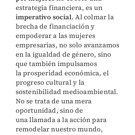
estrategia financiera, es
un
imperativo social
. Al colmar la
brecha de
financiación y
empoderar a las mujeres
empresarias, no solo avanzamos
en la igualdad
de género, sino
que también impulsamos
la
prosperidad económica, el
progreso cultural
y la
sostenibilidad medioambiental.
No se
trata de una mera
oportunidad, sino de
una
llamada a la acción para
remodelar nuestro
mundo,