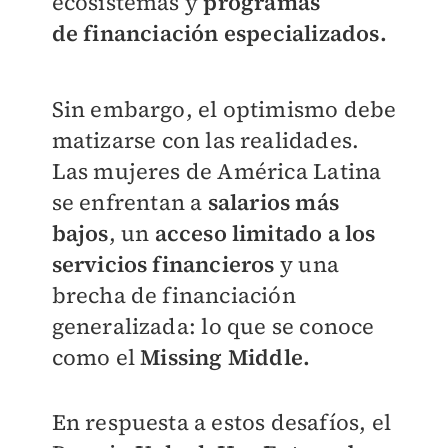
ecosistemas y
programas
de
financiación especializados.
Sin embargo, el optimismo debe
matizarse
con las realidades.
Las mujeres de América
Latina
se enfrentan a
salarios más
bajos
, un
acceso limitado a los
servicios financieros
y una
brecha de financiación
generalizada:
lo que se conoce
como el
Missing Middle.
En respuesta a estos desafíos, el