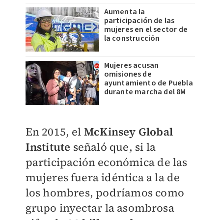
Aumenta la
participación de las
mujeres en el sector de
la construcción
Mujeres acusan
omisiones de
ayuntamiento de Puebla
durante marcha del 8M
En 2015, el
McKinsey Global
Institute
señaló que, si la
participación económica
de las
mujeres fuera idéntica a la de
los
hombres, podríamos como
grupo inyectar
la asombrosa