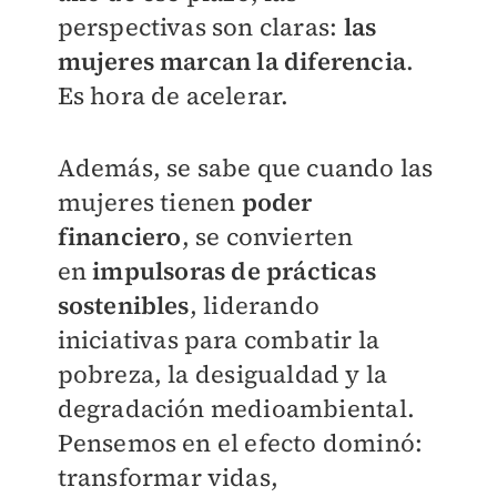
perspectivas son claras:
las
mujeres marcan la diferencia
.
Es hora de acelerar.
Además, se sabe que cuando las
mujeres
tienen
poder
financiero
, se convierten
en
impulsoras de prácticas
sostenibles
, liderando
iniciativas para combatir la
pobreza, la
desigualdad y la
degradación medioambiental.
Pensemos en el efecto dominó:
transformar vidas,