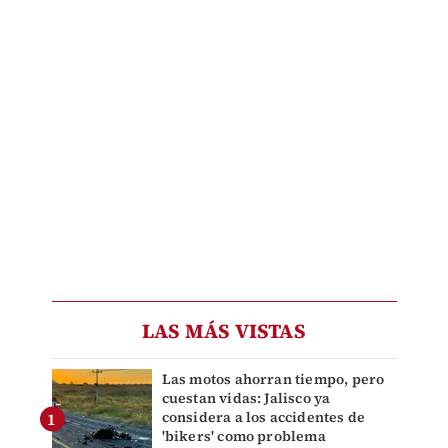
LAS MÁS VISTAS
Las motos ahorran tiempo, pero
cuestan vidas: Jalisco ya
considera a los accidentes de
'bikers' como problema