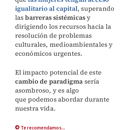
igualitario al
capital
, superando
las
barreras sistémicas
y
dirigiendo los recursos hacia
la
resolución de problemas
culturales,
medioambientales y
económicos urgentes.
El impacto potencial de este
cambio de
paradigma
sería
asombroso, y es algo
que
podemos abordar durante
nuestra vida.
Te recomendamos...