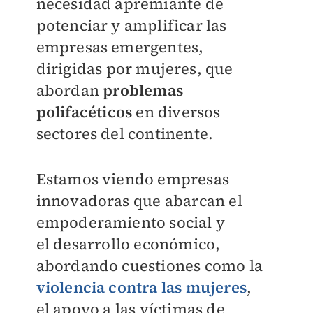
necesidad apremiante de
potenciar y amplificar las
empresas emergentes,
dirigidas
por mujeres, que
abordan
problemas
polifacéticos
en diversos
sectores del continente.
Estamos viendo empresas
innovadoras
que abarcan el
empoderamiento social y
el
desarrollo económico,
abordando cuestiones como la
violencia contra las mujeres
,
el
apoyo a las víctimas de