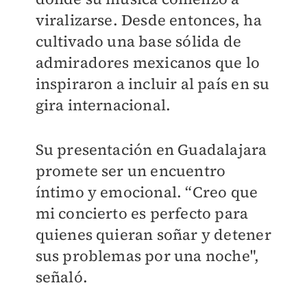
viralizarse. Desde entonces, ha
cultivado una base sólida de
admiradores mexicanos que lo
inspiraron a incluir al país en su
gira internacional.
Su presentación en Guadalajara
promete ser un encuentro
íntimo y emocional. “Creo que
mi concierto es perfecto para
quienes quieran soñar y detener
sus problemas por una noche",
señaló.