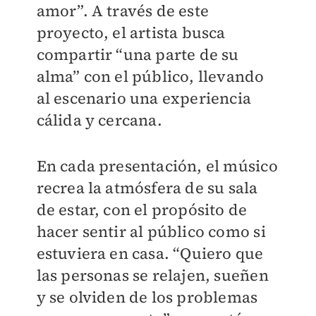
amor”. A través de este
proyecto, el artista busca
compartir “una parte de su
alma” con el público, llevando
al escenario una experiencia
cálida y cercana.
En cada presentación, el músico
recrea la atmósfera de su sala
de estar, con el propósito de
hacer sentir al público como si
estuviera en casa. “Quiero que
las personas se relajen, sueñen
y se olviden de los problemas