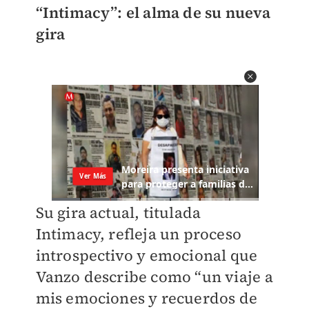
“Intimacy”: el alma de su nueva
gira
Su gira actual, titulada
Intimacy, refleja un proceso
introspectivo y emocional que
Vanzo describe como “un viaje a
mis emociones y recuerdos de