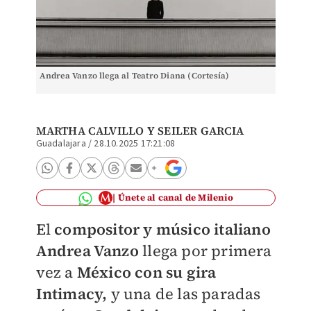
Andrea Vanzo llega al Teatro Diana (Cortesía)
MARTHA CALVILLO
Y SEILER GARCIA
Guadalajara
/
28.10.2025 17:21:08
Únete al canal de Milenio
El
compositor y músico italiano
Andrea Vanzo
llega por primera
vez a
México con su gira
Intimacy,
y una de las paradas