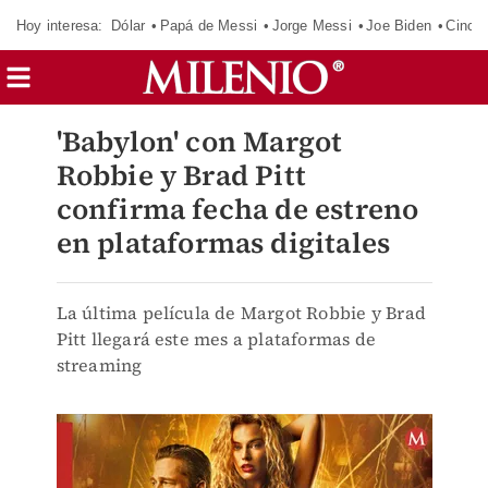
Hoy interesa:
Dólar
Papá de Messi
Jorge Messi
Joe Biden
Cinci
'Babylon' con Margot
Robbie y Brad Pitt
confirma fecha de estreno
en plataformas digitales
La última película de Margot Robbie y Brad
Pitt llegará este mes a plataformas de
streaming