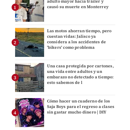
adulto mayor hacia tráiler y
causó su muerte en Monterrey
Las motos ahorran tiempo, pero
cuestan vidas: Jalisco ya
considera a los accidentes de
'bikers' como problema
Una casa protegida por cartones,
una vida entre adultos y un
embarazo no detectado a tiempo:
esto sabemos de l
Cómo hacer un cuaderno de los
Saja Boys para el regreso a clases
sin gastar mucho dinero | DIY