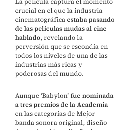
La película captura el momento
crucial en el que la industria
cinematográfica
estaba pasando
de las películas mudas al cine
hablado,
revelando la
perversión que se escondía en
todos los niveles de una de las
industrias más ricas y
poderosas del mundo.
Aunque ‘Babylon’
fue nominada
a tres premios de la Academia
en las categorías de Mejor
banda sonora original, diseño