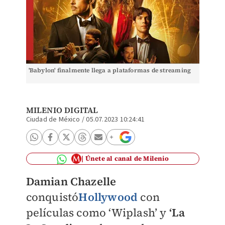
'Babylon' finalmente llega a plataformas de streaming
MILENIO DIGITAL
Ciudad de México
/
05.07.2023 10:24:41
Únete al canal de Milenio
Damian Chazelle
conquistó
Hollywood
con
películas como ‘Wiplash’ y
‘La