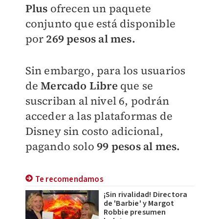
Plus
ofrecen un paquete
conjunto que está disponible
por
269 pesos al mes.
Sin embargo, para los usuarios
de
Mercado Libre
que se
suscriban al nivel 6, podrán
acceder a las plataformas de
Disney sin costo adicional,
pagando solo
99 pesos al mes.
Te recomendamos
¡Sin rivalidad! Directora
de 'Barbie' y Margot
Robbie presumen