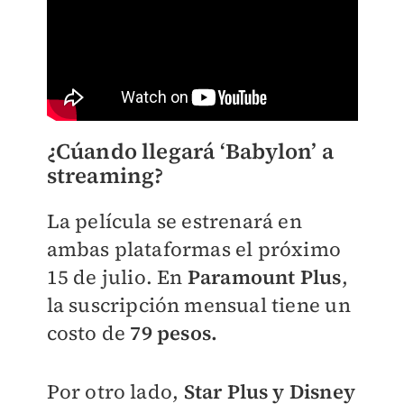
¿Cúando llegará ‘Babylon’ a
streaming?
La película se estrenará en
ambas plataformas el próximo
15 de julio. En
Paramount Plus
,
la suscripción mensual tiene un
costo de
79 pesos.
Por otro lado,
Star Plus y Disney