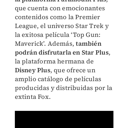
que cuenta con emocionantes
contenidos como la Premier
League, el universo Star Trek y
la exitosa película ‘Top Gun:
Maverick’. Además,
también
podrán disfrutarla en Star Plus
,
la plataforma hermana de
Disney Plus
, que ofrece un
amplio catálogo de películas
producidas y distribuidas por la
extinta Fox.