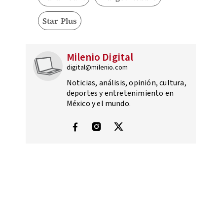
Star Plus
Milenio Digital
digital@milenio.com
Noticias, análisis, opinión, cultura,
deportes y entretenimiento en
México y el mundo.