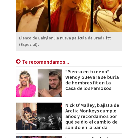
Elenco de Babylon, la nueva película de Brad Pitt
(Especial).
Te recomendamos...
"Piensa en tu nena":
Wendy Guevara se burla
de hombres fit en La
Casa de los Famosos
Nick O'Malley, bajista de
Arctic Monkeys cumple
años y recordamos por
qué se dio el cambio de
sonido en la banda