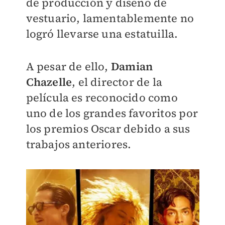
de producción y diseño de
vestuario, lamentablemente no
logró llevarse una estatuilla.
A pesar de ello,
Damian
Chazelle
, el director de la
película es reconocido como
uno de los grandes favoritos por
los premios Oscar debido a sus
trabajos anteriores.