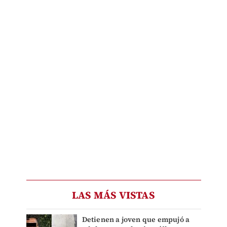
LAS MÁS VISTAS
Detienen a joven que empujó a