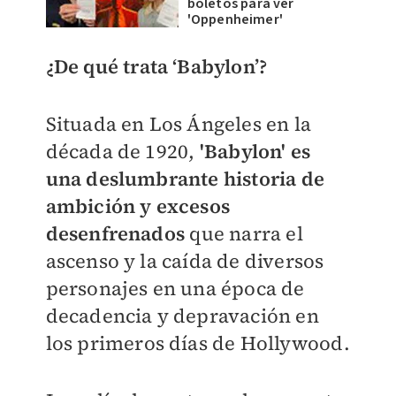
boletos para ver
'Oppenheimer'
¿De qué trata ‘Babylon’?
Situada en Los Ángeles en la
década de 1920,
'Babylon' es
una deslumbrante historia de
ambición y excesos
desenfrenados
que narra el
ascenso y la caída de diversos
personajes en una época de
decadencia y depravación en
los primeros días de Hollywood.