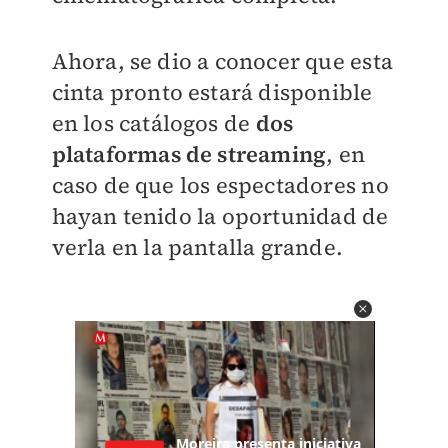
Ahora, se dio a conocer que esta
cinta pronto estará disponible
en los catálogos de
dos
plataformas de streaming
, en
caso de que los espectadores no
hayan tenido la oportunidad de
verla en la pantalla grande.