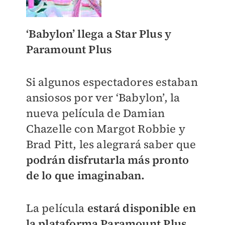
‘Babylon’ llega a Star Plus y
Paramount Plus
Si algunos espectadores estaban
ansiosos por ver ‘Babylon’, la
nueva película de Damian
Chazelle con Margot Robbie y
Brad Pitt, les alegrará saber que
podrán disfrutarla más pronto
de lo que imaginaban.
La película
estará disponible en
la plataforma Paramount Plus
,