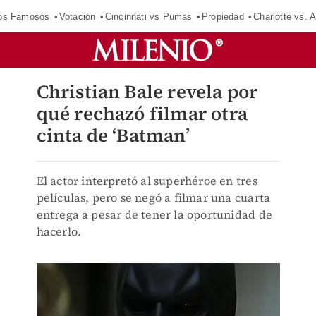
los Famosos
Votación
Cincinnati vs Pumas
Propiedad
Charlotte vs. A
Christian Bale revela por
qué rechazó filmar otra
cinta de ‘Batman’
El actor interpretó al superhéroe en tres
películas, pero se negó a filmar una cuarta
entrega a pesar de tener la oportunidad de
hacerlo.