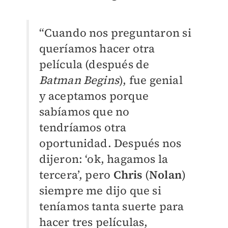
“Cuando nos preguntaron si
queríamos hacer otra
película (después de
Batman Begins
), fue genial
y aceptamos porque
sabíamos que no
tendríamos otra
oportunidad. Después nos
dijeron: ‘ok, hagamos la
tercera’, pero
Chris
(
Nolan
)
siempre me dijo que si
teníamos tanta suerte para
hacer tres películas,