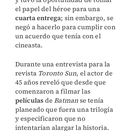
el papel del héroe para una
cuarta entrega
; sin embargo, se
negó a hacerlo para cumplir con
un acuerdo que tenía con el
cineasta.
Durante una entrevista para la
revista
Toronto Sun
, el actor de
45 años reveló que desde que
comenzaron a filmar las
películas
de
Batman
se tenía
planeado que fuera una trilogía
y especificaron que no
intentarían alargar la historia.