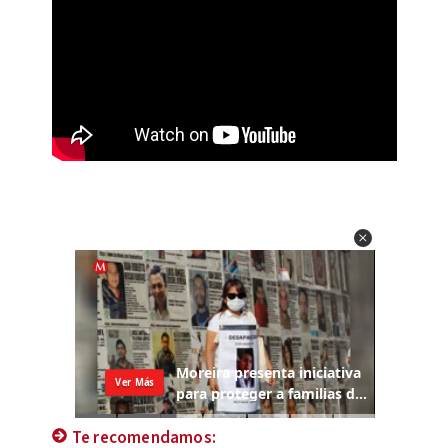
Te recomendamos: