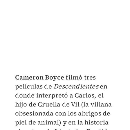
Cameron Boyce
filmó tres
películas de
Descendientes
en
donde interpretó a Carlos, el
hijo de Cruella de Vil (la villana
obsesionada con los abrigos de
piel de animal) y en la historia