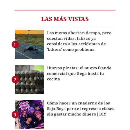
LAS MÁS VISTAS
Las motos ahorran tiempo, pero
cuestan vidas: Jalisco ya
considera a los accidentes de
'bikers' como problema
Huevos piratas: el nuevo fraude
comercial que llega hasta tu
cocina
Cómo hacer un cuaderno de los
Saja Boys para el regreso a clases
sin gastar mucho dinero | DIY