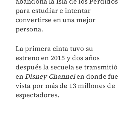
abandona la Isla de los Perdidos
para estudiar e intentar
convertirse en una mejor
persona.
La primera cinta tuvo su
estreno en 2015 y dos años
después la secuela se transmitió
en
Disney Channel
en donde fue
vista por más de 13 millones de
espectadores.