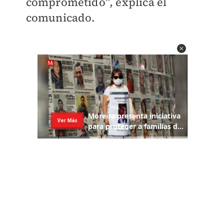
comprometido”, explica el
comunicado.