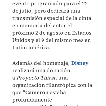
evento programado para el 22
de julio, pero dedicará una
transmisión especial de la cinta
en memoria del actor el
próximo 2 de agosto en Estados
Unidos y el 9 del mismo mes en
Latinoamérica.
Además del homenaje,
Disney
realizará una donación
a
Proyecto Thirst
, una
organización filantrópica con la
que “
Cameron
estaba
profundamente