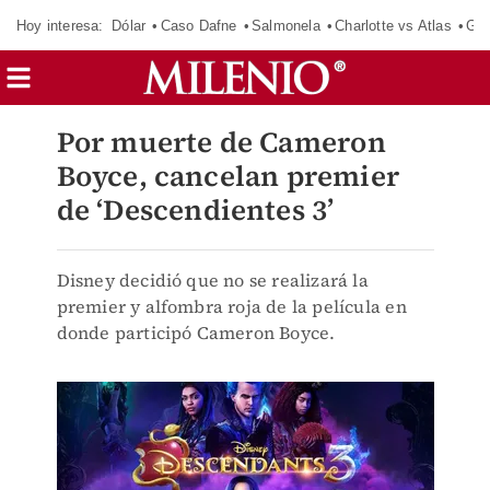
Hoy interesa:
Dólar
Caso Dafne
Salmonela
Charlotte vs Atlas
Gab
Por muerte de Cameron
Boyce, cancelan premier
de ‘Descendientes 3’
Disney decidió que no se realizará la
premier y alfombra roja de la película en
donde participó Cameron Boyce.