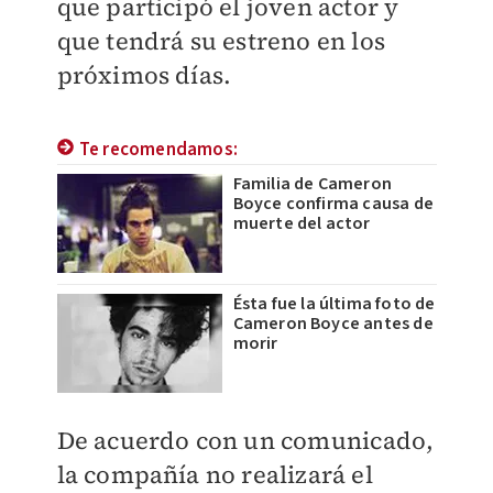
que participó el joven actor y
que tendrá su estreno en los
próximos días.
Te recomendamos:
Familia de Cameron
Boyce confirma causa de
muerte del actor
Ésta fue la última foto de
Cameron Boyce antes de
morir
De acuerdo con un comunicado,
la compañía no realizará el