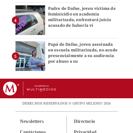
Padre de Dafne, joven víctima de
feminicidio en academia
militarizada, enfrentará juicio
acusado de haberla vi
Papá de Dafne, joven asesinada
en escuela militarizada, no acude
presencialmente a su audiencia
por abuso a su
DERECHOS RESERVADOS © GRUPO MILENIO 2026
Newsletters
Directorio
Contáctanos
Privacidad