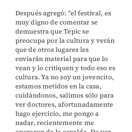
Después agregó: “el festival, es
muy digno de comentar se
demuestra que Tepic se
preocupa por la cultura y verán
que de otros lugares les
enviarán material para que lo
vean y lo critiquen y todo eso es
cultura. Ya no soy un jovencito,
estamos metidos en la casa,
cuidándonos, salimos sólo para
ver doctores, afortunadamente
hago ejercicio, me pongo a
nadar, recientemente me
operaron de la espalda. De vez