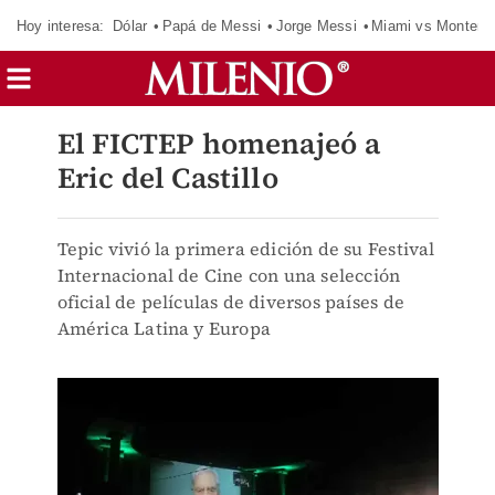
Hoy interesa:
Dólar
Papá de Messi
Jorge Messi
Miami vs Monterr
El FICTEP homenajeó a
Eric del Castillo
Tepic vivió la primera edición de su Festival
Internacional de Cine con una selección
oficial de películas de diversos países de
América Latina y Europa