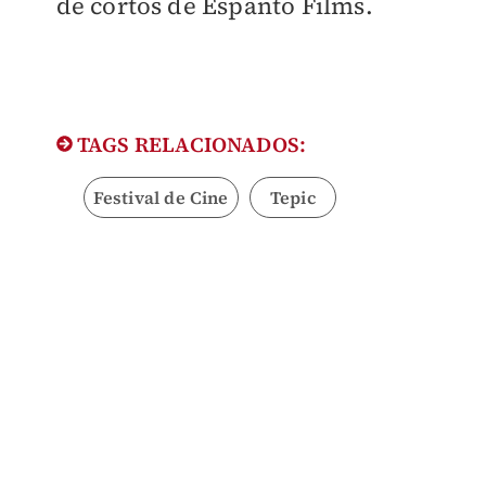
de cortos de Espanto Films.
TAGS RELACIONADOS:
Festival de Cine
Tepic