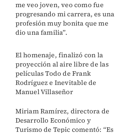
me veo joven, veo como fue
progresando mi carrera, es una
profesión muy bonita que me
dio una familia”.
El homenaje, finalizó con la
proyección al aire libre de las
películas Todo de Frank
Rodríguez e Inevitable de
Manuel Villaseñor
Miriam Ramírez, directora de
Desarrollo Económico y
Turismo de Tepic comentó: “Es