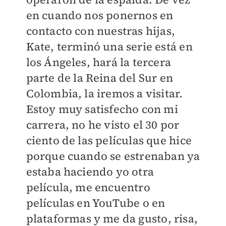
en cuando nos ponernos en
contacto con nuestras hijas,
Kate, terminó una serie está en
los Ángeles, hará la tercera
parte de la Reina del Sur en
Colombia, la iremos a visitar.
Estoy muy satisfecho con mi
carrera, no he visto el 30 por
ciento de las películas que hice
porque cuando se estrenaban ya
estaba haciendo yo otra
película, me encuentro
películas en YouTube o en
plataformas y me da gusto, risa,