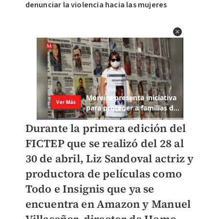
denunciar la violencia hacia las mujeres
Durante la primera edición del
FICTEP que se realizó del 28 al
30 de abril, Liz Sandoval actriz y
productora de películas como
Todo e
Insignis
que ya se
encuentra en Amazon y Manuel