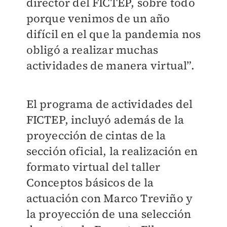
director del FICTEP, sobre todo
porque venimos de un año
difícil en el que la pandemia nos
obligó a realizar muchas
actividades de manera virtual”.
El programa de actividades del
FICTEP, incluyó además de la
proyección de cintas de la
sección oficial, la realización en
formato virtual del taller
Conceptos básicos de la
actuación con Marco Treviño y
la proyección de una selección