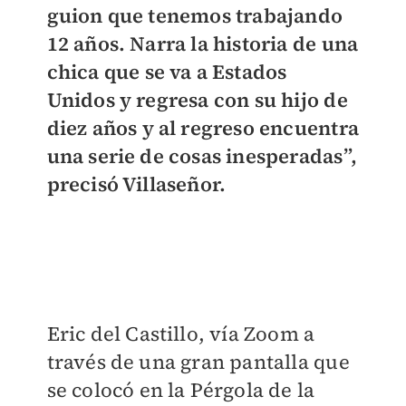
guion que tenemos trabajando
12 años. Narra la historia de una
chica que se va a Estados
Unidos y regresa con su hijo de
diez años y al regreso encuentra
una serie de cosas inesperadas”,
precisó Villaseñor.
Eric del Castillo, vía Zoom a
través de una gran pantalla que
se colocó en la Pérgola de la