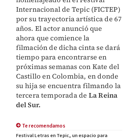
Internacional de Tepic (FICTEP)
por su trayectoria artística de 67
años. El actor anunció que
ahora que comience la
filmación de dicha cinta se dará
tiempo para encontrarse en
próximas semanas con Kate del
Castillo en Colombia, en donde
su hija se encuentra filmando la
tercera temporada de
La Reina
del Sur.
Te recomendamos
Festival Letras en Tepic, un espacio para