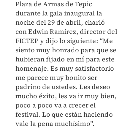
Plaza de Armas de Tepic
durante la gala inaugural la
noche del 29 de abril, charló
con Edwin Ramírez, director del
FICTEP y dijo lo siguiente: “Me
siento muy honrado para que se
hubieran fijado en mí para este
homenaje. Es muy satisfactorio
me parece muy bonito ser
padrino de ustedes. Les deseo
mucho éxito, les va ir muy bien,
poco a poco va a crecer el
festival. Lo que están haciendo
vale la pena muchísimo”.