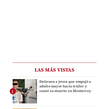
LAS MÁS VISTAS
Detienen a joven que empujó a
adulto mayor hacia tráiler y
causó su muerte en Monterrey