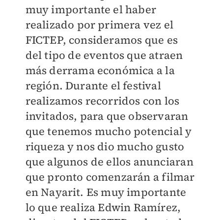
muy importante el haber
realizado por primera vez el
FICTEP, consideramos que es
del tipo de eventos que atraen
más derrama económica a la
región. Durante el festival
realizamos recorridos con los
invitados, para que observaran
que tenemos mucho potencial y
riqueza y nos dio mucho gusto
que algunos de ellos anunciaran
que pronto comenzarán a filmar
en Nayarit. Es muy importante
lo que realiza Edwin Ramírez,