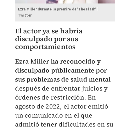
Ezra Miller durante la premire de 'The Flash' |
Twitter
El actor ya se habría
disculpado por sus
comportamientos
Ezra Miller
ha reconocido y
disculpado públicamente por
sus problemas de salud mental
después de enfrentar juicios y
órdenes de restricción. En
agosto de 2022, el actor emitió
un comunicado en el que
admitió tener dificultades en su