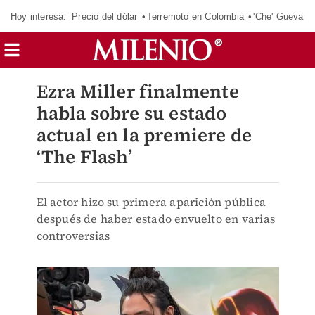
Hoy interesa:
Precio del dólar
Terremoto en Colombia
'Che' Guevara
Ezra Miller finalmente
habla sobre su estado
actual en la premiere de
‘The Flash’
El actor hizo su primera aparición pública
después de haber estado envuelto en varias
controversias