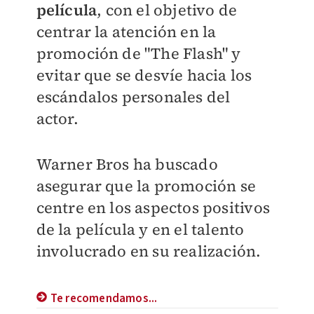
película
, con el objetivo de
centrar la atención en la
promoción de "The Flash" y
evitar que se desvíe hacia los
escándalos personales del
actor.
Warner Bros ha buscado
asegurar que la promoción se
centre en los aspectos positivos
de la película y en el talento
involucrado en su realización.
Te recomendamos...