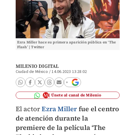
Ezra Miller hace su primera aparición pública en ‘The
Flash’ | Twitter
MILENIO DIGITAL
Ciudad de México
/
14.06.2023 13:28:02
Únete al canal de Milenio
El actor
Ezra Miller
fue el centro
de atención durante la
premiere de la película ‘The