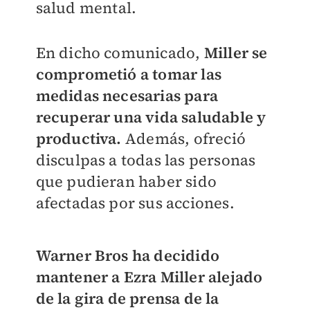
salud mental.
En dicho comunicado,
Miller se
comprometió a tomar las
medidas necesarias para
recuperar una vida saludable y
productiva.
Además, ofreció
disculpas a todas las personas
que pudieran haber sido
afectadas por sus acciones.
Warner Bros ha decidido
mantener a Ezra Miller alejado
de la gira de prensa de la