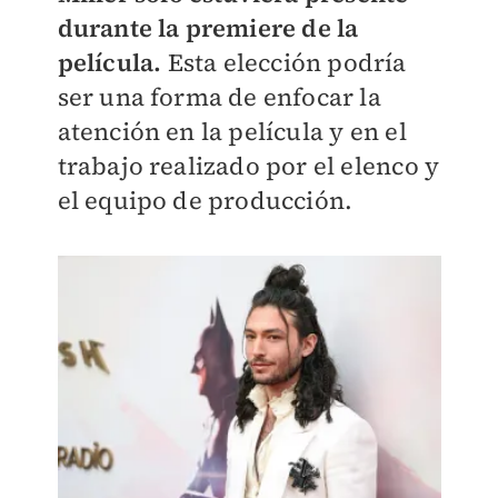
durante la premiere de la
película.
Esta elección podría
ser una forma de enfocar la
atención en la película y en el
trabajo realizado por el elenco y
el equipo de producción.