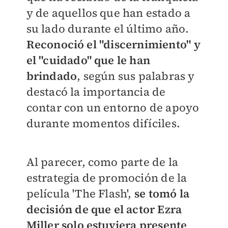
y de aquellos que han estado a
su lado durante el último año.
Reconoció el "discernimiento" y
el "cuidado" que le han
brindado
, según sus palabras y
destacó la importancia de
contar con un entorno de apoyo
durante momentos difíciles.
Al parecer, como parte de la
estrategia de promoción de la
película 'The Flash',
se tomó la
decisión de que el actor Ezra
Miller solo estuviera presente