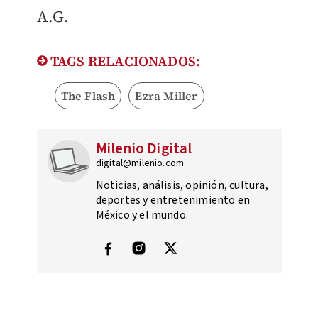
A.G.
TAGS RELACIONADOS:
The Flash
Ezra Miller
Milenio Digital
digital@milenio.com
Noticias, análisis, opinión, cultura,
deportes y entretenimiento en
México y el mundo.