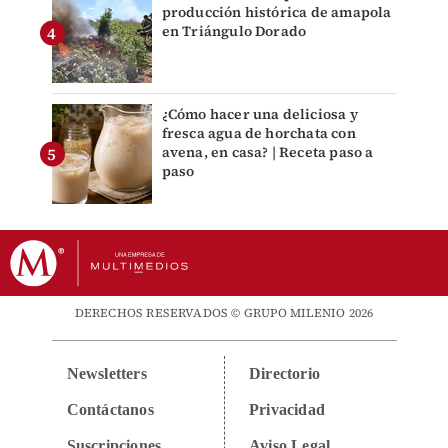
producción histórica de amapola
en Triángulo Dorado
¿Cómo hacer una deliciosa y
fresca agua de horchata con
avena, en casa? | Receta paso a
paso
DERECHOS RESERVADOS © GRUPO MILENIO 2026
Newsletters
Directorio
Contáctanos
Privacidad
Suscripciones
Aviso Legal