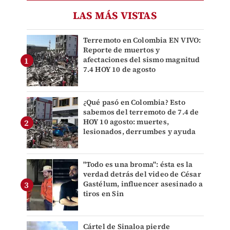
LAS MÁS VISTAS
Terremoto en Colombia EN VIVO:
Reporte de muertos y
afectaciones del sismo magnitud
7.4 HOY 10 de agosto
¿Qué pasó en Colombia? Esto
sabemos del terremoto de 7.4 de
HOY 10 agosto: muertes,
lesionados, derrumbes y ayuda
"Todo es una broma": ésta es la
verdad detrás del video de César
Gastélum, influencer asesinado a
tiros en Sin
Cártel de Sinaloa pierde