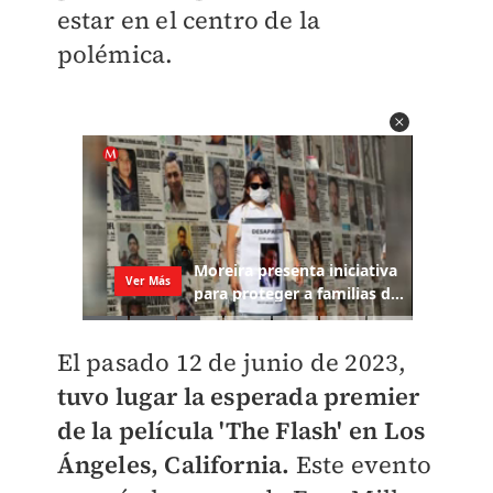
estar en el centro de la
polémica.
El pasado 12 de junio de 2023,
tuvo lugar la esperada premier
de la película 'The Flash' en Los
Ángeles, California.
Este evento