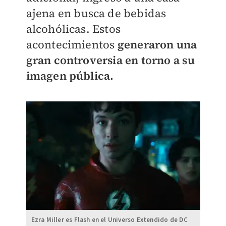
ajena en busca de bebidas
alcohólicas. Estos
acontecimientos
generaron una
gran controversia en torno a su
imagen pública.
Ezra Miller es Flash en el Universo Extendido de DC