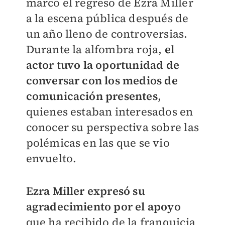
marcó el regreso de Ezra Miller
a la escena pública después de
un año lleno de controversias.
Durante la alfombra roja,
el
actor tuvo la oportunidad de
conversar con los medios de
comunicación presentes
,
quienes estaban interesados en
conocer su perspectiva sobre las
polémicas en las que se vio
envuelto.
Ezra Miller expresó su
agradecimiento por el apoyo
que ha recibido de la franquicia