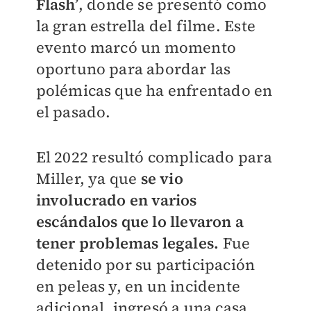
Flash’
, donde se presentó como
la gran estrella del filme. Este
evento marcó un momento
oportuno para abordar las
polémicas que ha enfrentado en
el pasado.
El 2022 resultó complicado para
Miller, ya que
se vio
involucrado en varios
escándalos que lo llevaron a
tener problemas legales.
Fue
detenido por su participación
en peleas y, en un incidente
adicional, ingresó a una casa