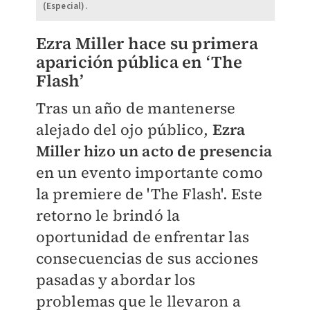
(Especial).
Ezra Miller hace su primera
aparición pública en ‘The
Flash’
Tras un año de mantenerse
alejado del ojo público,
Ezra
Miller hizo un acto de presencia
en un evento importante como
la premiere de 'The Flash'. Este
retorno le brindó la
oportunidad de enfrentar las
consecuencias de sus acciones
pasadas y abordar los
problemas que le llevaron a