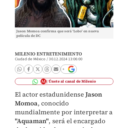
Jason Momoa confirma que será 'Lobo' en nueva
película de DC
MILENIO ENTRETENIMIENTO
Ciudad de México
/
30.12.2024 13:06:00
Únete al canal de Milenio
El actor estadunidense
Jason
Momoa
, conocido
mundialmente por interpretar a
"Aquaman"
, será el encargado