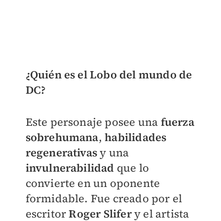
¿Quién es el Lobo del mundo de
DC?
Este personaje posee una
fuerza
sobrehumana
,
habilidades
regenerativas
y una
invulnerabilidad
que lo
convierte en un oponente
formidable. Fue creado por el
escritor
Roger Slifer
y el artista