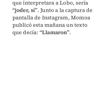
que interpretara a Lobo, sería
“joder, sí”
. Junto a la captura de
pantalla de Instagram, Momoa
publicó esta mañana un texto
que decía:
“Llamaron”
.