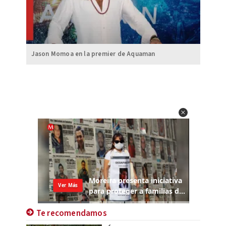
Jason Momoa en la premier de Aquaman
Te recomendamos