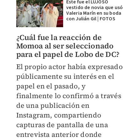
Éste fue el LUJOSO
vestido de novia que usó
Valeria Marín en su boda
con Julián Gil | FOTOS
¿Cuál fue la reacción de
Momoa al ser seleccionado
para el papel de Lobo de DC?
El propio actor había expresado
públicamente su interés en el
papel en el pasado, y
finalmente lo confirmó a través
de una publicación en
Instagram, compartiendo
capturas de pantalla de una
entrevista anterior donde