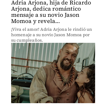
Adria Arjona, hija de Ricardo
Arjona, dedica romántico
mensaje a su novio Jason
Momoa y revela...
¡Viva el amor! Adria Arjona le rindió un
homenaje a su novio Jason Momoa por
su cumpleaños.