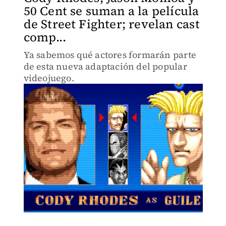
50 Cent se suman a la película
de Street Fighter; revelan cast
comp...
Ya sabemos qué actores formarán parte
de esta nueva adaptación del popular
videojuego.