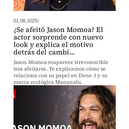
01.08.2025/
¿Se afeitó Jason Momoa? El
actor sorprende con nuevo
look y explica el motivo
detrás del cambi...
Jason Momoa reaparece irreconocible
tras afeitarse. Te explicamos cómo se
relaciona con su papel en Dune 3 y su
marca ecológica Mananalu.