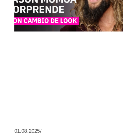
01.08.2025/