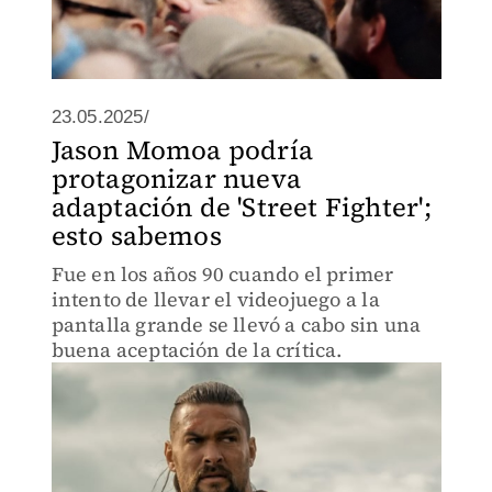
23.05.2025/
Jason Momoa podría
protagonizar nueva
adaptación de 'Street Fighter';
esto sabemos
Fue en los años 90 cuando el primer
intento de llevar el videojuego a la
pantalla grande se llevó a cabo sin una
buena aceptación de la crítica.