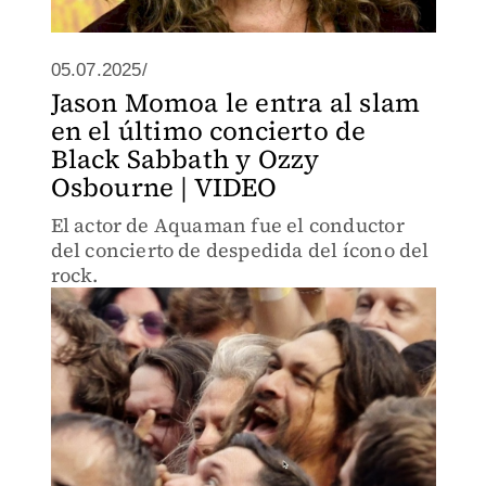
05.07.2025/
Jason Momoa le entra al slam
en el último concierto de
Black Sabbath y Ozzy
Osbourne | VIDEO
El actor de Aquaman fue el conductor
del concierto de despedida del ícono del
rock.