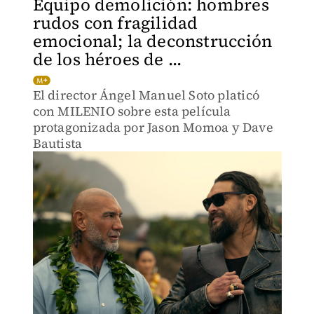
Equipo demolición: hombres
rudos con fragilidad
emocional; la deconstrucción
de los héroes de ...
El director Ángel Manuel Soto platicó
con MILENIO sobre esta película
protagonizada por Jason Momoa y Dave
Bautista