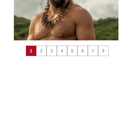
1
2
3
4
5
6
7