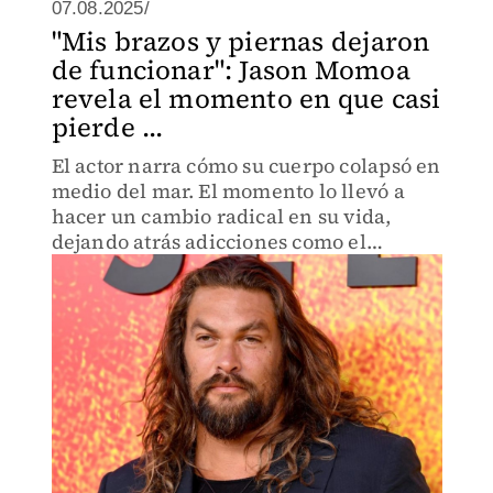
07.08.2025/
"Mis brazos y piernas dejaron
de funcionar": Jason Momoa
revela el momento en que casi
pierde ...
El actor narra cómo su cuerpo colapsó en
medio del mar. El momento lo llevó a
hacer un cambio radical en su vida,
dejando atrás adicciones como el
cigarro.