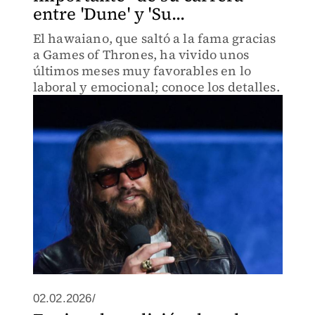
entre 'Dune' y 'Su...
El hawaiano, que saltó a la fama gracias
a Games of Thrones, ha vivido unos
últimos meses muy favorables en lo
laboral y emocional; conoce los detalles.
02.02.2026/