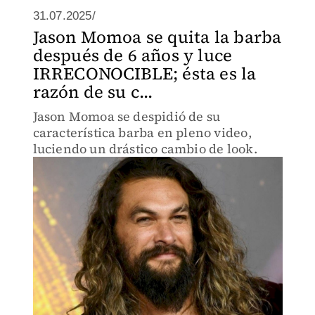
31.07.2025/
Jason Momoa se quita la barba
después de 6 años y luce
IRRECONOCIBLE; ésta es la
razón de su c...
Jason Momoa se despidió de su
característica barba en pleno video,
luciendo un drástico cambio de look.