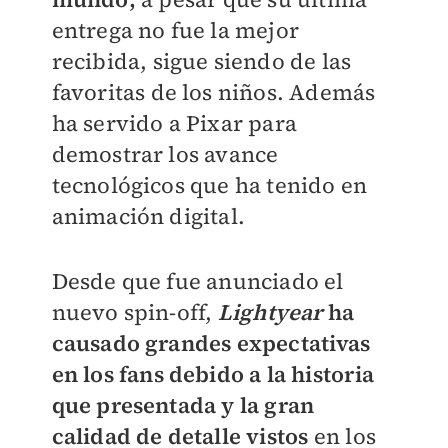
entrega no fue la mejor
recibida, sigue siendo de las
favoritas de los niños. Además
ha servido a Pixar para
demostrar los avance
tecnológicos que ha tenido en
animación digital.
Desde que fue anunciado el
nuevo spin-off,
Lightyear
ha
causado grandes expectativas
en los fans debido a la historia
que presentada y la gran
calidad de detalle vistos
en los