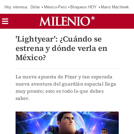
Hoy interesa:
Dólar
México-Perú
Bloqueos HOY
Mano Machinek
'Lightyear': ¿Cuándo se
estrena y dónde verla en
México?
La nueva apuesta de Pixar y tan esperada
nueva aventura del guardián espacial llega
muy pronto; esto es todo lo que debes
saber.