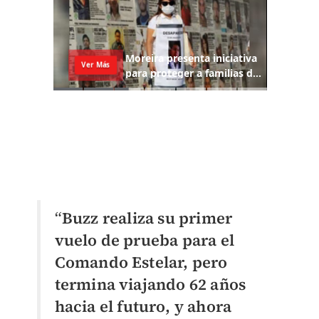
“
Buzz realiza su primer
vuelo de prueba para el
Comando Estelar, pero
termina viajando 62 años
hacia el futuro, y ahora