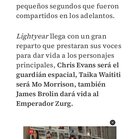
pequeños segundos que fueron
compartidos en los adelantos.
Lightyear
llega con un gran
reparto que prestaran sus voces
para dar vida a los personajes
principales,
Chris Evans será el
guardián espacial
,
Taika Waititi
será Mo Morrison, también
James Brolin dará vida al
Emperador Zurg.