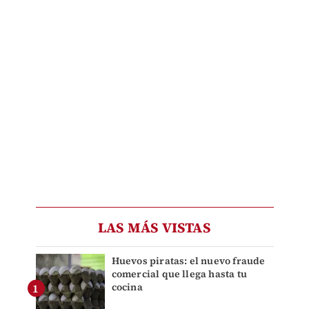
LAS MÁS VISTAS
Huevos piratas: el nuevo fraude
comercial que llega hasta tu
cocina