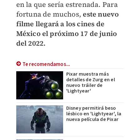
en la que sería estrenada. Para
fortuna de muchos,
este nuevo
filme llegará a los cines de
México el próximo 17 de junio
del 2022.
Te recomendamos...
Pixar muestra más
detalles de Zurg en el
nuevo tráiler de
'Lightyear'
Disney permitirá beso
lésbico en 'Lightyear', la
nueva película de Pixar