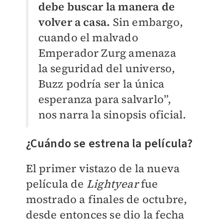
debe buscar la manera de
volver a casa.
Sin embargo,
cuando el malvado
Emperador Zurg amenaza
la seguridad del universo,
Buzz podría ser la única
esperanza para salvarlo”,
nos narra la sinopsis oficial.
¿Cuándo se estrena la película?
El primer vistazo de la nueva
película de
Lightyear
fue
mostrado a finales de octubre,
desde entonces se dio la fecha