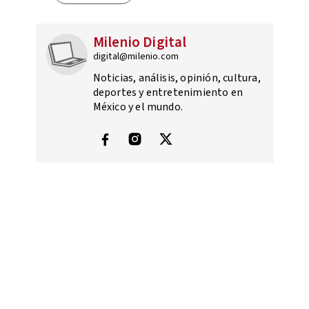
Milenio Digital
digital@milenio.com
Noticias, análisis, opinión, cultura,
deportes y entretenimiento en
México y el mundo.