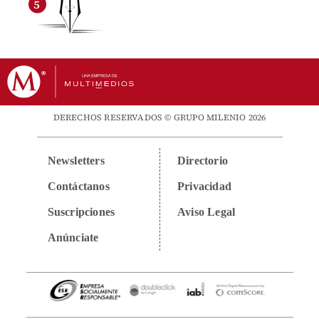
DERECHOS RESERVADOS © GRUPO MILENIO 2026
Newsletters
Directorio
Contáctanos
Privacidad
Suscripciones
Aviso Legal
Anúnciate