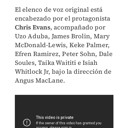
El elenco de voz original está
encabezado por el protagonista
Chris Evans
, acompañado por
Uzo Aduba, James Brolin, Mary
McDonald-Lewis, Keke Palmer,
Efren Ramirez, Peter Sohn, Dale
Soules, Taika Waititi e Isiah
Whitlock Jr, bajo la dirección de
Angus MacLane.