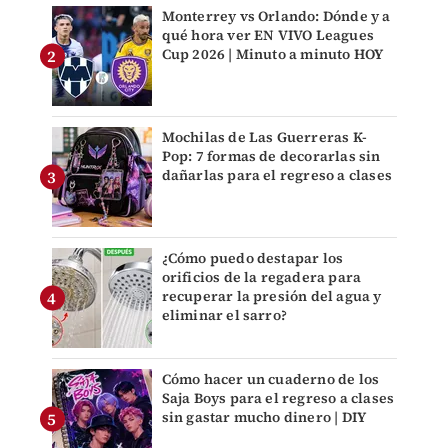
Monterrey vs Orlando: Dónde y a
qué hora ver EN VIVO Leagues
Cup 2026 | Minuto a minuto HOY
Mochilas de Las Guerreras K-
Pop: 7 formas de decorarlas sin
dañarlas para el regreso a clases
¿Cómo puedo destapar los
orificios de la regadera para
recuperar la presión del agua y
eliminar el sarro?
Cómo hacer un cuaderno de los
Saja Boys para el regreso a clases
sin gastar mucho dinero | DIY