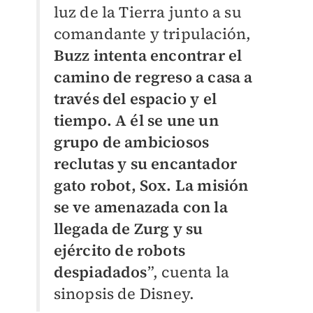
luz de la Tierra junto a su
comandante y tripulación,
Buzz intenta encontrar el
camino de regreso a casa a
través del espacio y el
tiempo. A él se une un
grupo de ambiciosos
reclutas y su encantador
gato robot, Sox. La misión
se ve amenazada con la
llegada de Zurg y su
ejército de robots
despiadados
”, cuenta la
sinopsis de Disney.