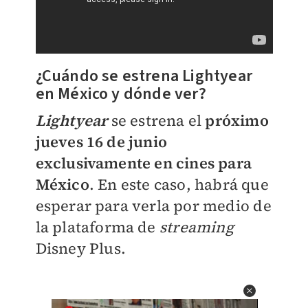
¿Cuándo se estrena Lightyear
en México y dónde ver?
Lightyear
se estrena el
próximo
jueves 16 de junio
exclusivamente en cines para
México
. En este caso, habrá que
esperar para verla por medio de
la plataforma de
streaming
Disney Plus.