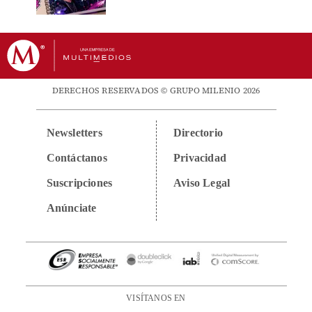
DERECHOS RESERVADOS © GRUPO MILENIO 2026
Newsletters
Directorio
Contáctanos
Privacidad
Suscripciones
Aviso Legal
Anúnciate
VISÍTANOS EN