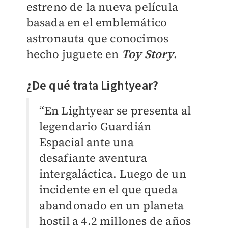
estreno de la nueva película
basada en el emblemático
astronauta que conocimos
hecho juguete en
Toy Story
.
¿De qué trata Lightyear?
“En Lightyear se presenta al
legendario Guardián
Espacial ante una
desafiante aventura
intergaláctica. Luego de un
incidente en el que queda
abandonado en un planeta
hostil a 4.2 millones de años