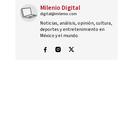
Milenio Digital
digital@milenio.com
Noticias, análisis, opinión, cultura,
deportes y entretenimiento en
México y el mundo.