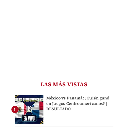
LAS MÁS VISTAS
México vs Panamá: ¿Quién ganó
en Juegos Centroamericanos? |
RESULTADO