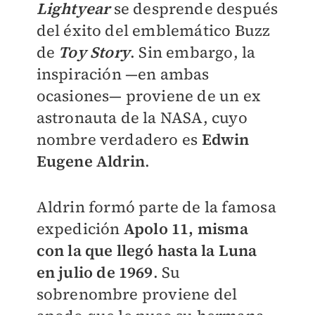
Lightyear
se desprende después
del éxito del emblemático Buzz
de
Toy Story
. Sin embargo, la
inspiración —en ambas
ocasiones— proviene de un ex
astronauta de la NASA, cuyo
nombre verdadero es
Edwin
Eugene Aldrin
.
Aldrin formó parte de la famosa
expedición
Apolo 11, misma
con la que llegó hasta la Luna
en julio de 1969
. Su
sobrenombre proviene del