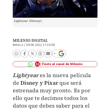
Lightyear (Disney).
MILENIO DIGITAL
México
/
09.06.2022 17:10:00
Únete al canal de Milenio
Lightyear
es la nueva película
de
Disney y Pixar
que será
estrenada muy pronto. Es por
ello que te decimos todos los
datos que debes saber para el