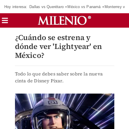
Hoy interesa:
Dallas vs Querétaro
México vs Panamá
Monterrey vs 
¿Cuándo se estrena y
dónde ver 'Lightyear' en
México?
Todo lo que debes saber sobre la nueva
cinta de Disney Pixar.