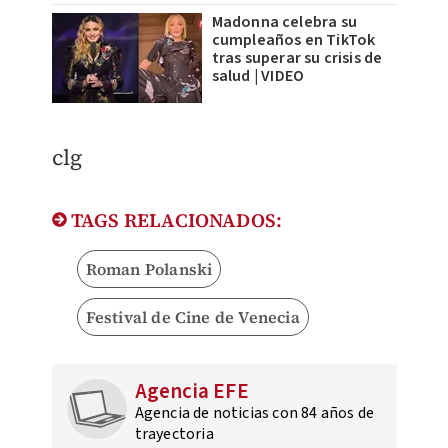
Madonna celebra su
cumpleaños en TikTok
tras superar su crisis de
salud | VIDEO
clg
TAGS RELACIONADOS:
Roman Polanski
Festival de Cine de Venecia
Agencia EFE
Agencia de noticias con 84 años de
trayectoria