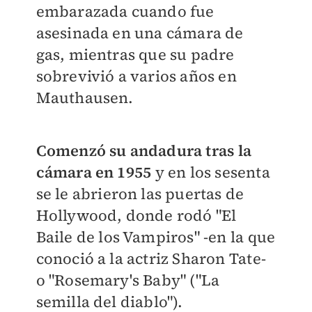
embarazada cuando fue
asesinada en una cámara de
gas, mientras que su padre
sobrevivió a varios años en
Mauthausen.
Comenzó su andadura tras la
cámara en 1955
y en los sesenta
se le abrieron las puertas de
Hollywood, donde rodó "El
Baile de los Vampiros" -en la que
conoció a la actriz Sharon Tate-
o "Rosemary's Baby" ("La
semilla del diablo").