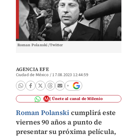
Roman Polanski /Twitter
AGENCIA EFE
Ciudad de México
/
17.08.2023 12:44:59
Únete al canal de Milenio
Roman Polanski
cumplirá este
viernes 90 años a punto de
presentar su próxima película,