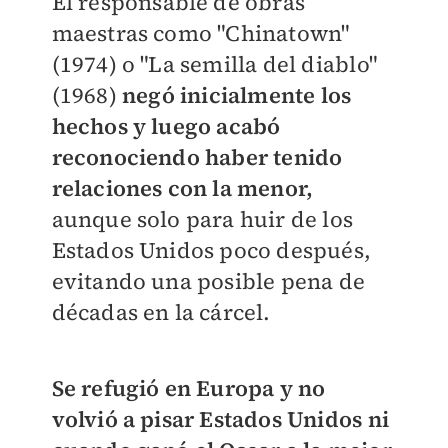
El responsable de obras
maestras como "Chinatown"
(1974) o "La semilla del diablo"
(1968)
negó inicialmente los
hechos y luego acabó
reconociendo haber tenido
relaciones con la menor,
aunque solo para huir de los
Estados Unidos poco después,
evitando una posible pena de
décadas en la cárcel.
Se refugió en Europa y no
volvió a pisar Estados Unidos ni