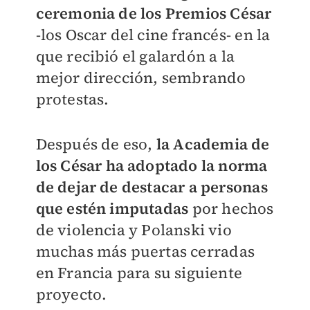
ceremonia de los Premios César
-los Oscar del cine francés- en la
que recibió el galardón a la
mejor dirección, sembrando
protestas.
Después de eso,
la Academia de
los César ha adoptado la norma
de dejar de destacar a personas
que estén imputadas
por hechos
de violencia y Polanski vio
muchas más puertas cerradas
en Francia para su siguiente
proyecto.