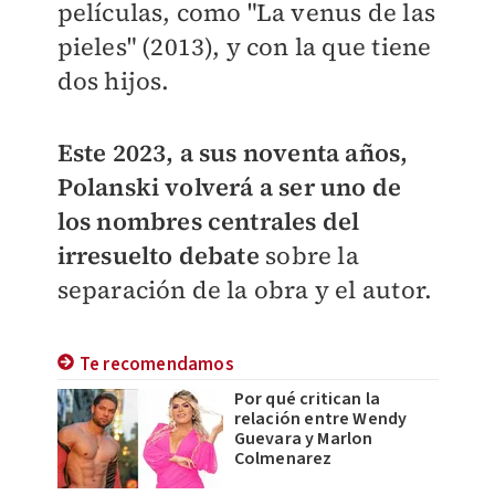
películas, como "La venus de las
pieles" (2013), y con la que tiene
dos hijos.
Este 2023, a sus noventa años,
Polanski volverá a ser uno de
los nombres centrales del
irresuelto debate
sobre la
separación de la obra y el autor.
Te recomendamos
Por qué critican la
relación entre Wendy
Guevara y Marlon
Colmenarez