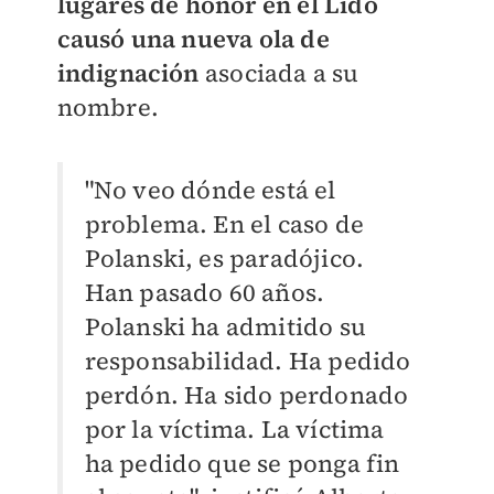
lugares de honor en el Lido
causó una nueva ola de
indignación
asociada a su
nombre.
"No veo dónde está el
problema. En el caso de
Polanski, es paradójico.
Han pasado 60 años.
Polanski ha admitido su
responsabilidad. Ha pedido
perdón. Ha sido perdonado
por la víctima. La víctima
ha pedido que se ponga fin