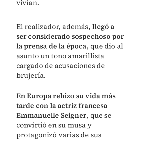
vivían.
El realizador, además,
llegó a
ser considerado sospechoso por
la prensa de la época,
que dio al
asunto un tono amarillista
cargado de acusaciones de
brujería.
En Europa rehizo su vida más
tarde con la actriz francesa
Emmanuelle Seigner
, que se
convirtió en su musa y
protagonizó varias de sus