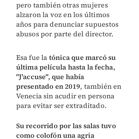
pero también otras mujeres
alzaron la voz en los últimos
años para denunciar supuestos
abusos por parte del director.
Esa fue la
tónica que marcó su
última película hasta la fecha,
"J'accuse", que había
presentado en 2019
, también en
Venecia sin acudir en persona
para evitar ser extraditado.
Su recorrido por las salas tuvo
como colofón una agria