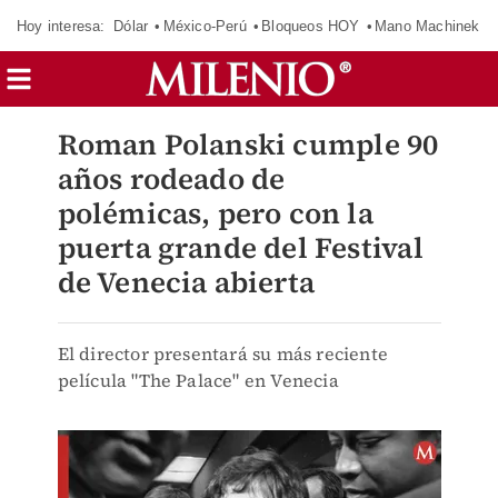
Hoy interesa:
Dólar
México-Perú
Bloqueos HOY
Mano Machinek
Roman Polanski cumple 90
años rodeado de
polémicas, pero con la
puerta grande del Festival
de Venecia abierta
El director presentará su más reciente
película "The Palace" en Venecia