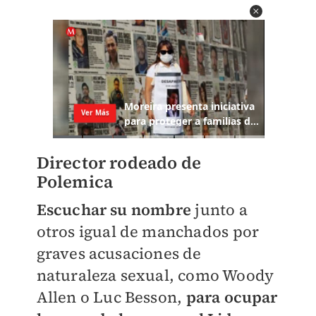
Director rodeado de
Polemica
Escuchar su nombre
junto a
otros igual de manchados por
graves acusaciones de
naturaleza sexual, como Woody
Allen o Luc Besson,
para ocupar