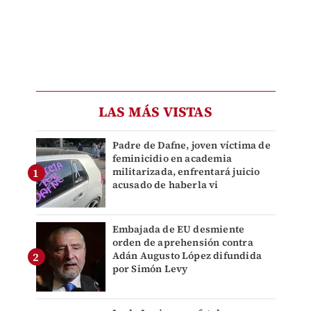
LAS MÁS VISTAS
Padre de Dafne, joven víctima de
feminicidio en academia
militarizada, enfrentará juicio
acusado de haberla vi
Embajada de EU desmiente
orden de aprehensión contra
Adán Augusto López difundida
por Simón Levy