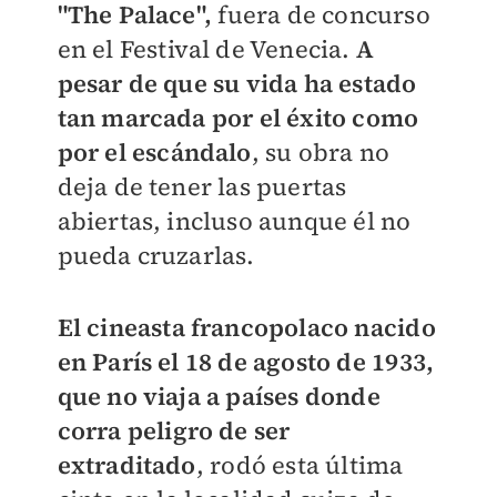
"The Palace",
fuera de concurso
en el Festival de Venecia.
A
pesar de que su vida ha estado
tan marcada por el éxito como
por el escándalo
, su obra no
deja de tener las puertas
abiertas, incluso aunque él no
pueda cruzarlas.
El cineasta francopolaco nacido
en París el 18 de agosto de 1933,
que no viaja a países donde
corra peligro de ser
extraditado
, rodó esta última