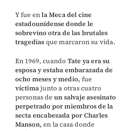
Y fue en
la Meca del cine
estadounidense donde le
sobrevino otra de las brutales
tragedias
que marcaron su vida.
En 1969, cuando
Tate ya era su
esposa y estaba embarazada de
ocho meses y medio,
fue
víctima
junto a otras cuatro
personas de
un salvaje asesinato
perpetrado por miembros de la
secta encabezada por Charles
Manson,
en la casa donde