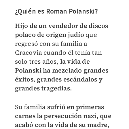
¿Quién es Roman
Polanski?
Hijo de un vendedor de discos
polaco de origen judío
que
regresó con su familia a
Cracovia cuando él tenía tan
solo tres años,
la vida de
Polanski ha mezclado grandes
éxitos, grandes escándalos y
grandes tragedias.
Su familia
sufrió en primeras
carnes la persecución nazi, que
acabó con la vida de su madre,