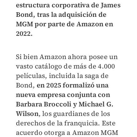
estructura corporativa de James
Bond, tras la adquisición de
MGM por parte de Amazon en
2022.
Si bien Amazon ahora posee un
vasto catálogo de más de 4.000
películas, incluida la saga de
Bond,
en 2025 formalizó una
nueva empresa conjunta con
Barbara Broccoli y Michael G.
Wilson
, los guardianes de los
derechos de la franquicia. Este
acuerdo otorga a Amazon MGM