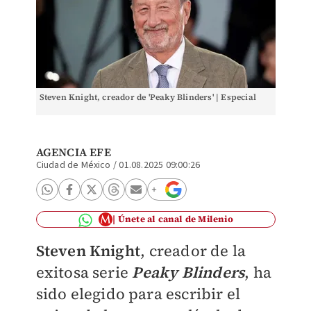
Steven Knight, creador de 'Peaky Blinders' | Especial
AGENCIA EFE
Ciudad de México
/
01.08.2025 09:00:26
Únete al canal de Milenio
Steven Knight
, creador de la
exitosa serie
Peaky Blinders
, ha
sido elegido para escribir el