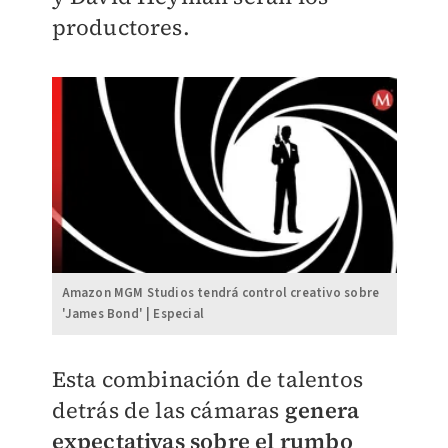
productores.
Amazon MGM Studios tendrá control creativo sobre
'James Bond' | Especial
Esta combinación de talentos
detrás de las cámaras
genera
expectativas sobre el rumbo