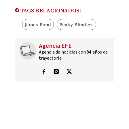
TAGS RELACIONADOS:
James Bond
Peaky Blinders
Agencia EFE
Agencia de noticias con 84 años de
trayectoria