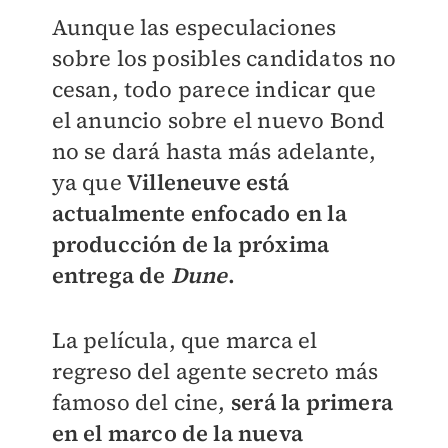
Aunque las especulaciones
sobre los posibles candidatos no
cesan, todo parece indicar que
el anuncio sobre el nuevo Bond
no se dará hasta más adelante,
ya que
Villeneuve está
actualmente enfocado en la
producción de la próxima
entrega de
Dune
.
La película, que marca el
regreso del agente secreto más
famoso del cine,
será la primera
en el marco de la nueva