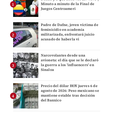
Minuto a minuto de la Final de
Juegos Centroameri
Padre de Dafne, joven víctima de
feminicidio en academia
militarizada, enfrentará juicio
acusado de haberla vi
Narcovolantes desde una
avioneta: el día que se le declaró
la guerra a los 'influencers' en
Sinaloa
Precio del dólar HOY jueves 6 de
agosto de 2026: Peso mexicano se
mantiene estable tras decisión
del Banxico