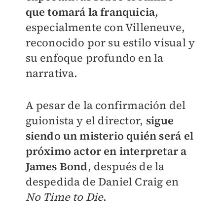
que tomará la franquicia
,
especialmente con Villeneuve,
reconocido por su estilo visual y
su enfoque profundo en la
narrativa.
A pesar de la confirmación del
guionista y el director,
sigue
siendo un misterio quién será el
próximo actor en interpretar a
James Bond
, después de la
despedida de Daniel Craig en
No Time to Die
.