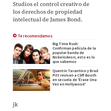
Studios el control creativo de
los derechos de propiedad
intelectual de James Bond.
Te recomendamos
Big Time Rush:
Confirman película de la
popular banda de
Nickelodeon; esto es lo
que sabemos
Quentin Tarantino y Brad
Pitt reviven a Cliff Booth
en secuela de 'Érase Una
Vez en Hollywood'
jk