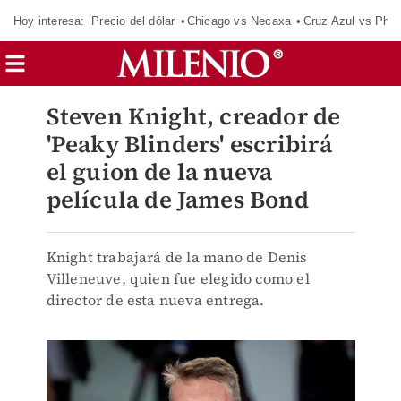
Hoy interesa:
Precio del dólar
Chicago vs Necaxa
Cruz Azul vs Phil
Steven Knight, creador de
'Peaky Blinders' escribirá
el guion de la nueva
película de James Bond
Knight trabajará de la mano de Denis
Villeneuve, quien fue elegido como el
director de esta nueva entrega.