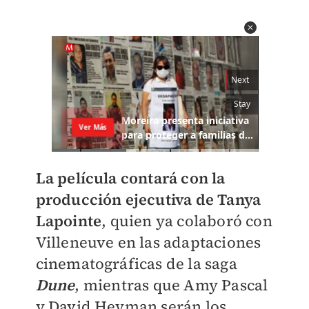
La película contará con la
producción ejecutiva de Tanya
Lapointe
, quien ya colaboró con
Villeneuve en las adaptaciones
cinematográficas de la saga
Dune
, mientras que Amy Pascal
y David Heyman serán los