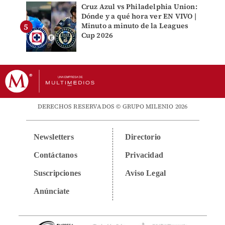
Cruz Azul vs Philadelphia Union:
Dónde y a qué hora ver EN VIVO |
Minuto a minuto de la Leagues
Cup 2026
DERECHOS RESERVADOS © GRUPO MILENIO 2026
Newsletters
Directorio
Contáctanos
Privacidad
Suscripciones
Aviso Legal
Anúnciate