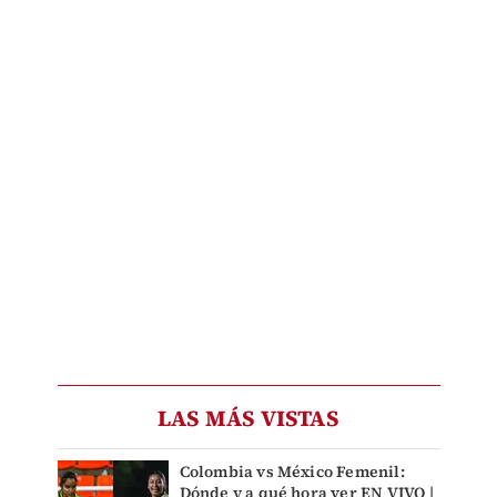
LAS MÁS VISTAS
Colombia vs México Femenil:
Dónde y a qué hora ver EN VIVO |