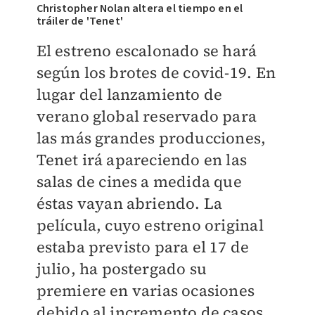
Christopher Nolan altera el tiempo en el
tráiler de 'Tenet'
El estreno escalonado se hará
según los brotes de covid-19. En
lugar del lanzamiento de
verano global reservado para
las más grandes producciones,
Tenet irá apareciendo en las
salas de cines a medida que
éstas vayan abriendo. La
película, cuyo estreno original
estaba previsto para el 17 de
julio, ha postergado su
premiere en varias ocasiones
debido al incremento de casos