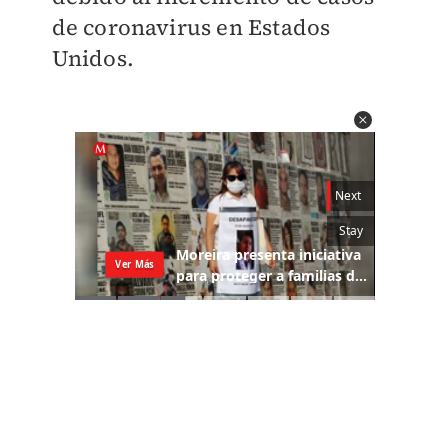
de coronavirus en Estados
Unidos.