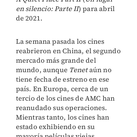
en silencio: Parte II
) para abril
de 2021.
La semana pasada los cines
reabrieron en China, el segundo
mercado más grande del
mundo, aunque
Tenet
aún no
tiene fecha de estreno en ese
país. En Europa, cerca de un
tercio de los cines de AMC han
reanudado sus operaciones.
Mientras tanto, los cines han
estado exhibiendo en su
mayoría películas viejas.