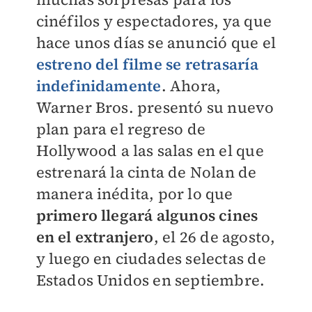
cinéfilos y espectadores, ya que
hace unos días se anunció que el
estreno del filme se retrasaría
indefinidamente
. Ahora,
Warner Bros. presentó su nuevo
plan para el regreso de
Hollywood a las salas en el que
estrenará la cinta de Nolan de
manera inédita, por lo que
primero llegará algunos cines
en el extranjero
, el 26 de agosto,
y luego en ciudades selectas de
Estados Unidos en septiembre.