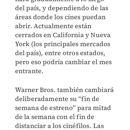
del país, y dependiendo de las
áreas donde los cines puedan
abrir. Actualmente están
cerrados en California y Nueva
York (los principales mercados
del país), entre otros estados,
pero eso podría cambiar el mes
entrante.
Warner Bros. también cambiará
deliberadamente su “fin de
semana de estreno” para mitad
de la semana con el fin de
distanciar a los cinéfilos. Las