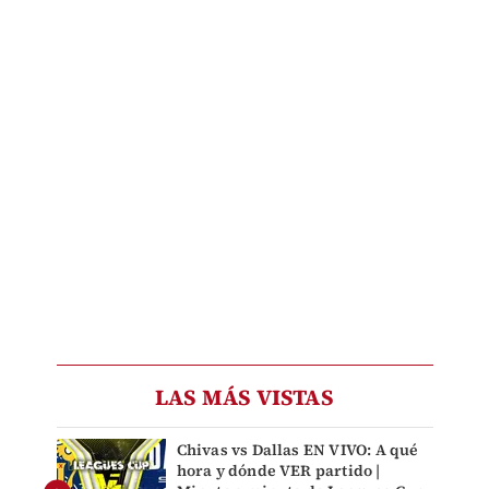
LAS MÁS VISTAS
Chivas vs Dallas EN VIVO: A qué
hora y dónde VER partido |