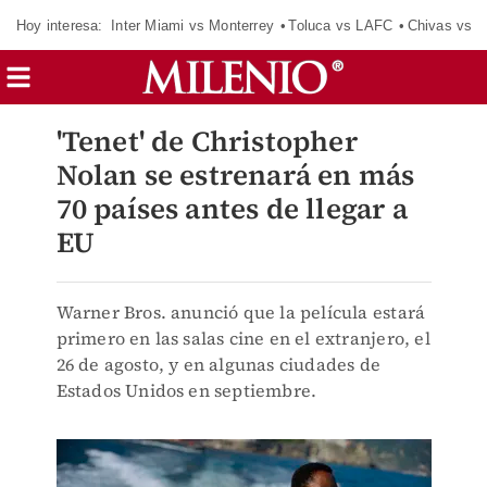
Hoy interesa:
Inter Miami vs Monterrey
Toluca vs LAFC
Chivas vs D
'Tenet' de Christopher
Nolan se estrenará en más
70 países antes de llegar a
EU
Warner Bros. anunció que la película estará
primero en las salas cine en el extranjero, el
26 de agosto, y en algunas ciudades de
Estados Unidos en septiembre.