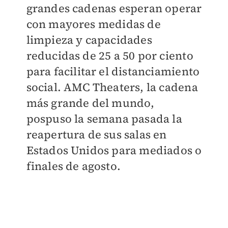
grandes cadenas esperan operar
con mayores medidas de
limpieza y capacidades
reducidas de 25 a 50 por ciento
para facilitar el distanciamiento
social. AMC Theaters, la cadena
más grande del mundo,
pospuso la semana pasada la
reapertura de sus salas en
Estados Unidos para mediados o
finales de agosto.