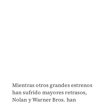
Mientras otros grandes estrenos
han sufrido mayores retrasos,
Nolan y Warner Bros. han