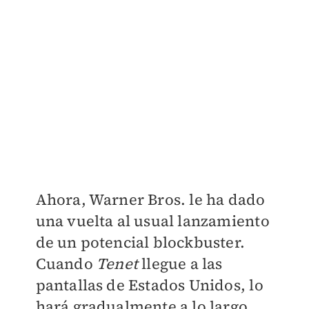
Ahora, Warner Bros. le ha dado
una vuelta al usual lanzamiento
de un potencial blockbuster.
Cuando
Tenet
llegue a las
pantallas de Estados Unidos, lo
hará gradualmente a lo largo