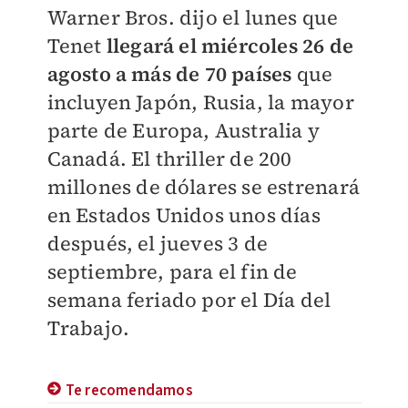
Warner Bros. dijo el lunes que
Tenet
llegará el miércoles 26 de
agosto a más de 70 países
que
incluyen Japón, Rusia, la mayor
parte de Europa, Australia y
Canadá. El thriller de 200
millones de dólares se estrenará
en Estados Unidos unos días
después, el jueves 3 de
septiembre, para el fin de
semana feriado por el Día del
Trabajo.
Te recomendamos