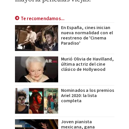
Te recomendamos...
En España, cines inician
nueva normalidad con el
reestreno de 'Cinema
Paradiso'
Murió Olivia de Havilland,
última actriz del cine
clásico de Hollywood
Nominados a los premios
Ariel 2020: la lista
completa
Joven pianista
mexicana, gana