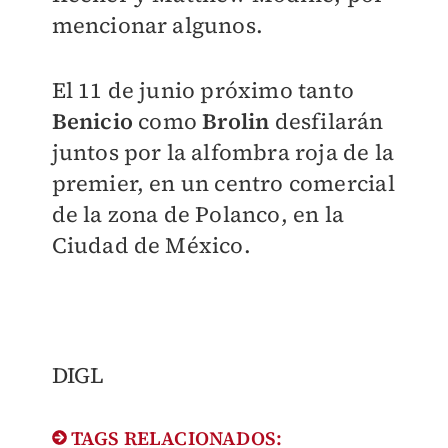
mencionar algunos.
El 11 de junio próximo tanto
Benicio
como
Brolin
desfilarán
juntos por la alfombra roja de la
premier, en un centro comercial
de la zona de Polanco, en la
Ciudad de México.
DIGL
TAGS RELACIONADOS: