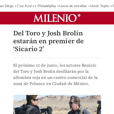
an Diego
Cruz Azul vs Philadelphia
Lluvia de estrellas
Unión Tepito
Del Toro y Josh Brolin
estarán en premier de
‘Sicario 2’
El próximo 11 de junio, los actores Benicio
del Toro y Josh Brolin desfilarán por la
alfombra roja en un centro comercial de la
zona de Polanco en Ciudad de México.